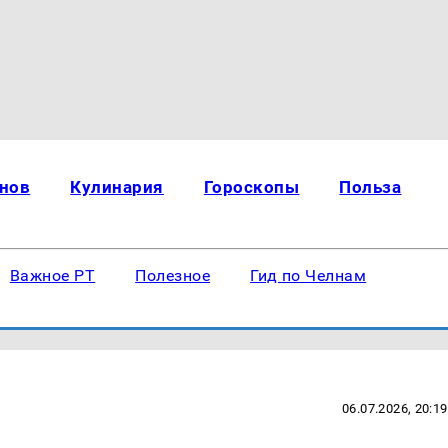
нов
Кулинария
Гороскопы
Польза
Важное РТ
Полезное
Гид по Челнам
06.07.2026, 20:19