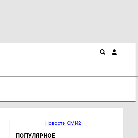
Новости СМИ2
ПОПУЛЯРНОЕ