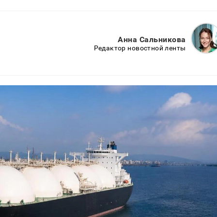
Анна Сальникова
Редактор новостной ленты