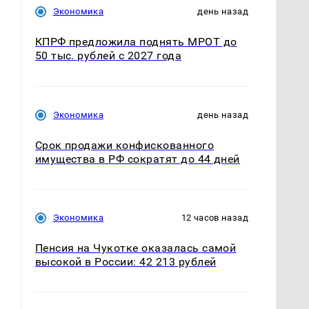
Экономика
день назад
КПРФ предложила поднять МРОТ до
50 тыс. рублей с 2027 года
Экономика
день назад
Срок продажи конфискованного
имущества в РФ сократят до 44 дней
Экономика
12 часов назад
Пенсия на Чукотке оказалась самой
высокой в России: 42 213 рублей