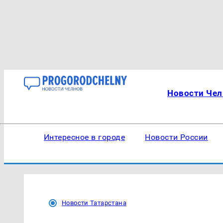
Новости Чел
Интересное в городе
Новости России
Новости Татарстана