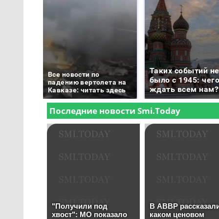
Таких событий н
Все новости по
было с 1945: чег
падению вертолета на
ждать всем нам?
Кавказе: читать здесь