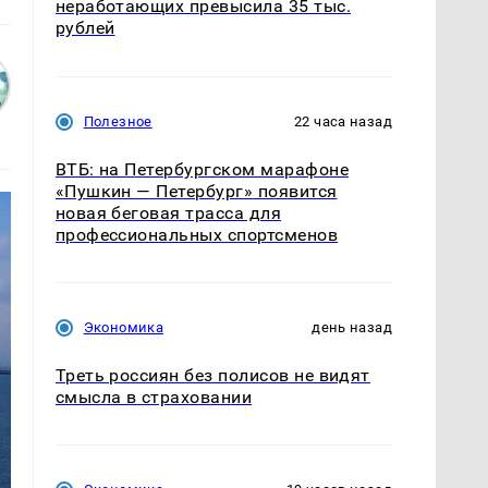
неработающих превысила 35 тыс.
рублей
Полезное
22 часа назад
ВТБ: на Петербургском марафоне
«Пушкин — Петербург» появится
новая беговая трасса для
профессиональных спортсменов
Экономика
день назад
Треть россиян без полисов не видят
смысла в страховании