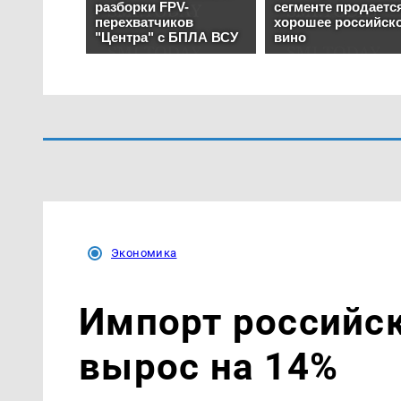
Экономика
Импорт российск
вырос на 14%