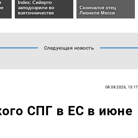
Следующая новость
08.08.2026, 13:17
ого СПГ в ЕС в июне