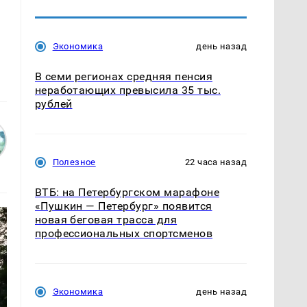
Экономика
день назад
В семи регионах средняя пенсия
неработающих превысила 35 тыс.
рублей
Полезное
22 часа назад
ВТБ: на Петербургском марафоне
«Пушкин — Петербург» появится
новая беговая трасса для
профессиональных спортсменов
Экономика
день назад