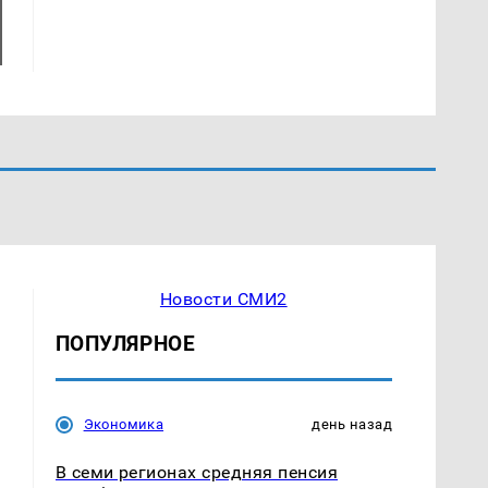
Новости СМИ2
ПОПУЛЯРНОЕ
Экономика
день назад
В семи регионах средняя пенсия