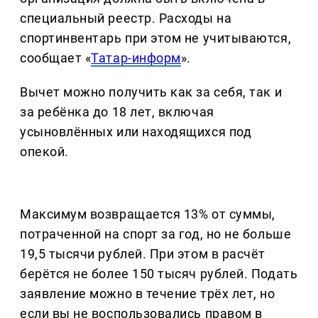
специальный реестр. Расходы на
спортинвентарь при этом не учитываются,
сообщает «
Татар-информ
».
Вычет можно получить как за себя, так и
за ребёнка до 18 лет, включая
усыновлённых или находящихся под
опекой.
Максимум возвращается 13% от суммы,
потраченной на спорт за год, но не больше
19,5 тысячи рублей. При этом в расчёт
берётся не более 150 тысяч рублей. Подать
заявление можно в течение трёх лет, но
если вы не воспользовались правом в