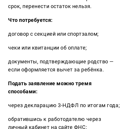
срок, перенести остаток нельзя.
Что потребуется:
договор с секцией или спортзалом;
чеки или квитанции об оплате;
документы, подтверждающие родство —
если оформляется вычет за ребёнка.
Подать заявление можно тремя
способами:
через декларацию 3-НДФЛ по итогам года;
обратившись к работодателю через
личный кабинет на сайте ФНС;