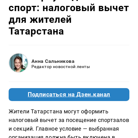
спорт: налоговый вычет
для жителей
Татарстана
Анна Сальникова
Редактор новостной ленты
Подписаться на Дзен.канал
Жители Татарстана могут оформить
налоговый вычет за посещение спортзалов
и секций. Главное условие — выбранная
организация должна быть включена в