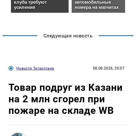
Следующая новость
Новости Татарстана
08.08.2026, 20:07
Товар подруг из Казани
на 2 млн сгорел при
пожаре на складе WB