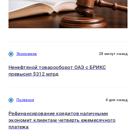
Экономика
28 минут назад
Ненефтяной товарооборот ОАЭ с БРИКС
превысил $312 млрд
Полезное
4 дня назад
Рефинансирование кредитов наличными
экономит клиентам четверть ежемесячного
платежа