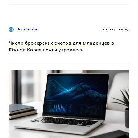
Экономика
57 минут назад
Число брокерских счетов для младенцев в
Южной Корее почти утроилось