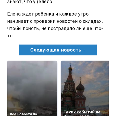
знают, что уцелело.
Елена ждет ребенка и каждое утро
начинает с проверки новостей о складах,
чтобы понять, не пострадало ли еще что-
то.
Следующая новость ↓
Таких событий не
Все новости по