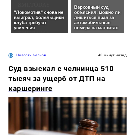
Новости Челнов
40 минут назад
Суд взыскал с челнинца 510
тысяч за ущерб от ДТП на
каршеринге