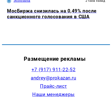
Экономика
2 часа назад
МосБиржа снизилась на 0,49% после
санкционного голосования в США
Размещение рекламы
+7 (917) 911-22-52
andrey@prokazan.ru
Прайс-лист
Наши менеджеры