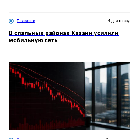
Полезное
4 дня назад
В спальных районах Казани усилили
мобильную сеть