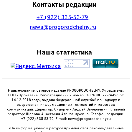
Контакты редакции
+7 (922) 335-53-79,
news@progorodchelny.ru
Наша статистика
Наименование: сетевое издание PROGORODCHELNY. Учредитель:
ООО «Проказан». Регистрационный номер: ЭЛ № ФС 77-74496 от
14.12.2018 года, выдано Федеральной службой по надзору в
сфере связи, информационных технологий и массовых
коммуникаций. Директор: Сидоркин Андрей Валерьевич. Главный
редактор: Шарова Анастасия Александровна. Телефон редакции:
+7 (922) 335-53-79, E-mail: news@progorodchelny.ru
«На информационном ресурсе применяются рекомендательные