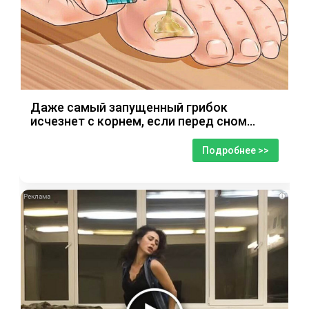
Даже самый запущенный грибок
исчезнет с корнем, если перед сном…
Подробнее >>
i