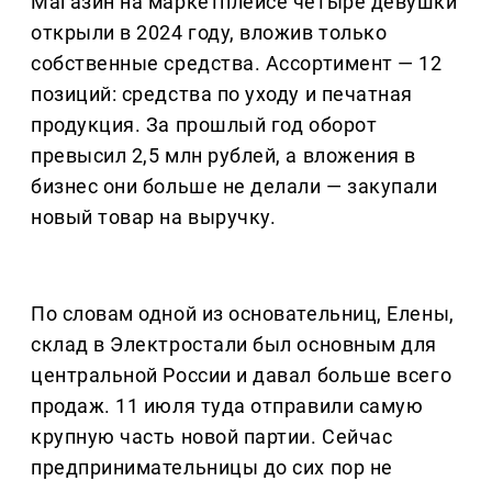
Магазин на маркетплейсе четыре девушки
открыли в 2024 году, вложив только
собственные средства. Ассортимент — 12
позиций: средства по уходу и печатная
продукция. За прошлый год оборот
превысил 2,5 млн рублей, а вложения в
бизнес они больше не делали — закупали
новый товар на выручку.
По словам одной из основательниц, Елены,
склад в Электростали был основным для
центральной России и давал больше всего
продаж. 11 июля туда отправили самую
крупную часть новой партии. Сейчас
предпринимательницы до сих пор не