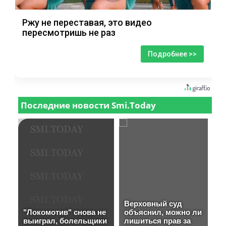
Ржу не переставая, это видео
пересмотришь не раз
Подробнее >>