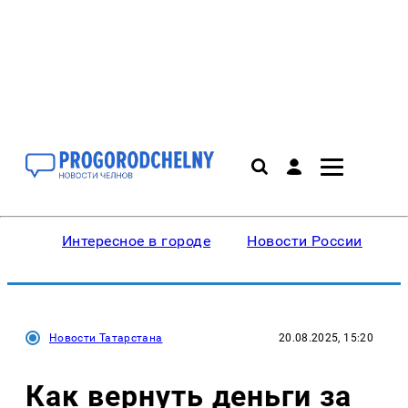
Интересное в городе
Новости России
В
Новости Татарстана
20.08.2025, 15:20
Как вернуть деньги за