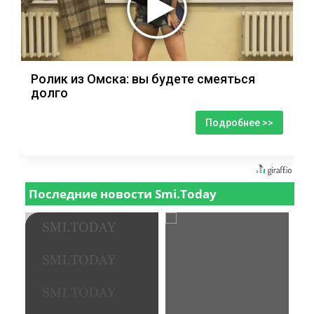
Ролик из Омска: вы будете смеяться
долго
Подробнее >>