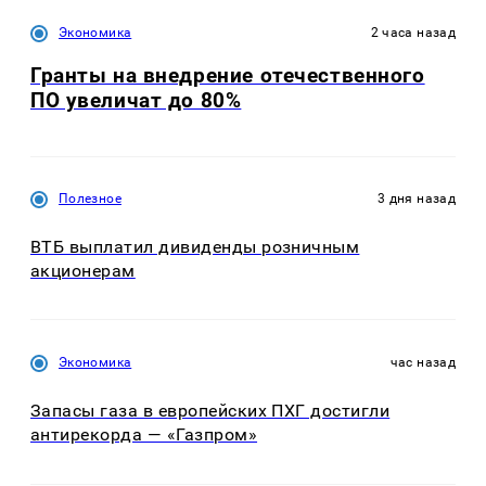
Экономика
2 часа назад
Гранты на внедрение отечественного
ПО увеличат до 80%
Полезное
3 дня назад
ВТБ выплатил дивиденды розничным
акционерам
Экономика
час назад
Запасы газа в европейских ПХГ достигли
антирекорда — «Газпром»