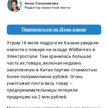
Анна Сальникова
Редактор новостной ленты
Подписаться на Дзен.канал
Утром 18 июля подруги из Казани увидели
новости о пожаре на складе Wildberries в
Электростали. Там хранилась большая
часть их товара, включая недавно
закупленную в Китае партию стоимостью
более полумиллиона рублей. Огонь
уничтожил почти весь товар —
предпринимательницы потеряли
продукцию на 2 млн рублей.