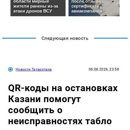
Следующая новость
Новости Татарстана
06.08.2026, 23:58
QR-коды на остановках
Казани помогут
сообщить о
неисправностях табло