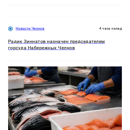
Новости Челнов
4 часа назад
Радик Зиннатов назначен председателем
горсуда Набережных Челнов