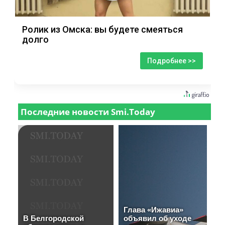
Ролик из Омска: вы будете смеяться
долго
Подробнее >>