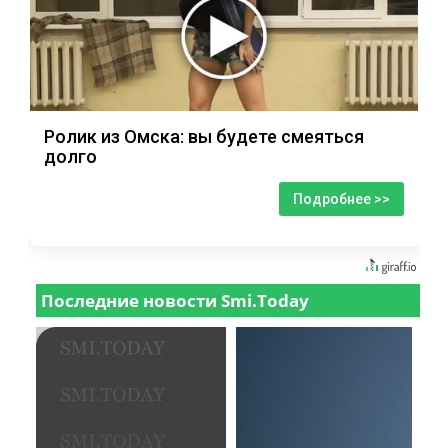
Ролик из Омска: вы будете смеяться
долго
Подробнее >>