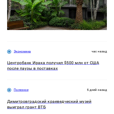
Экономика
час назад
Центробанк Ирака получил $500 млн от США
после паузы в поставках
Полезное
6 дней назад
Димитровградский краеведческий музей
выиграл грант ВТБ