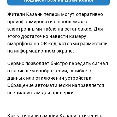
Жители Казани теперь могут оперативно
проинформировать о проблемах с
электронными табло на остановках. Для
этого достаточно навести камеру
смартфона на QR-код, который разместили
на информационном экране.
Сервис позволяет быстро передать сигнал
о зависшем изображении, ошибке в
данных или отключении устройства.
Обращение автоматически направляется
специалистам для проверки.
Как уточнили в мэрии Казани, стикеры с