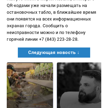
QR-кодами уже начали размещать на
остановочных табло, в ближайшее время
они появятся на всех информационных
экранах города. Сообщить о
неисправности можно и по телефону
горячей линии +7 (843) 223-28-28.
Следующая новость ↓