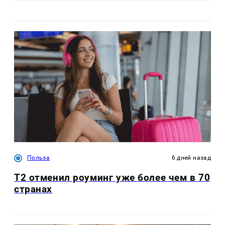
Польза
6 дней назад
Т2 отменил роуминг уже более чем в 70
странах