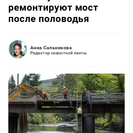
ремонтируют мост
после половодья
Анна Сальникова
Редактор новостной ленты