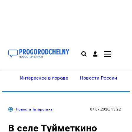
Интересное в городе
Новости России
В
Новости Татарстана
07.07.2026, 13:22
В селе Туйметкино