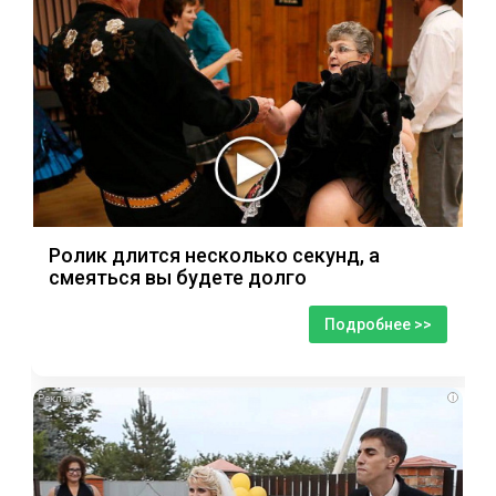
Ролик длится несколько секунд, а
смеяться вы будете долго
Подробнее >>
i