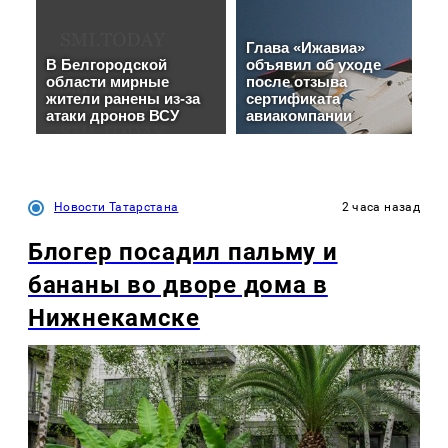
Новости Татарстана
2 часа назад
Блогер посадил пальму и
бананы во дворе дома в
Нижнекамске