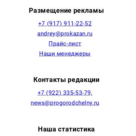
Размещение рекламы
+7 (917) 911-22-52
andrey@prokazan.ru
Прайс-лист
Наши менеджеры
Контакты редакции
+7 (922) 335-53-79,
news@progorodchelny.ru
Наша статистика