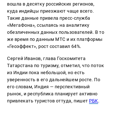
вошла в десятку российских регионов,
куда индийцы приезжают чаще всего.
Такие данные привела пресс-служба
«МегаФона», ссылаясь на аналитику
обезличенных данных пользователей. В то
же время по данным МТС и их платформы
«Геоэффект», рост составил 64%.
Сергей Иванов, глава Госкомитета
Татарстана по туризму, отметил, что поток
из Индии пока небольшой, но есть
уверенность в его дальнейшем росте. По
его словам, Индия — перспективный
рынок, и республика планирует активно
привлекать туристов оттуда, пишет
РБК
.