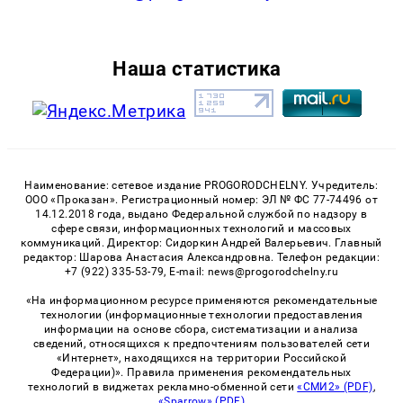
Наша статистика
Наименование: сетевое издание PROGORODCHELNY. Учредитель:
ООО «Проказан». Регистрационный номер: ЭЛ № ФС 77-74496 от
14.12.2018 года, выдано Федеральной службой по надзору в
сфере связи, информационных технологий и массовых
коммуникаций. Директор: Сидоркин Андрей Валерьевич. Главный
редактор: Шарова Анастасия Александровна. Телефон редакции:
+7 (922) 335-53-79, E-mail: news@progorodchelny.ru
«На информационном ресурсе применяются рекомендательные
технологии (информационные технологии предоставления
информации на основе сбора, систематизации и анализа
сведений, относящихся к предпочтениям пользователей сети
«Интернет», находящихся на территории Российской
Федерации)». Правила применения рекомендательных
технологий в виджетах рекламно-обменной сети
«СМИ2» (PDF)
,
«Sparrow» (PDF)