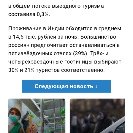
в общем потоке выездного туризма
составила 0,3%.
Проживание в Индии обходится в среднем
в 14,5 тыс. рублей за ночь. Большинство
россиян предпочитает останавливаться в
пятизвёздочных отелях (39%). Трёх- и
четырёхзвёздочные гостиницы выбирают
30% и 21% туристов соответственно.
Следующая новость ↓