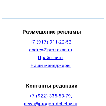
Размещение рекламы
+7 (917) 911-22-52
andrey@prokazan.ru
Прайс-лист
Наши менеджеры
Контакты редакции
+7 (922) 335-53-79,
news@progorodchelny.ru