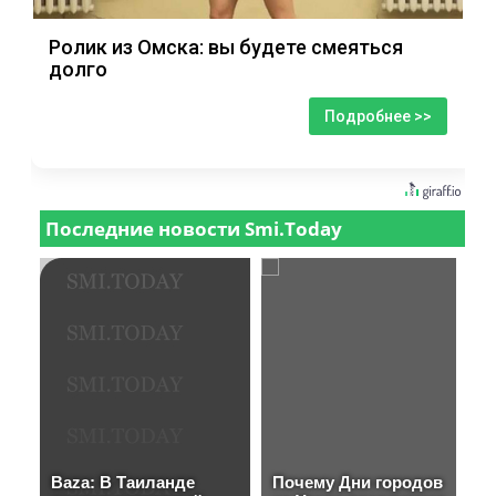
Ролик из Омска: вы будете смеяться
долго
Подробнее >>