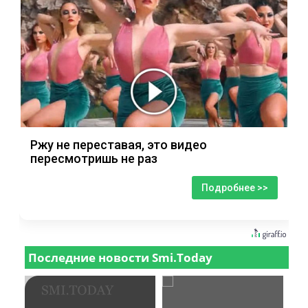
Ржу не переставая, это видео
пересмотришь не раз
Подробнее >>