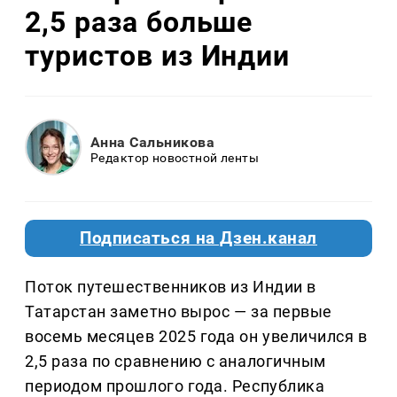
2,5 раза больше
туристов из Индии
Анна Сальникова
Редактор новостной ленты
Подписаться на Дзен.канал
Поток путешественников из Индии в
Татарстан заметно вырос — за первые
восемь месяцев 2025 года он увеличился в
2,5 раза по сравнению с аналогичным
периодом прошлого года. Республика