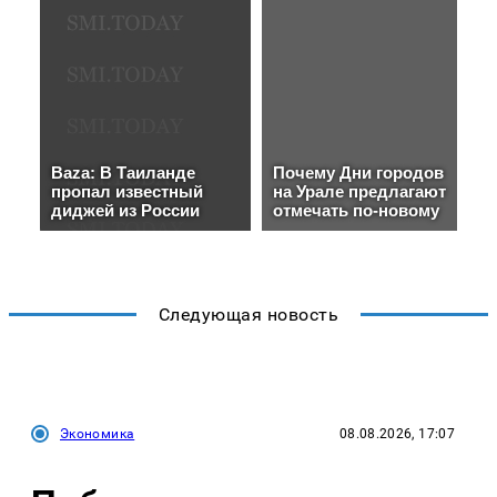
Следующая новость
Экономика
08.08.2026, 17:07