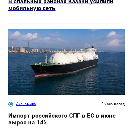
В спальных районах Казани усилили
мобильную сеть
Экономика
3 часа назад
Импорт российского СПГ в ЕС в июне
вырос на 14%