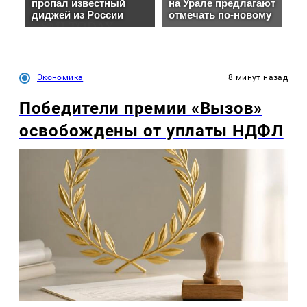
Экономика
8 минут назад
Победители премии «Вызов»
освобождены от уплаты НДФЛ