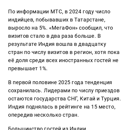
По информации МТС, в 2024 году число
индийцев, побывавших в Татарстане,
выросло на 5%. «МегаФон» сообщил, что
визитов стало в два раза больше. В
результате Индия вошла в двадцатку
стран по числу визитов в регион, хотя пока
её доля среди всех иностранных гостей не
превышает 1%.
В первой половине 2025 года тенденция
сохранилась. Лидерами по числу приездов
остаются государства СНГ, Китай и Турция.
Индия поднялась в рейтинге на 15 место,
опередив несколько стран.
Большинство гостей из Индии