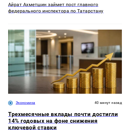
Айрат Ахметшин займет пост главного
федерального инспектора по Татарстану
Экономика
40 минут назад
Трехмесячные вклады почти достигли
14% годовых на фоне снижения
ключевой ставки