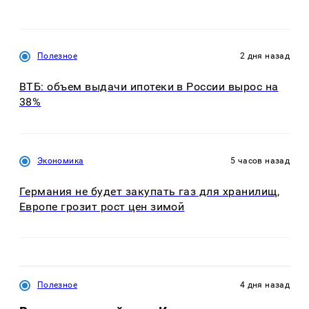
Полезное
2 дня назад
ВТБ: объем выдачи ипотеки в России вырос на
38%
Экономика
5 часов назад
Германия не будет закупать газ для хранилищ,
Европе грозит рост цен зимой
Полезное
4 дня назад