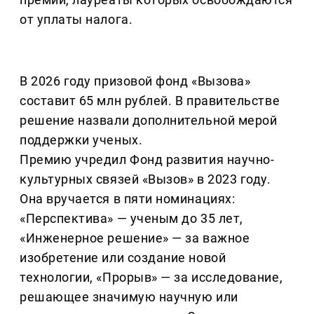
от уплаты налога.
В 2026 году призовой фонд «Вызова»
составит 65 млн рублей. В правительстве
решение назвали дополнительной мерой
поддержки ученых.
Премию учредил Фонд развития научно-
культурных связей «Вызов» в 2023 году.
Она вручается в пяти номинациях:
«Перспектива» — ученым до 35 лет,
«Инженерное решение» — за важное
изобретение или создание новой
технологии, «Прорыв» — за исследование,
решающее значимую научную или