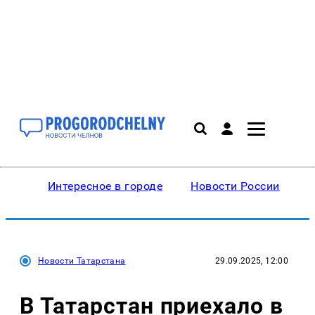
Интересное в городе
Новости России
В
Новости Татарстана
29.09.2025, 12:00
В Татарстан приехало в