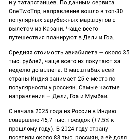
и у татарстанцев. По данным сервиса
OneTwoTrip, направление вошло в топ-30
популярных зарубежных маршрутов с
вылетом из Казани. Чаще всего
путешествия планируют в Дели и Гоа.
Средняя стоимость авиабилета — около 35
тыс. рублей, чаще всего их покупают за
неделю до вылета. В масштабах всей
страны Индия занимает 25-е место по
популярности у россиян. Самые частые
направления — Дели, Гоа и Мумбаи.
С начала 2025 года из России в Индию
совершено 46,7 тыс. поездок (+7,5% к
прошлому году). В 2024 году страну
посетили около 83 тыс. россиян, а её доля