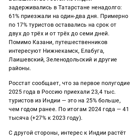
задерживались в Татарстане ненадолго:
61% приезжали на один-два дня. Примерно
по 17% туристов оставались на срок от
двух до трёх и от трёх до семи дней.
Помимо Казани, путешественников
интересуют Нижнекамск, Елабуга,
Лаишевский, Зеленодольский и другие
районы.
Росстат сообщает, что за первое полугодие
2025 года в Россию приехали 23,4 тыс.
туристов из Индии — это на 25% больше,
чем годом ранее. По итогам 2024 года — 41
тысяча (+27% к 2023 году).
С другой стороны, интерес к Индии растёт