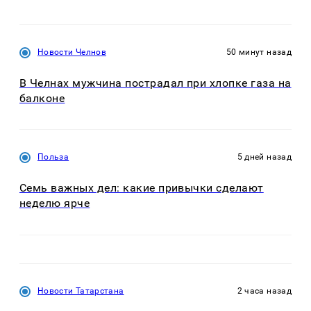
Новости Челнов
50 минут назад
В Челнах мужчина пострадал при хлопке газа на
балконе
Польза
5 дней назад
Семь важных дел: какие привычки сделают
неделю ярче
Новости Татарстана
2 часа назад