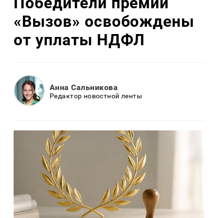
Победители премии
«Вызов» освобождены
от уплаты НДФЛ
Анна Сальникова
Редактор новостной ленты