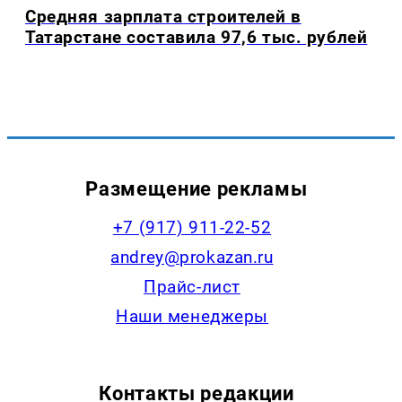
Средняя зарплата строителей в
Татарстане составила 97,6 тыс. рублей
Размещение рекламы
+7 (917) 911-22-52
andrey@prokazan.ru
Прайс-лист
Наши менеджеры
Контакты редакции