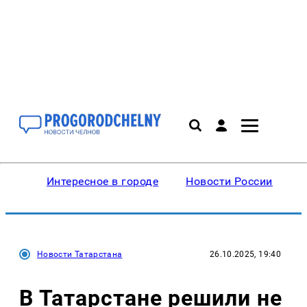
Интересное в городе
Новости России
В
Новости Татарстана
26.10.2025, 19:40
В Татарстане решили не