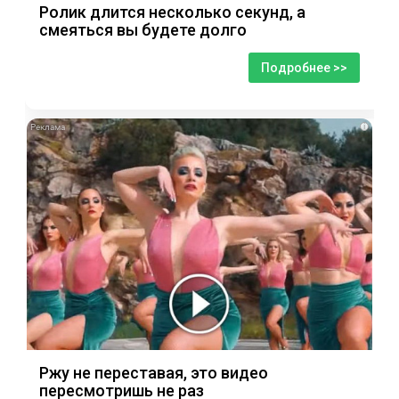
Ролик длится несколько секунд, а
смеяться вы будете долго
Подробнее >>
i
Ржу не переставая, это видео
пересмотришь не раз