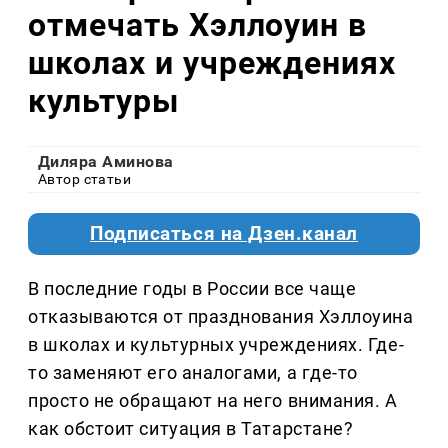
отмечать Хэллоуин в
школах и учреждениях
культуры
Диляра Аминова
Автор статьи
Подписаться на Дзен.канал
В последние годы в России все чаще
отказываются от празднования Хэллоуина
в школах и культурных учреждениях. Где-
то заменяют его аналогами, а где-то
просто не обращают на него внимания. А
как обстоит ситуация в Татарстане?