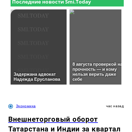
Экономика
час назад
Внешнеторговый оборот
Татарстана и Индии за квартал