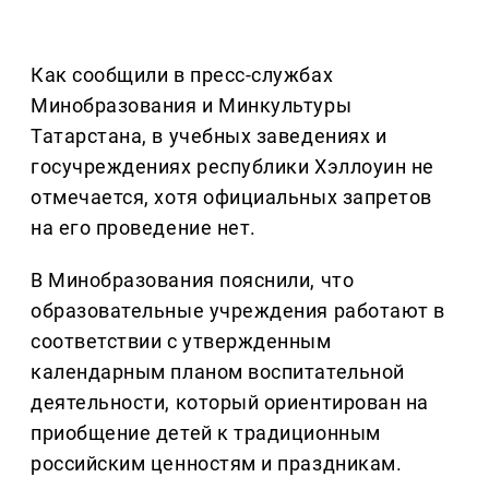
Как сообщили в пресс-службах
Минобразования и Минкультуры
Татарстана, в учебных заведениях и
госучреждениях республики Хэллоуин не
отмечается, хотя официальных запретов
на его проведение нет.
В Минобразования пояснили, что
образовательные учреждения работают в
соответствии с утвержденным
календарным планом воспитательной
деятельности, который ориентирован на
приобщение детей к традиционным
российским ценностям и праздникам.