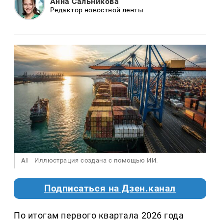
Анна Сальникова
Редактор новостной ленты
AI
Иллюстрация создана с помощью ИИ.
Подписаться на Дзен.канал
По итогам первого квартала 2026 года