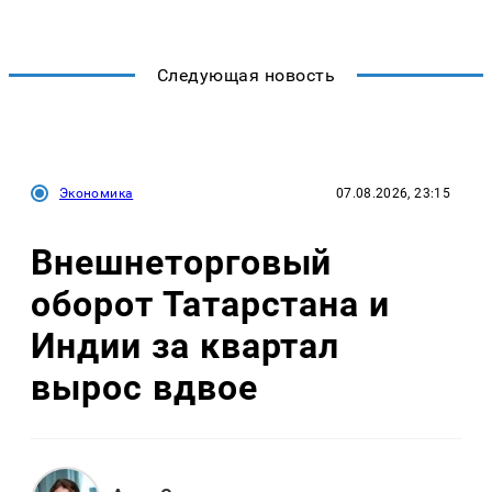
Следующая новость
Экономика
07.08.2026, 23:15
Внешнеторговый
оборот Татарстана и
Индии за квартал
вырос вдвое