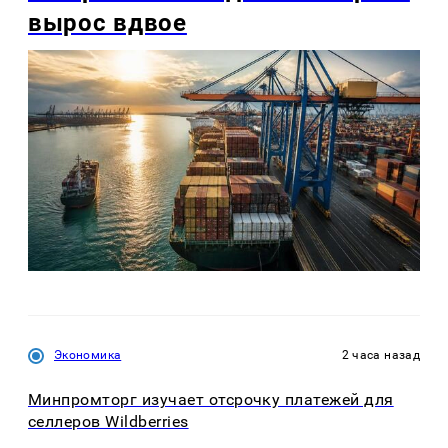
вырос вдвое
Экономика
2 часа назад
Минпромторг изучает отсрочку платежей для
селлеров Wildberries