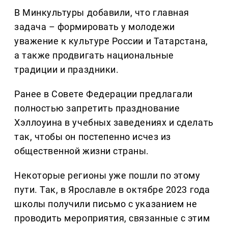
В Минкультуры добавили, что главная
задача – формировать у молодежи
уважение к культуре России и Татарстана,
а также продвигать национальные
традиции и праздники.
Ранее в Совете Федерации предлагали
полностью запретить празднование
Хэллоуина в учебных заведениях и сделать
так, чтобы он постепенно исчез из
общественной жизни страны.
Некоторые регионы уже пошли по этому
пути. Так, в Ярославле в октябре 2023 года
школы получили письмо с указанием не
проводить мероприятия, связанные с этим