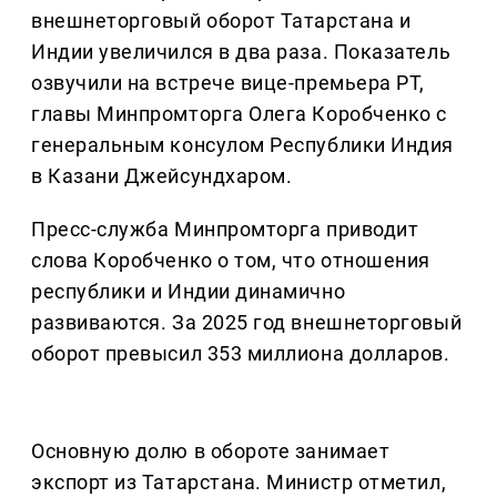
внешнеторговый оборот Татарстана и
Индии увеличился в два раза. Показатель
озвучили на встрече вице-премьера РТ,
главы Минпромторга Олега Коробченко с
генеральным консулом Республики Индия
в Казани Джейсундхаром.
Пресс-служба Минпромторга приводит
слова Коробченко о том, что отношения
республики и Индии динамично
развиваются. За 2025 год внешнеторговый
оборот превысил 353 миллиона долларов.
Основную долю в обороте занимает
экспорт из Татарстана. Министр отметил,