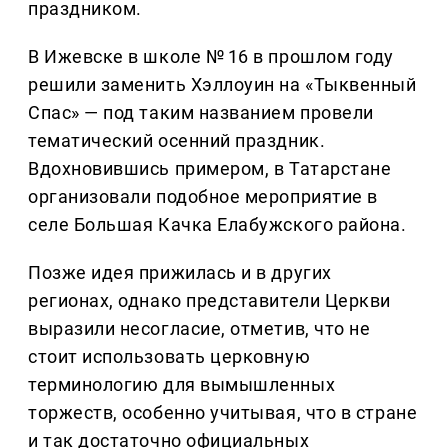
праздником.
В Ижевске в школе № 16 в прошлом году
решили заменить Хэллоуин на «Тыквенный
Спас» — под таким названием провели
тематический осенний праздник.
Вдохновившись примером, в Татарстане
организовали подобное мероприятие в
селе Большая Качка Елабужского района.
Позже идея прижилась и в других
регионах, однако представители Церкви
выразили несогласие, отметив, что не
стоит использовать церковную
терминологию для вымышленных
торжеств, особенно учитывая, что в стране
и так достаточно официальных