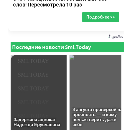
слов! Пересмотрела 10 раз
Подробнее >>