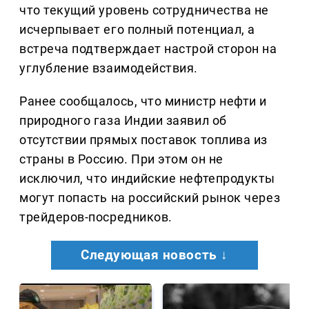
что текущий уровень сотрудничества не
исчерпывает его полный потенциал, а
встреча подтверждает настрой сторон на
углубление взаимодействия.
Ранее сообщалось, что министр нефти и
природного газа Индии заявил об
отсутствии прямых поставок топлива из
страны в Россию. При этом он не
исключил, что индийские нефтепродукты
могут попасть на российский рынок через
трейдеров-посредников.
Следующая новость ↓