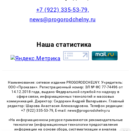
+7 (922) 335-53-79,
news@progorodchelny.ru
Наша статистика
Наименование: сетевое издание PROGORODCHELNY. Учредитель:
ООО «Проказан». Регистрационный номер: ЭЛ № ФС 77-74496 от
14.12.2018 года, выдано Федеральной службой по надзору в
сфере связи, информационных технологий и массовых
коммуникаций. Директор: Сидоркин Андрей Валерьевич. Главный
редактор: Шарова Анастасия Александровна. Телефон редакции:
+7 (922) 335-53-79, E-mail: news@progorodchelny.ru
«На информационном ресурсе применяются рекомендательные
технологии (информационные технологии предоставления
информации на основе сбора, систематизации и анализа