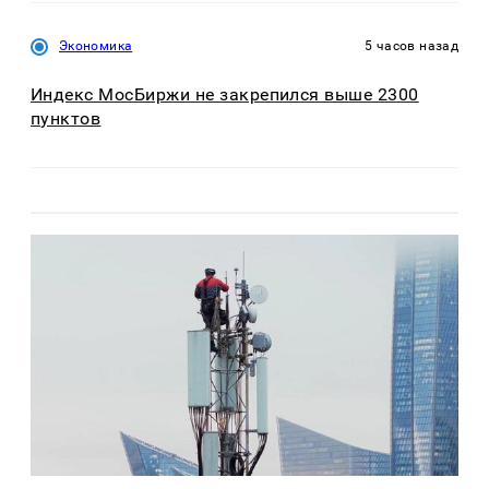
Экономика
5 часов назад
Индекс МосБиржи не закрепился выше 2300
пунктов