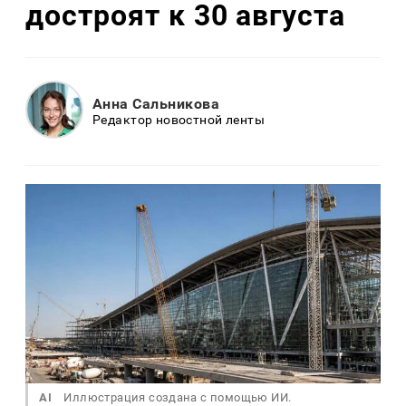
достроят к 30 августа
Анна Сальникова
Редактор новостной ленты
AI
Иллюстрация создана с помощью ИИ.