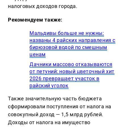
налоговых доходов города.
Рекомендуем также:
Мальдивы больше не нужны:
названы 4 райских направления с
бирюзовой водой по смешным
ценам
Дачники массово отказываются
от петуний: новый цветочный хит
2026 превращает участок в
райский уголок
Также значительную часть бюджета
сформировали поступления от налога на
совокупный доход — 1,5 млрд рублей.
Доходы от налога на имущество