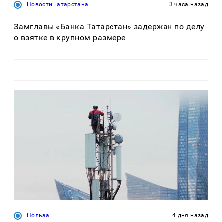
Новости Татарстана
3 часа назад
Замглавы «Банка Татарстан» задержан по делу
о взятке в крупном размере
Польза
4 дня назад