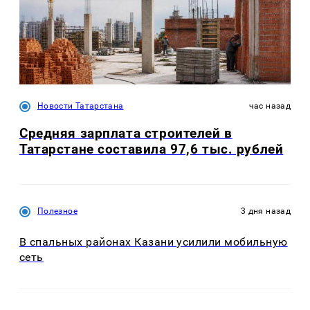
Новости Татарстана
час назад
Средняя зарплата строителей в
Татарстане составила 97,6 тыс. рублей
Полезное
3 дня назад
В спальных районах Казани усилили мобильную
сеть