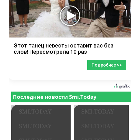
Этот танец невесты оставит вас без
слов! Пересмотрела 10 раз
Подробнее >>