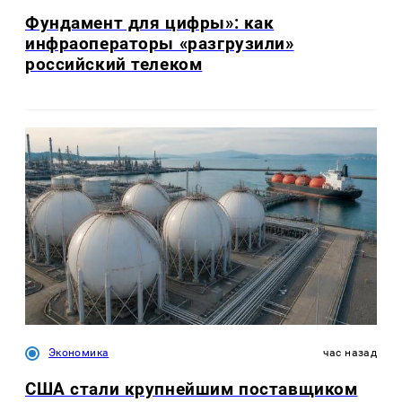
Фундамент для цифры»: как
инфраоператоры «разгрузили»
российский телеком
Экономика
час назад
США стали крупнейшим поставщиком