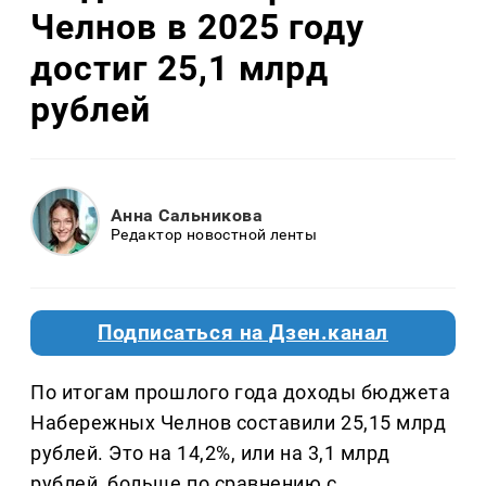
Челнов в 2025 году
достиг 25,1 млрд
рублей
Анна Сальникова
Редактор новостной ленты
Подписаться на Дзен.канал
По итогам прошлого года доходы бюджета
Набережных Челнов составили 25,15 млрд
рублей. Это на 14,2%, или на 3,1 млрд
рублей, больше по сравнению с