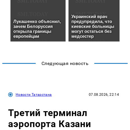
Следующая новость
Новости Татарстана
07.08.2026, 22:14
Третий терминал
аэропорта Казани