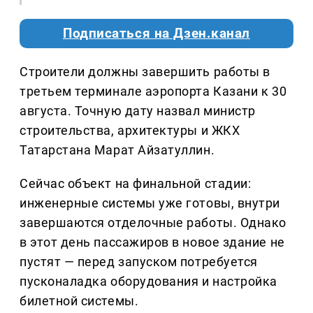
Подписаться на Дзен.канал
Строители должны завершить работы в
третьем терминале аэропорта Казани к 30
августа. Точную дату назвал министр
строительства, архитектуры и ЖКХ
Татарстана Марат Айзатуллин.
Сейчас объект на финальной стадии:
инженерные системы уже готовы, внутри
завершаются отделочные работы. Однако
в этот день пассажиров в новое здание не
пустят — перед запуском потребуется
пусконаладка оборудования и настройка
билетной системы.