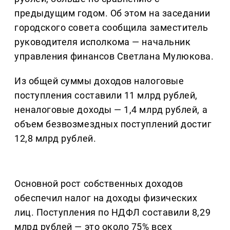
предыдущим годом. Об этом на заседании
городского совета сообщила заместитель
руководителя исполкома — начальник
управления финансов Светлана Мулюкова.
Из общей суммы доходов налоговые
поступления составили 11 млрд рублей,
неналоговые доходы — 1,4 млрд рублей, а
объем безвозмездных поступлений достиг
12,8 млрд рублей.
Основной рост собственных доходов
обеспечил налог на доходы физических
лиц. Поступления по НДФЛ составили 8,29
млрд рублей — это около 75% всех