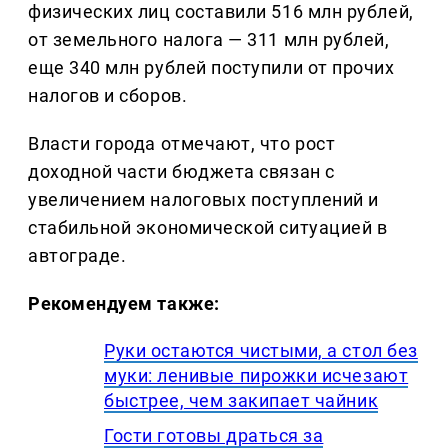
физических лиц составили 516 млн рублей,
от земельного налога — 311 млн рублей,
еще 340 млн рублей поступили от прочих
налогов и сборов.
Власти города отмечают, что рост
доходной части бюджета связан с
увеличением налоговых поступлений и
стабильной экономической ситуацией в
автограде.
Рекомендуем также:
Руки остаются чистыми, а стол без
муки: ленивые пирожки исчезают
быстрее, чем закипает чайник
Гости готовы драться за