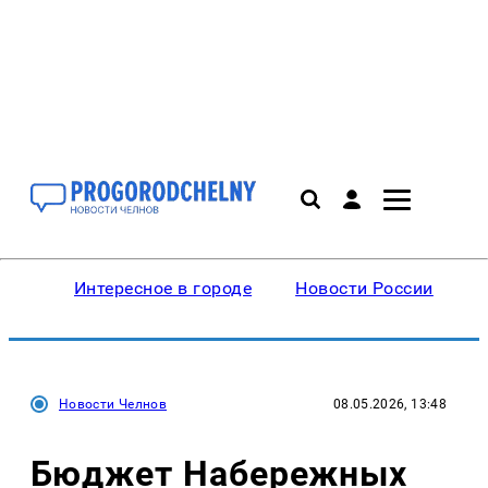
Интересное в городе
Новости России
В
Новости Челнов
08.05.2026, 13:48
Бюджет Набережных