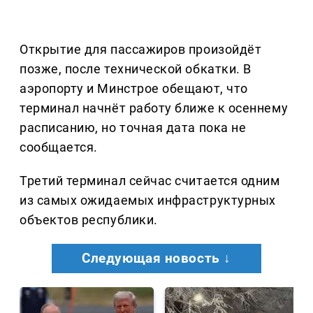
Открытие для пассажиров произойдёт
позже, после технической обкатки. В
аэропорту и Минстрое обещают, что
терминал начнёт работу ближе к осеннему
расписанию, но точная дата пока не
сообщается.
Третий терминал сейчас считается одним
из самых ожидаемых инфраструктурных
объектов республики.
Следующая новость ↓