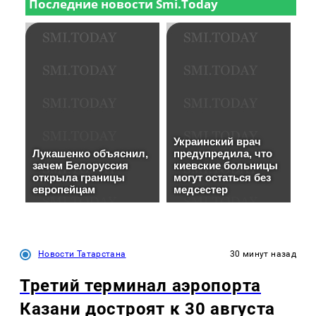
Новости Татарстана
30 минут назад
Третий терминал аэропорта
Казани достроят к 30 августа