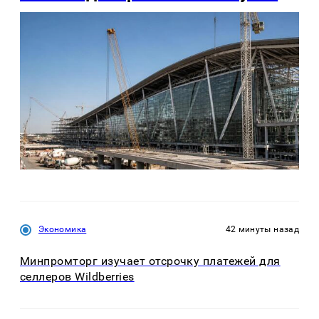
Экономика
42 минуты назад
Минпромторг изучает отсрочку платежей для
селлеров Wildberries