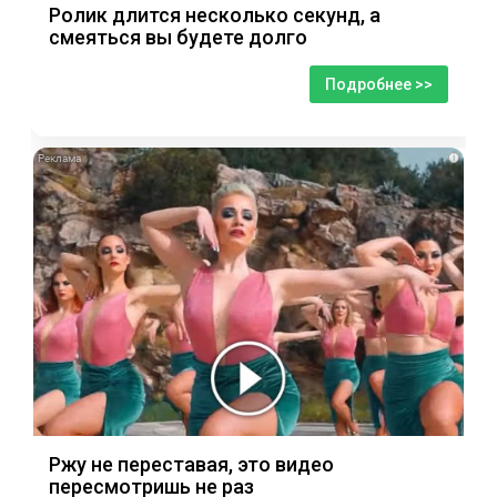
Ролик длится несколько секунд, а
смеяться вы будете долго
Подробнее >>
i
Ржу не переставая, это видео
пересмотришь не раз