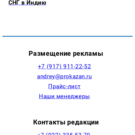
СНГ в Индию
Размещение рекламы
+7 (917) 911-22-52
andrey@prokazan.ru
Прайс-лист
Наши менеджеры
Контакты редакции