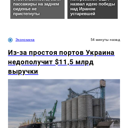
Экономика
54 минуты назад
Из-за простоя портов Украина
недополучит $11,5 млрд
выручки