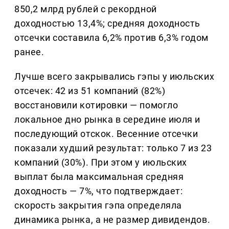
850,2 млрд рублей с рекордной
доходностью 13,4%; средняя доходность
отсечки составила 6,2% против 6,3% годом
ранее.
Лучше всего закрывались гэпы у июльских
отсечек: 42 из 51 компаний (82%)
восстановили котировки — помогло
локальное дно рынка в середине июля и
последующий отскок. Весенние отсечки
показали худший результат: только 7 из 23
компаний (30%). При этом у июльских
выплат была максимальная средняя
доходность — 7%, что подтверждает:
скорость закрытия гэпа определяла
динамика рынка, а не размер дивидендов.