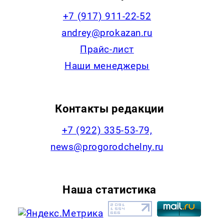
+7 (917) 911-22-52
andrey@prokazan.ru
Прайс-лист
Наши менеджеры
Контакты редакции
+7 (922) 335-53-79,
news@progorodchelny.ru
Наша статистика