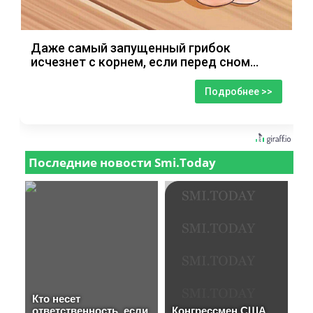
Даже самый запущенный грибок
исчезнет с корнем, если перед сном…
Подробнее >>