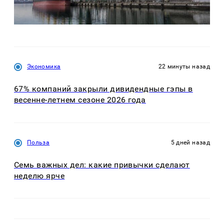
Экономика
22 минуты назад
67% компаний закрыли дивидендные гэпы в
весенне-летнем сезоне 2026 года
Польза
5 дней назад
Семь важных дел: какие привычки сделают
неделю ярче