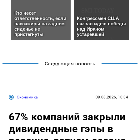
Следующая новость
Экономика
09.08.2026, 10:34
67% компаний закрыли
дивидендные гэпы в