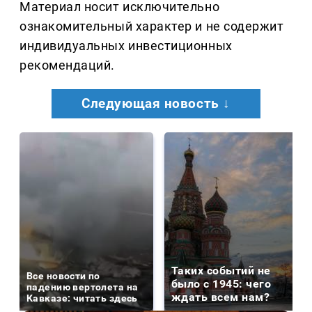
Материал носит исключительно
ознакомительный характер и не содержит
индивидуальных инвестиционных
рекомендаций.
Следующая новость ↓
Таких событий не
Все новости по
было с 1945: чего
падению вертолета на
ждать всем нам?
Кавказе: читать здесь