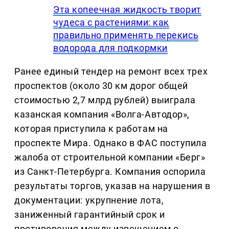
Эта копеечная жидкость творит
чудеса с растениями: как
правильно применять перекись
водорода для подкормки
Ранее единый тендер на ремонт всех трех
проспектов (около 30 км дорог общей
стоимостью 2,7 млрд рублей) выиграла
казанская компания «Волга‑Автодор»,
которая приступила к работам на
проспекте Мира. Однако в ФАС поступила
жалоба от строительной компании «Берг»
из Санкт‑Петербурга. Компания оспорила
результаты торгов, указав на нарушения в
документации: укрупнение лота,
заниженный гарантийный срок и
противоречия между извещением о