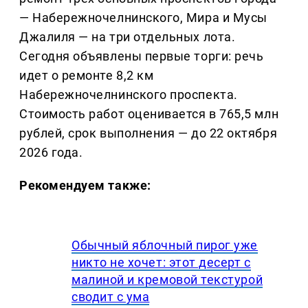
— Набережночелнинского, Мира и Мусы
Джалиля — на три отдельных лота.
Сегодня объявлены первые торги: речь
идет о ремонте 8,2 км
Набережночелнинского проспекта.
Стоимость работ оценивается в 765,5 млн
рублей, срок выполнения — до 22 октября
2026 года.
Рекомендуем также:
Обычный яблочный пирог уже
никто не хочет: этот десерт с
малиной и кремовой текстурой
сводит с ума