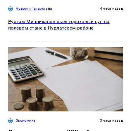
Новости Татарстана
4 часа назад
Рустам Минниханов съел гороховый суп на
полевом стане в Нурлатском районе
Экономика
3 часа назад