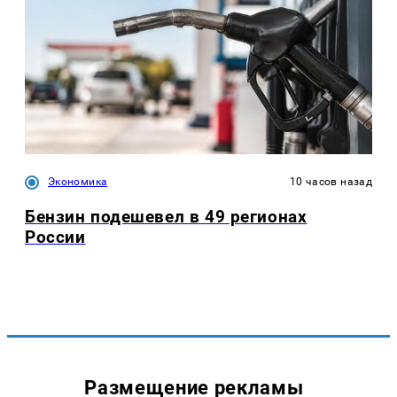
Экономика
10 часов назад
Бензин подешевел в 49 регионах
России
Размещение рекламы