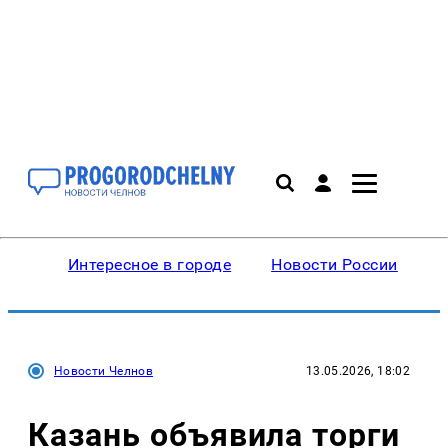
Интересное в городе
Новости России
В
Новости Челнов
13.05.2026, 18:02
Казань объявила торги