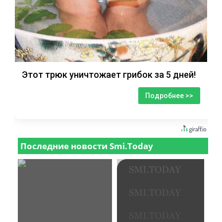
Этот трюк уничтожает грибок за 5 дней!
Подробнее >>