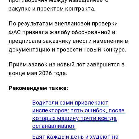
закупке и проектом контракта.
По результатам внеплановой проверки
ФАС признала жалобу обоснованной и
предписала заказчику внести изменения в
документацию и провести новый конкурс.
Прием заявок на новый лот завершится в
конце мая 2026 года.
Рекомендуем также:
Водители сами привлекают
инспекторов: пять ошибок, после
которых машину почти всегда
останавливают
Едят каждый день и худеют на