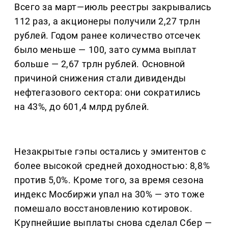
Всего за март—июль реестры закрывались
112 раз, а акционеры получили 2,27 трлн
рублей. Годом ранее количество отсечек
было меньше — 100, зато сумма выплат
больше — 2,67 трлн рублей. Основной
причиной снижения стали дивиденды
нефтегазового сектора: они сократились
на 43%, до 601,4 млрд рублей.
Незакрытые гэпы остались у эмитентов с
более высокой средней доходностью: 8,8%
против 5,0%. Кроме того, за время сезона
индекс Мосбиржи упал на 30% — это тоже
помешало восстановлению котировок.
Крупнейшие выплаты снова сделал Сбер —