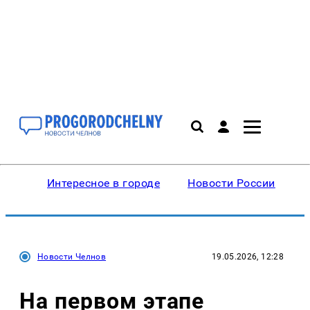
Интересное в городе
Новости России
В
Новости Челнов
19.05.2026, 12:28
На первом этапе