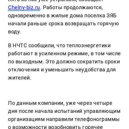
Chelny-biz.ru
. Работы продолжаются,
одновременно в жилые дома поселка ЗЯБ
начали раньше срока возвращать горячую
воду.
В НЧТС сообщили, что теплоэнергетики
работают в усиленном режиме, в том числе
по выходным. Это должно сократить сроки
отключения и уменьшить неудобства для
жителей.
По данным компании, уже через четыре
дня после начала испытаний управляющим
организациям направили телефонограммы
о возможности возобновить горячее