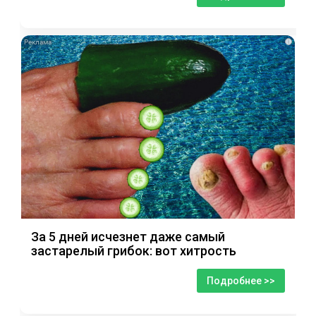
i
За 5 дней исчезнет даже самый
застарелый грибок: вот хитрость
Подробнее >>