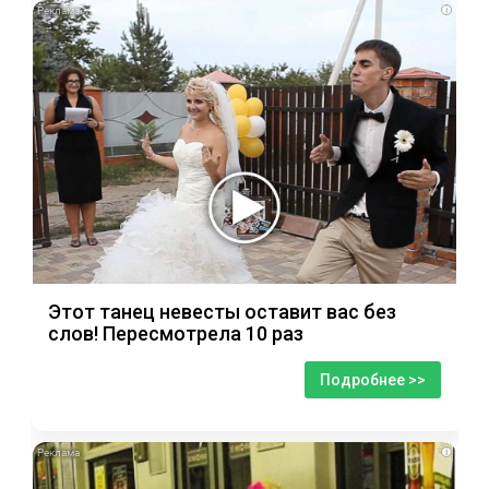
i
Этот танец невесты оставит вас без
слов! Пересмотрела 10 раз
Подробнее >>
i