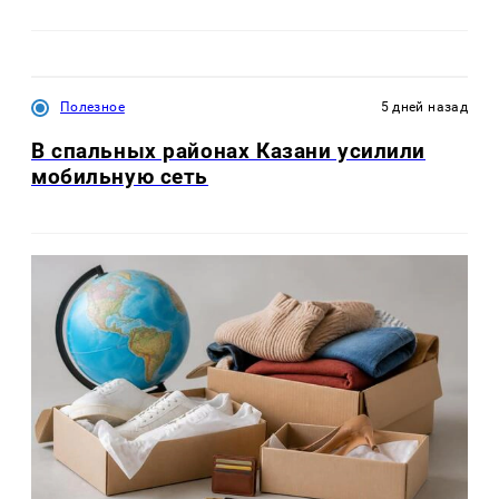
Полезное
5 дней назад
В спальных районах Казани усилили
мобильную сеть