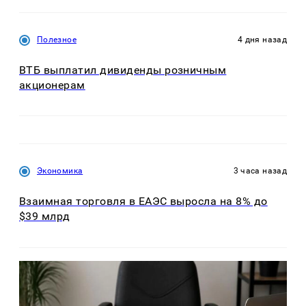
Полезное
4 дня назад
ВТБ выплатил дивиденды розничным
акционерам
Экономика
3 часа назад
Взаимная торговля в ЕАЭС выросла на 8% до
$39 млрд