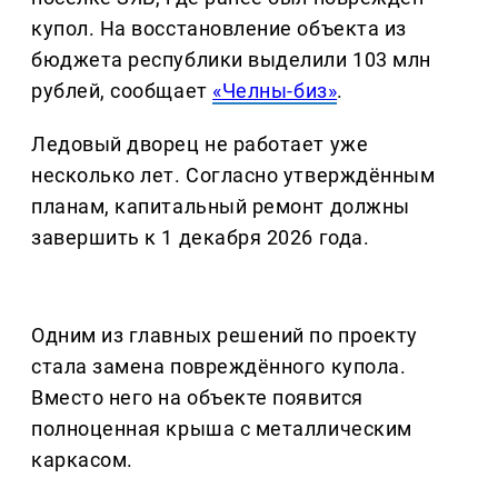
купол. На восстановление объекта из
бюджета республики выделили 103 млн
рублей, сообщает
«Челны-биз»
.
Ледовый дворец не работает уже
несколько лет. Согласно утверждённым
планам, капитальный ремонт должны
завершить к 1 декабря 2026 года.
Одним из главных решений по проекту
стала замена повреждённого купола.
Вместо него на объекте появится
полноценная крыша с металлическим
каркасом.