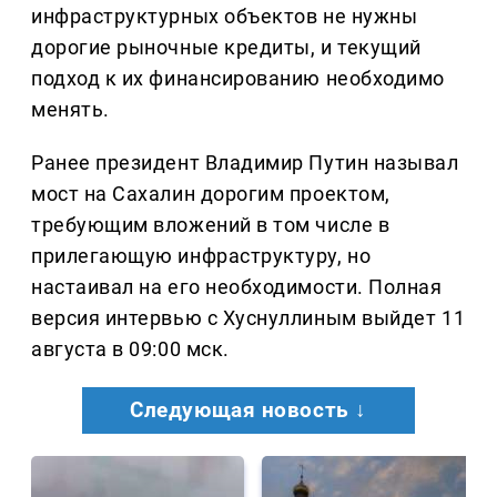
инфраструктурных объектов не нужны
дорогие рыночные кредиты, и текущий
подход к их финансированию необходимо
менять.
Ранее президент Владимир Путин называл
мост на Сахалин дорогим проектом,
требующим вложений в том числе в
прилегающую инфраструктуру, но
настаивал на его необходимости. Полная
версия интервью с Хуснуллиным выйдет 11
августа в 09:00 мск.
Следующая новость ↓