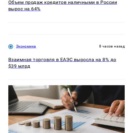
Объем продаж кредитов наличными в России
вырос на 64%
Экономика
8 часов назад
Взаимная торговля в ЕАЭС выросла на 8% до
$39 млрд