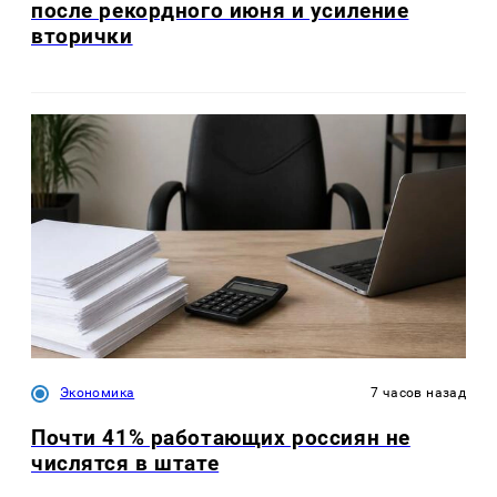
после рекордного июня и усиление
вторички
Экономика
7 часов назад
Почти 41% работающих россиян не
числятся в штате