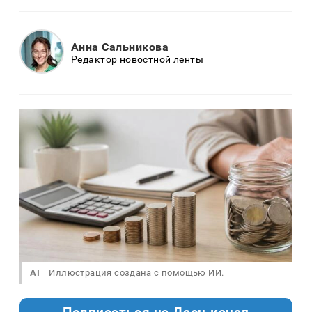
Анна Сальникова
Редактор новостной ленты
AI
Иллюстрация создана с помощью ИИ.