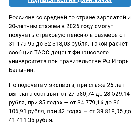
Подписаться на Дзен.канал
Россияне со средней по стране зарплатой и
30-летним стажем в 2026 году смогут
получать страховую пенсию в размере от
31 179,95 до 32 318,03 рубля. Такой расчет
сообщил ТАСС доцент Финансового
университета при правительстве РФ Игорь
Балынин.
По подсчетам эксперта, при стаже 25 лет
выплата составит от 27 580,74 до 28 529,14
рубля, при 35 годах — от 34 779,16 до 36
106,91 рубля, при 42 годах — от 39 818,05 до
41 411,36 рубля.