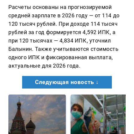
Расчеты основаны на прогнозируемой
средней зарплате в 2026 году — от 114 до
120 тысяч рублей. При доходе 114 тысяч
рублей за год формируется 4,592 ИПК, а
при 120 тысячах — 4,834 ИПК, уточнил
Балынин. Также учитываются стоимость
одного ИПК и фиксированная выплата,
актуальные для 2026 года.
Следующая новость ↓