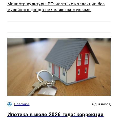
Министр культуры РТ: частные коллекции без
музейного фонда не являются музеями
Полезное
4 дня назад
Ипотека в июле 2026 года: коррекция