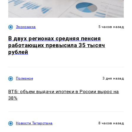
Экономика
5 часов назад
В двух регионах средняя пенсия
работающих превысила 35 тысяч
рублей
Полезное
3 дня назад
ВТБ: объем выдачи ипотеки в России вырос на
38%
Новости Татарстана
8 часов назад