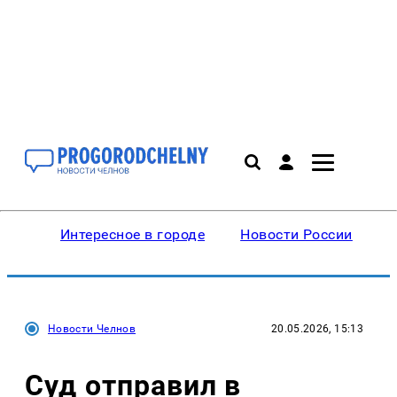
Интересное в городе
Новости России
В
Новости Челнов
20.05.2026, 15:13
Суд отправил в