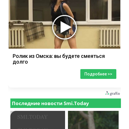
Ролик из Омска: вы будете смеяться
долго
Подробнее >>