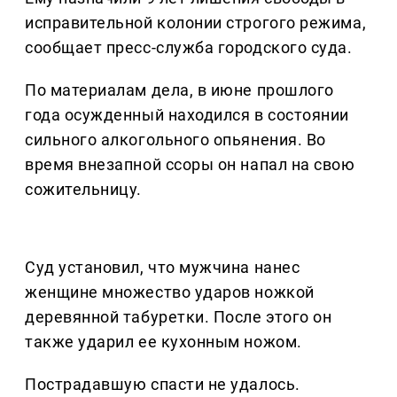
исправительной колонии строгого режима,
сообщает пресс-служба городского суда.
По материалам дела, в июне прошлого
года осужденный находился в состоянии
сильного алкогольного опьянения. Во
время внезапной ссоры он напал на свою
сожительницу.
Суд установил, что мужчина нанес
женщине множество ударов ножкой
деревянной табуретки. После этого он
также ударил ее кухонным ножом.
Пострадавшую спасти не удалось.