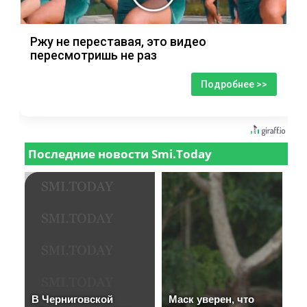
Ржу не переставая, это видео
пересмотришь не раз
Подробнее >>