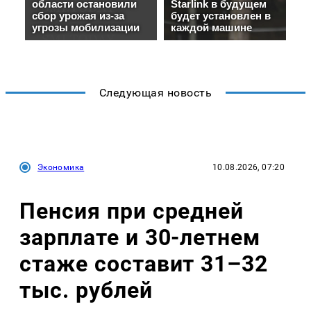
Следующая новость
Экономика
10.08.2026, 07:20
Пенсия при средней
зарплате и 30-летнем
стаже составит 31–32
тыс. рублей