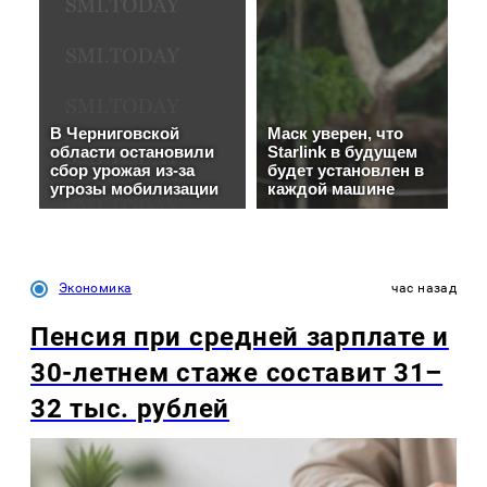
Экономика
час назад
Пенсия при средней зарплате и
30-летнем стаже составит 31–
32 тыс. рублей