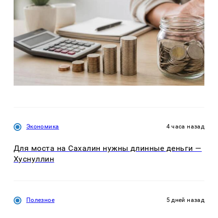
Экономика
4 часа назад
Для моста на Сахалин нужны длинные деньги —
Хуснуллин
Полезное
5 дней назад