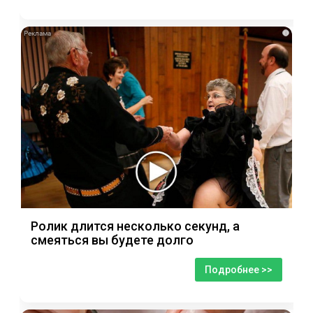
i
Ролик длится несколько секунд, а
смеяться вы будете долго
Подробнее >>