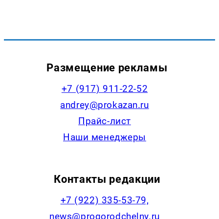
Размещение рекламы
+7 (917) 911-22-52
andrey@prokazan.ru
Прайс-лист
Наши менеджеры
Контакты редакции
+7 (922) 335-53-79,
news@progorodchelny.ru