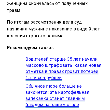
Женщина скончалась от полученных
травм.
По итогам рассмотрения дела суд
назначил мужчине наказание в виде 9 лет
колонии строгого режима.
Рекомендуем также:
Водителей старше 35 лет начали
массово штрафовать: какая новая
отметка в правах грозит потерей
15 тысяч рублей
Обычное пюре больше не
захочется: эта картофельная
запеканка станет главным
блюдом на вашем столе