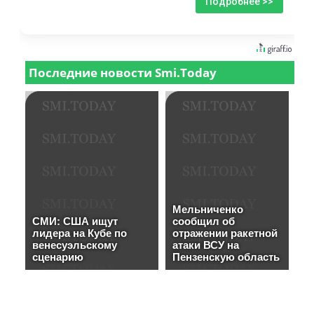
Подробнее >>