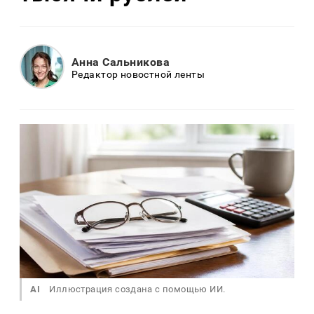
Анна Сальникова
Редактор новостной ленты
AI
Иллюстрация создана с помощью ИИ.