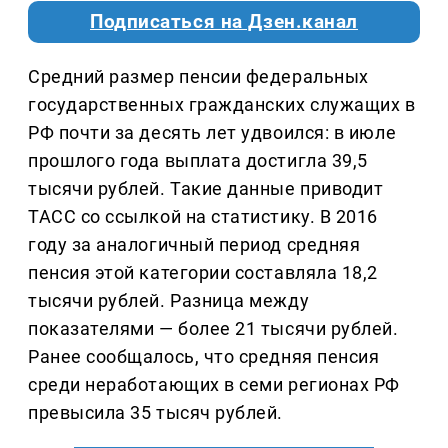
Подписаться на Дзен.канал
Средний размер пенсии федеральных
государственных гражданских служащих в
РФ почти за десять лет удвоился: в июле
прошлого года выплата достигла 39,5
тысячи рублей. Такие данные приводит
ТАСС со ссылкой на статистику. В 2016
году за аналогичный период средняя
пенсия этой категории составляла 18,2
тысячи рублей. Разница между
показателями — более 21 тысячи рублей.
Ранее сообщалось, что средняя пенсия
среди неработающих в семи регионах РФ
превысила 35 тысяч рублей.