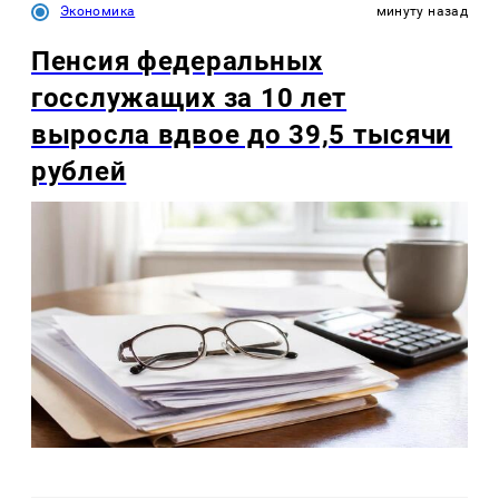
Экономика
минуту назад
Пенсия федеральных
госслужащих за 10 лет
выросла вдвое до 39,5 тысячи
рублей