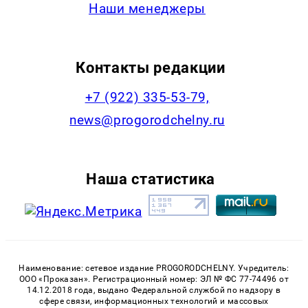
Наши менеджеры
Контакты редакции
+7 (922) 335-53-79,
news@progorodchelny.ru
Наша статистика
Наименование: сетевое издание PROGORODCHELNY. Учредитель:
ООО «Проказан». Регистрационный номер: ЭЛ № ФС 77-74496 от
14.12.2018 года, выдано Федеральной службой по надзору в
сфере связи, информационных технологий и массовых