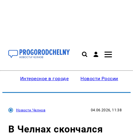
Интересное в городе
Новости России
В
Новости Челнов
04.06.2026, 11:38
В Челнах скончался