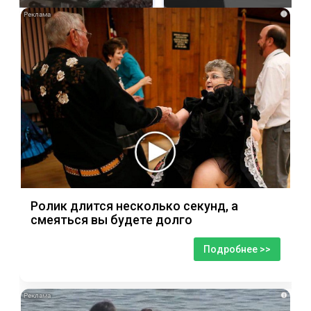
i
Ролик длится несколько секунд, а
смеяться вы будете долго
Подробнее >>
i