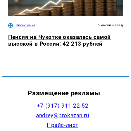
Экономика
6 часов назад
Пенсия на Чукотке оказалась самой
высокой в России: 42 213 рублей
Размещение рекламы
+7 (917) 911-22-52
andrey@prokazan.ru
Прайс-лист