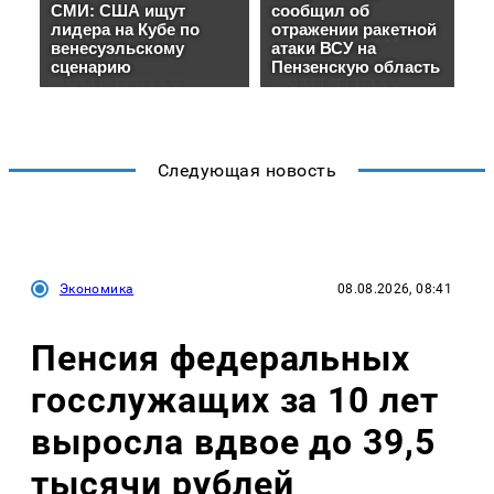
Следующая новость
Экономика
08.08.2026, 08:41
Пенсия федеральных
госслужащих за 10 лет
выросла вдвое до 39,5
тысячи рублей