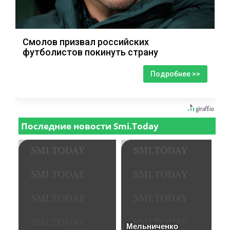
Смолов призвал российских
футболистов покинуть страну
Подробнее >>