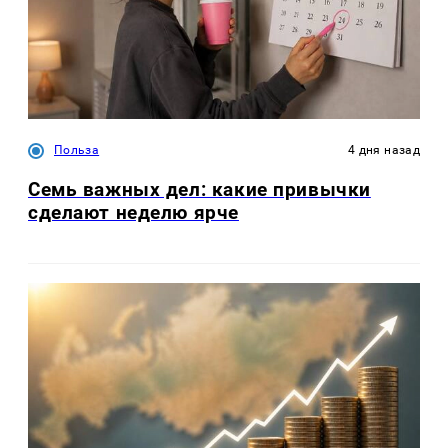
Польза
4 дня назад
Семь важных дел: какие привычки
сделают неделю ярче