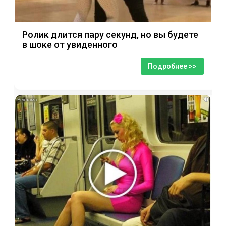
Ролик длится пару секунд, но вы будете
в шоке от увиденного
Подробнее >>
i