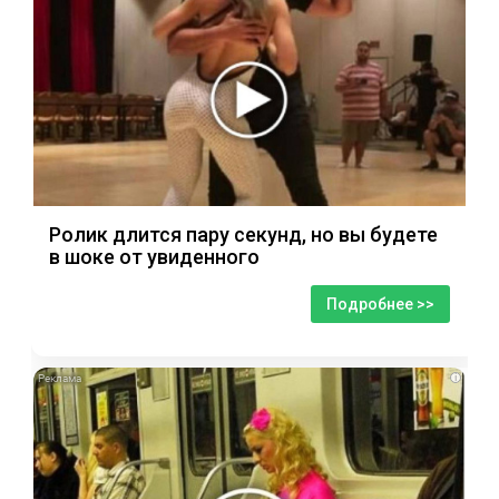
Ролик длится пару секунд, но вы будете
в шоке от увиденного
Подробнее >>
i