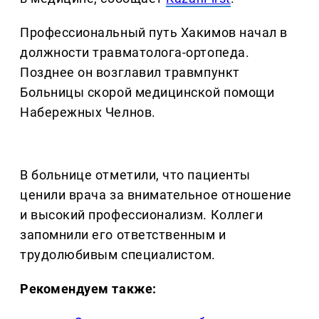
Профессиональный путь Хакимов начал в
должности травматолога-ортопеда.
Позднее он возглавил травмпункт
Больницы скорой медицинской помощи
Набережных Челнов.
В больнице отметили, что пациенты
ценили врача за внимательное отношение
и высокий профессионализм. Коллеги
запомнили его ответственным и
трудолюбивым специалистом.
Рекомендуем также: