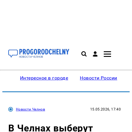
Интересное в городе
Новости России
В
Новости Челнов
15.05.2026, 17:40
В Челнах выберут