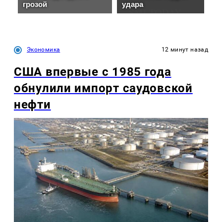
Экономика
12 минут назад
США впервые с 1985 года
обнулили импорт саудовской
нефти