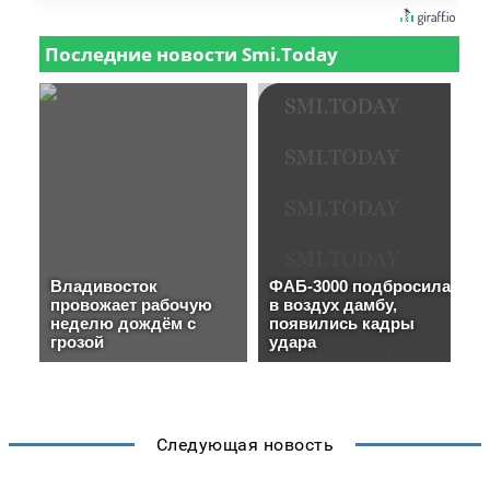
Следующая новость