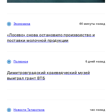
Экономика
44 минуты назад
«Лосево» снова остановило производство и
поставки молочной продукции
Полезное
6 дней назад
Димитровградский краеведческий музей
выиграл грант ВТБ
Новости Татарстана
час назад