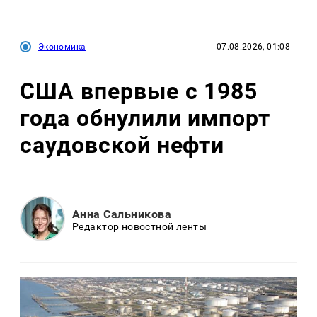
Экономика
07.08.2026, 01:08
США впервые с 1985
года обнулили импорт
саудовской нефти
Анна Сальникова
Редактор новостной ленты