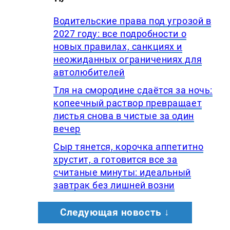
Водительские права под угрозой в
2027 году: все подробности о
новых правилах, санкциях и
неожиданных ограничениях для
автолюбителей
Тля на смородине сдаётся за ночь:
копеечный раствор превращает
листья снова в чистые за один
вечер
Сыр тянется, корочка аппетитно
хрустит, а готовится все за
считаные минуты: идеальный
завтрак без лишней возни
Следующая новость ↓