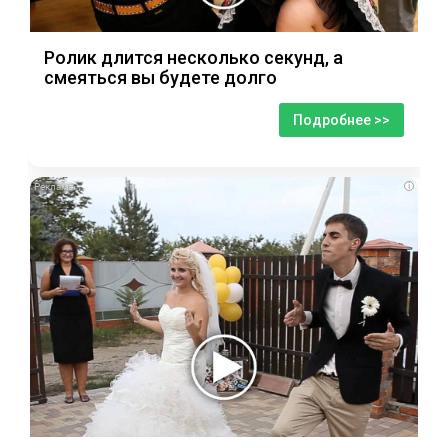
Ролик длится несколько секунд, а
смеяться вы будете долго
Подробнее >>
i