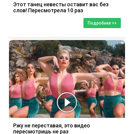
Этот танец невесты оставит вас без
слов! Пересмотрела 10 раз
Подробнее >>
i
Ржу не переставая, это видео
пересмотришь не раз