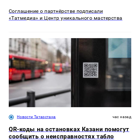
Соглашение о партнёрстве подписали
«Татмедиа» и Центр уникального мастерства
Новости Татарстана
час назад
QR-коды на остановках Казани помогут
сообщить о неисправностях табло