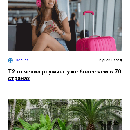
Польза
6 дней назад
Т2 отменил роуминг уже более чем в 70
странах