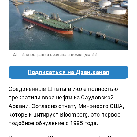
AI
Иллюстрация создана с помощью ИИ.
Подписаться на Дзен.канал
Соединенные Штаты в июле полностью
прекратили ввоз нефти из Саудовской
Аравии. Согласно отчету Минэнерго США,
который цитирует Bloomberg, это первое
подобное обнуление с 1985 года.