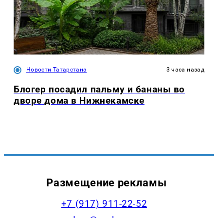
Новости Татарстана
3 часа назад
Блогер посадил пальму и бананы во
дворе дома в Нижнекамске
Размещение рекламы
+7 (917) 911-22-52