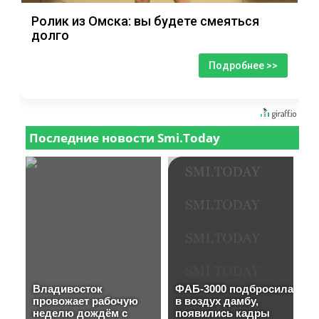
Ролик из Омска: вы будете смеяться
долго
Подробнее >>