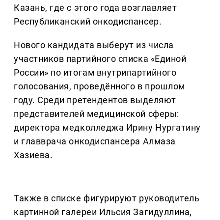
Казань, где с этого года возглавляет
Республиканский онкодиспансер.
Нового кандидата выберут из числа
участников партийного списка «Единой
России» по итогам внутрипартийного
голосования, проведённого в прошлом
году. Среди претендентов выделяют
представителей медицинской сферы:
директора медколледжа Ирину Нургатину
и главврача онкодиспансера Алмаза
Хазиева.
Также в списке фигурируют руководитель
картинной галереи Ильсия Загидуллина,