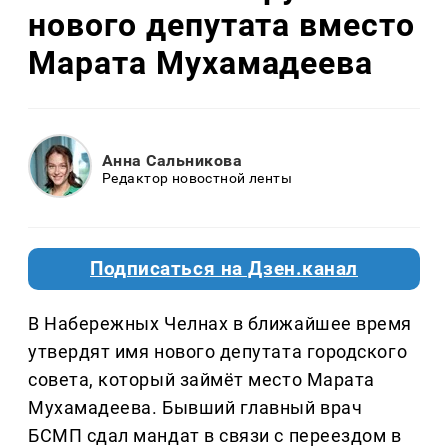
нового депутата вместо
Марата Мухамадеева
Анна Сальникова
Редактор новостной ленты
Подписаться на Дзен.канал
В Набережных Челнах в ближайшее время
утвердят имя нового депутата городского
совета, который займёт место Марата
Мухамадеева. Бывший главный врач
БСМП сдал мандат в связи с переездом в