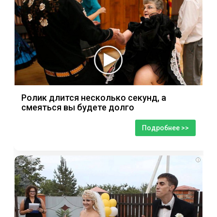
Ролик длится несколько секунд, а
смеяться вы будете долго
Подробнее >>
i