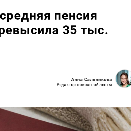
 средняя пенсия
ревысила 35 тыс.
Анна Сальникова
Редактор новостной ленты