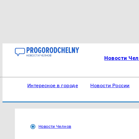
Новости Чел
Интересное в городе
Новости России
Новости Челнов