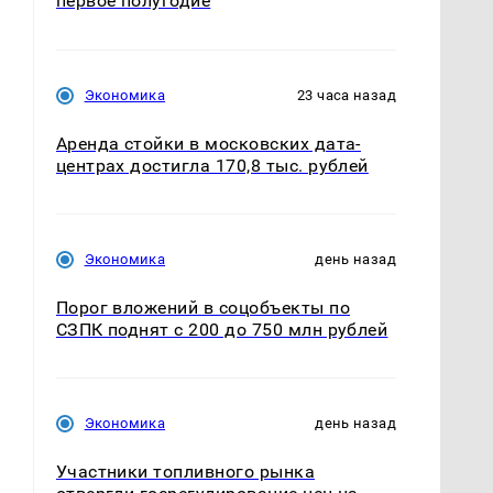
первое полугодие
Экономика
23 часа назад
Аренда стойки в московских дата-
центрах достигла 170,8 тыс. рублей
Экономика
день назад
Порог вложений в соцобъекты по
СЗПК поднят с 200 до 750 млн рублей
Экономика
день назад
Участники топливного рынка