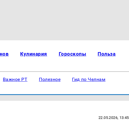
нов
Кулинария
Гороскопы
Польза
Важное РТ
Полезное
Гид по Челнам
22.05.2026, 13:45