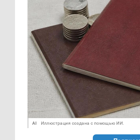
AI
Иллюстрация создана с помощью ИИ.