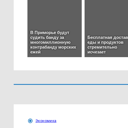
Экономика