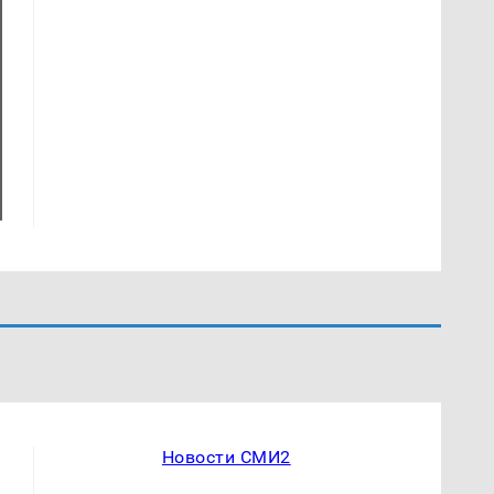
Новости СМИ2