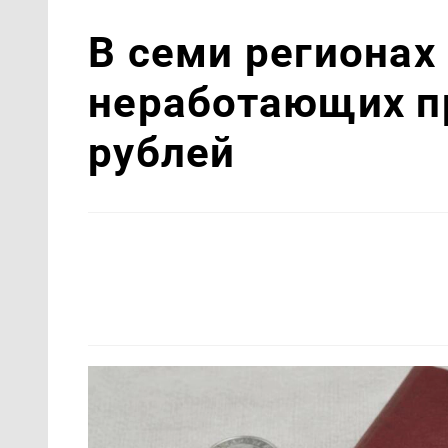
В семи регионах
неработающих п
рублей