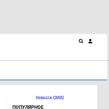
Новости СМИ2
ПОПУЛЯРНОЕ