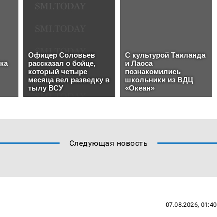
Следующая новость
07.08.2026, 01:40