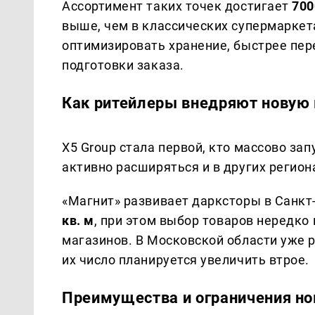
Ассортимент таких точек достигает
700
выше, чем в классических супермаркет
оптимизировать хранение, быстрее пе
подготовки заказа.
Как ритейлеры внедряют новую
X5 Group стала первой, кто массово за
активно расширяться и в других регион
«Магнит» развивает дарксторы в Санкт
кв. м
, при этом выбор товаров нередк
магазинов. В Московской области уже р
их число планируется увеличить втрое.
Преимущества и ограничения но