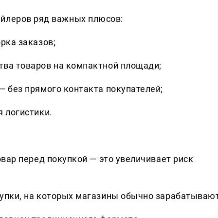
ейлеров ряд важных плюсов:
рка заказов;
ва товаров на компактной площади;
— без прямого контакта покупателей;
 логистики.
овар перед покупкой — это увеличивает риск
упки, на которых магазины обычно зарабатывают