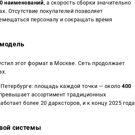
0 наименований
, а скорость сборки значительно
ах. Отсутствие покупателей позволяет
ремещаться персоналу и сокращать время
 модель
пустил этот формат в Москве. Сеть продолжает
ах.
-Петербурге: площадь каждой точки — около
400
о превышает ассортимент традиционных
аботает более 20 дарксторов, и к концу 2025 года
вой системы