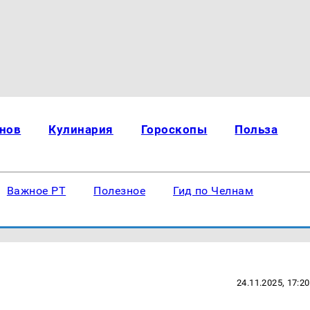
нов
Кулинария
Гороскопы
Польза
Важное РТ
Полезное
Гид по Челнам
24.11.2025, 17:20