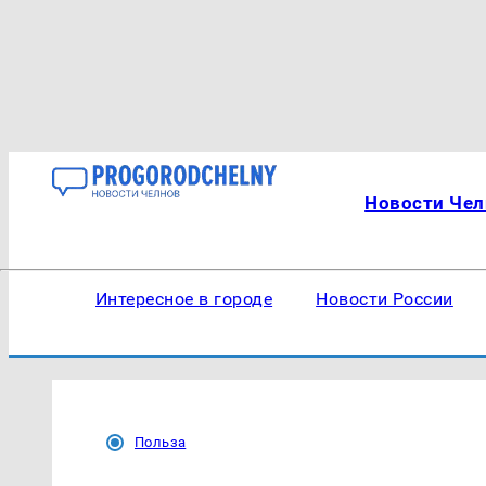
Новости Чел
Интересное в городе
Новости России
Польза