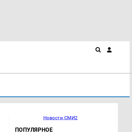
Новости СМИ2
ПОПУЛЯРНОЕ