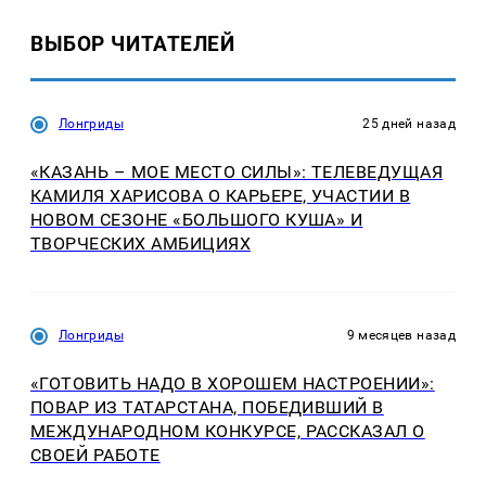
ВЫБОР ЧИТАТЕЛЕЙ
Лонгриды
25 дней назад
«КАЗАНЬ – МОЕ МЕСТО СИЛЫ»: ТЕЛЕВЕДУЩАЯ
КАМИЛЯ ХАРИСОВА О КАРЬЕРЕ, УЧАСТИИ В
НОВОМ СЕЗОНЕ «БОЛЬШОГО КУША» И
ТВОРЧЕСКИХ АМБИЦИЯХ
Лонгриды
9 месяцев назад
«ГОТОВИТЬ НАДО В ХОРОШЕМ НАСТРОЕНИИ»:
ПОВАР ИЗ ТАТАРСТАНА, ПОБЕДИВШИЙ В
МЕЖДУНАРОДНОМ КОНКУРСЕ, РАССКАЗАЛ О
СВОЕЙ РАБОТЕ