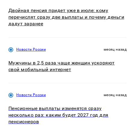
Двойная пенсия придет уже в июле: кому
перечислят сразу две выплаты и почему деньги
дадут заранее
Новости России
месяц назад
Мужчины в 2,5 раза чаще женщин ускоряют
свой мобильный интернет
Новости России
месяц назад
Пенсионные выплаты изменятся сразу
несколько раз: каким будет 2027 год для
пенсионеров