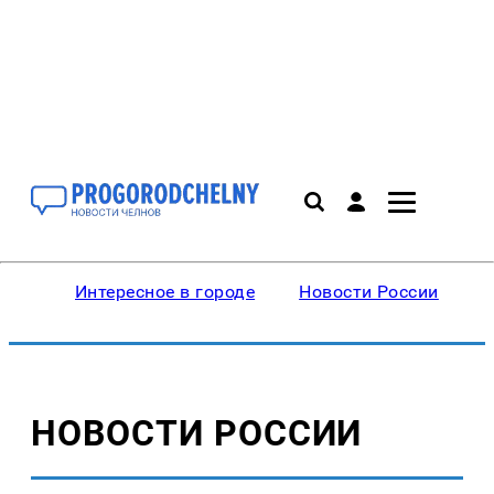
Интересное в городе
Новости России
В
НОВОСТИ РОССИИ