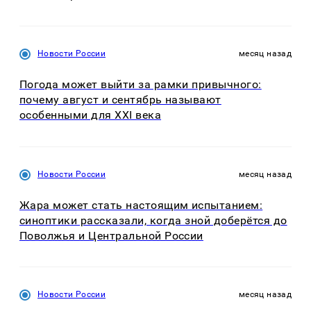
Новости России
месяц назад
Погода может выйти за рамки привычного:
почему август и сентябрь называют
особенными для XXI века
Новости России
месяц назад
Жара может стать настоящим испытанием:
синоптики рассказали, когда зной доберётся до
Поволжья и Центральной России
Новости России
месяц назад