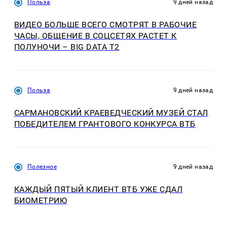
Польза
9 дней назад
ВИДЕО БОЛЬШЕ ВСЕГО СМОТРЯТ В РАБОЧИЕ
ЧАСЫ, ОБЩЕНИЕ В СОЦСЕТЯХ РАСТЕТ К
ПОЛУНОЧИ – BIG DATA T2
Польза
9 дней назад
САРМАНОВСКИЙ КРАЕВЕДЧЕСКИЙ МУЗЕЙ СТАЛ
ПОБЕДИТЕЛЕМ ГРАНТОВОГО КОНКУРСА ВТБ
Полезное
9 дней назад
КАЖДЫЙ ПЯТЫЙ КЛИЕНТ ВТБ УЖЕ СДАЛ
БИОМЕТРИЮ