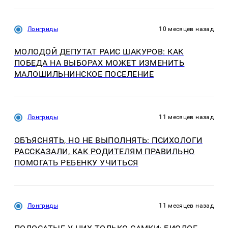
Лонгриды
10 месяцев назад
МОЛОДОЙ ДЕПУТАТ РАИС ШАКУРОВ: КАК
ПОБЕДА НА ВЫБОРАХ МОЖЕТ ИЗМЕНИТЬ
МАЛОШИЛЬНИНСКОЕ ПОСЕЛЕНИЕ
Лонгриды
11 месяцев назад
ОБЪЯСНЯТЬ, НО НЕ ВЫПОЛНЯТЬ: ПСИХОЛОГИ
РАССКАЗАЛИ, КАК РОДИТЕЛЯМ ПРАВИЛЬНО
ПОМОГАТЬ РЕБЕНКУ УЧИТЬСЯ
Лонгриды
11 месяцев назад