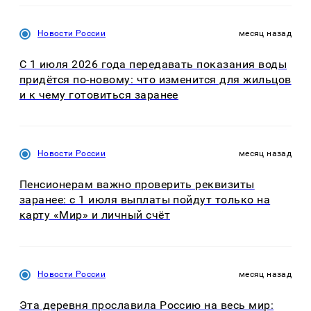
Новости России
месяц назад
С 1 июля 2026 года передавать показания воды
придётся по-новому: что изменится для жильцов
и к чему готовиться заранее
Новости России
месяц назад
Пенсионерам важно проверить реквизиты
заранее: с 1 июля выплаты пойдут только на
карту «Мир» и личный счёт
Новости России
месяц назад
Эта деревня прославила Россию на весь мир: