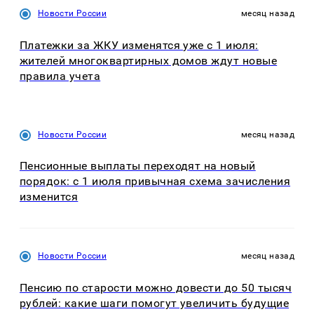
Новости России
месяц назад
Платежки за ЖКУ изменятся уже с 1 июля:
жителей многоквартирных домов ждут новые
правила учета
Новости России
месяц назад
Пенсионные выплаты переходят на новый
порядок: с 1 июля привычная схема зачисления
изменится
Новости России
месяц назад
Пенсию по старости можно довести до 50 тысяч
рублей: какие шаги помогут увеличить будущие