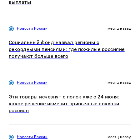
выплаты
Новости России
месяц назад
Социальный фонд назвал регионы с
рекордными пенсиями: где пожилые россияне
получают больше всего
Новости России
месяц назад
Эти товары исчезнут с полок уже с 24 июня:
какое решение изменит привычные покупки
россиян
Новости России
месяц назад