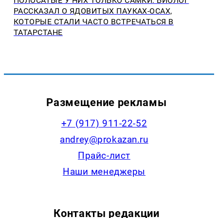
ПОЛОСАТЫЕ У НИХ ТОЛЬКО САМКИ: БИОЛОГ
РАССКАЗАЛ О ЯДОВИТЫХ ПАУКАХ-ОСАХ,
КОТОРЫЕ СТАЛИ ЧАСТО ВСТРЕЧАТЬСЯ В
ТАТАРСТАНЕ
Размещение рекламы
+7 (917) 911-22-52
andrey@prokazan.ru
Прайс-лист
Наши менеджеры
Контакты редакции