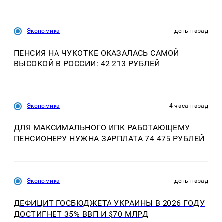
Экономика
день назад
ПЕНСИЯ НА ЧУКОТКЕ ОКАЗАЛАСЬ САМОЙ
ВЫСОКОЙ В РОССИИ: 42 213 РУБЛЕЙ
Экономика
4 часа назад
ДЛЯ МАКСИМАЛЬНОГО ИПК РАБОТАЮЩЕМУ
ПЕНСИОНЕРУ НУЖНА ЗАРПЛАТА 74 475 РУБЛЕЙ
Экономика
день назад
ДЕФИЦИТ ГОСБЮДЖЕТА УКРАИНЫ В 2026 ГОДУ
ДОСТИГНЕТ 35% ВВП И $70 МЛРД