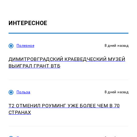
ИНТЕРЕСНОЕ
Полезное
8 дней назад
ДИМИТРОВГРАДСКИЙ КРАЕВЕДЧЕСКИЙ МУЗЕЙ
ВЫИГРАЛ ГРАНТ ВТБ
Польза
8 дней назад
Т2 ОТМЕНИЛ РОУМИНГ УЖЕ БОЛЕЕ ЧЕМ В 70
СТРАНАХ