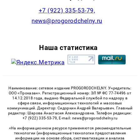
+7 (922) 335-53-79,
news@progorodchelny.ru
Наша статистика
Наименование: сетевое издание PROGORODCHELNY. Учредитель:
ООО «Проказан». Регистрационный номер: ЭЛ № ФС 77-74496 от
14.12.2018 года, выдано Федеральной службой по надзору в
сфере связи, информационных технологий и массовых
коммуникаций. Директор: Сидоркин Андрей Валерьевич. Главный
редактор: Шарова Анастасия Александровна. Телефон редакции:
+7 (922) 335-53-79, E-mail: news@progorodchelny.ru
«На информационном ресурсе применяются рекомендательные
технологии (информационные технологии предоставления
информации на основе сбора, систематизации и анализа