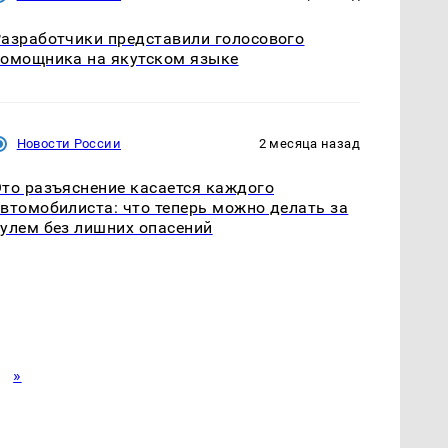
азработчики представили голосового
омощника на якутском языке
Новости России
2 месяца назад
то разъяснение касается каждого
втомобилиста: что теперь можно делать за
улем без лишних опасений
»