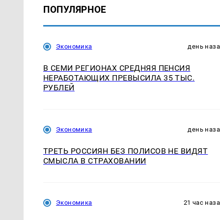
ПОПУЛЯРНОЕ
Экономика
день наз
В СЕМИ РЕГИОНАХ СРЕДНЯЯ ПЕНСИЯ
НЕРАБОТАЮЩИХ ПРЕВЫСИЛА 35 ТЫС.
РУБЛЕЙ
Экономика
день наз
ТРЕТЬ РОССИЯН БЕЗ ПОЛИСОВ НЕ ВИДЯТ
СМЫСЛА В СТРАХОВАНИИ
Экономика
21 час наз