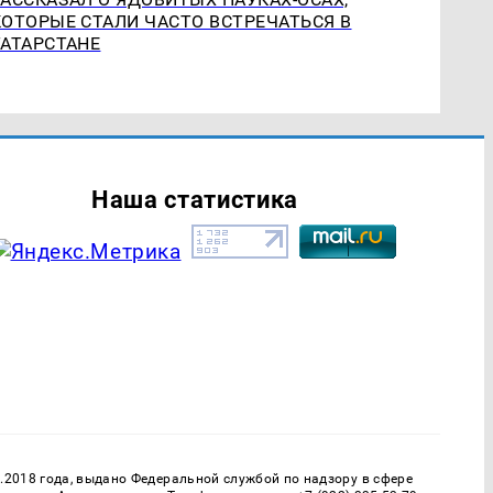
КОТОРЫЕ СТАЛИ ЧАСТО ВСТРЕЧАТЬСЯ В
ТАТАРСТАНЕ
Наша статистика
.2018 года, выдано Федеральной службой по надзору в сфере