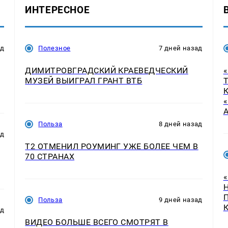
ИНТЕРЕСНОЕ
ад
Полезное
7 дней назад
ДИМИТРОВГРАДСКИЙ КРАЕВЕДЧЕСКИЙ
МУЗЕЙ ВЫИГРАЛ ГРАНТ ВТБ
Польза
8 дней назад
ад
Т2 ОТМЕНИЛ РОУМИНГ УЖЕ БОЛЕЕ ЧЕМ В
70 СТРАНАХ
Польза
9 дней назад
ад
ВИДЕО БОЛЬШЕ ВСЕГО СМОТРЯТ В