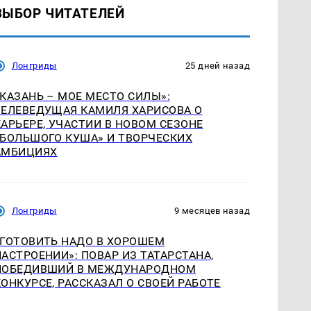
ВЫБОР ЧИТАТЕЛЕЙ
Лонгриды
25 дней назад
«КАЗАНЬ – МОЕ МЕСТО СИЛЫ»:
ТЕЛЕВЕДУЩАЯ КАМИЛЯ ХАРИСОВА О
КАРЬЕРЕ, УЧАСТИИ В НОВОМ СЕЗОНЕ
«БОЛЬШОГО КУША» И ТВОРЧЕСКИХ
АМБИЦИЯХ
Лонгриды
9 месяцев назад
«ГОТОВИТЬ НАДО В ХОРОШЕМ
НАСТРОЕНИИ»: ПОВАР ИЗ ТАТАРСТАНА,
ПОБЕДИВШИЙ В МЕЖДУНАРОДНОМ
КОНКУРСЕ, РАССКАЗАЛ О СВОЕЙ РАБОТЕ