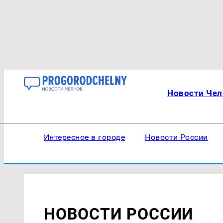
Новости Чел
Интересное в городе
Новости России
НОВОСТИ РОССИИ