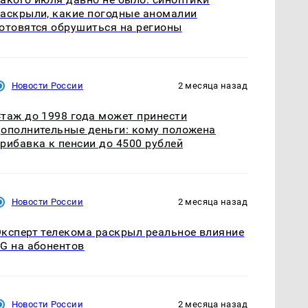
аскрыли, какие погодные аномалии
отовятся обрушиться на регионы
Новости России
2 месяца назад
таж до 1998 года может принести
ополнительные деньги: кому положена
рибавка к пенсии до 4500 рублей
Новости России
2 месяца назад
ксперт телекома раскрыл реальное влияние
G на абонентов
Новости России
2 месяца назад