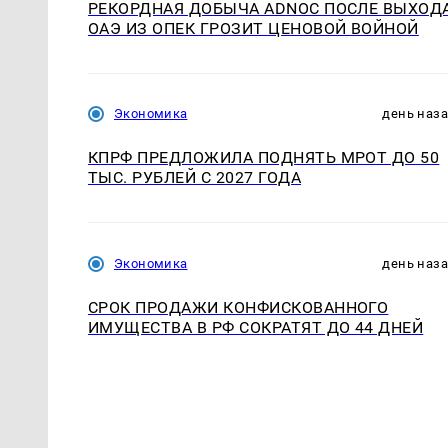
РЕКОРДНАЯ ДОБЫЧА ADNOC ПОСЛЕ ВЫХОД
ОАЭ ИЗ ОПЕК ГРОЗИТ ЦЕНОВОЙ ВОЙНОЙ
Экономика
день наз
КПРФ ПРЕДЛОЖИЛА ПОДНЯТЬ МРОТ ДО 50
ТЫС. РУБЛЕЙ С 2027 ГОДА
Экономика
день наз
СРОК ПРОДАЖИ КОНФИСКОВАННОГО
ИМУЩЕСТВА В РФ СОКРАТЯТ ДО 44 ДНЕЙ