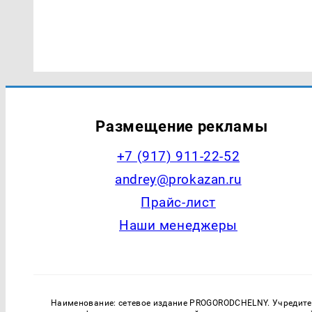
Размещение рекламы
+7 (917) 911-22-52
andrey@prokazan.ru
Прайс-лист
Наши менеджеры
Наименование: сетевое издание PROGORODCHELNY. Учредитель