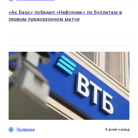
«Ак Барс» победил «Нефтяник» по буллитам в
первом предсезонном матче
Полезное
6 дней назад