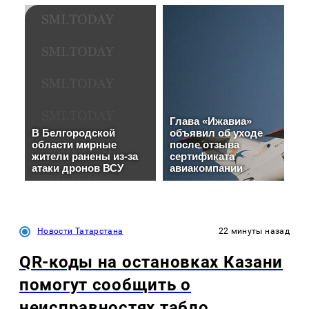
Новости Татарстана
22 минуты назад
QR-коды на остановках Казани
помогут сообщить о
неисправностях табло