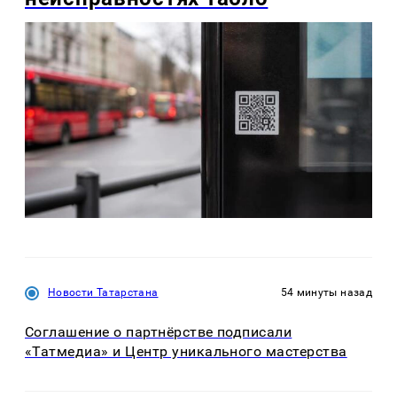
Новости Татарстана
54 минуты назад
Соглашение о партнёрстве подписали
«Татмедиа» и Центр уникального мастерства