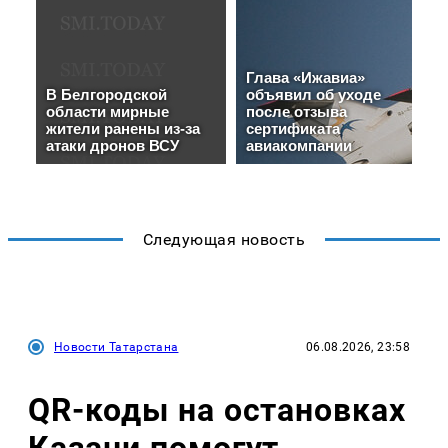
Следующая новость
Новости Татарстана
06.08.2026, 23:58
QR-коды на остановках