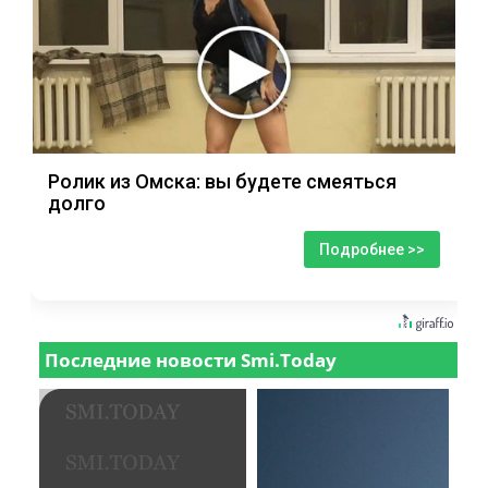
Ролик из Омска: вы будете смеяться
долго
Подробнее >>