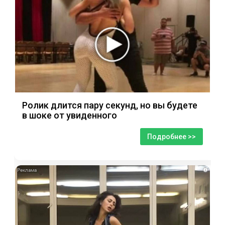
Ролик длится пару секунд, но вы будете
в шоке от увиденного
Подробнее >>
i