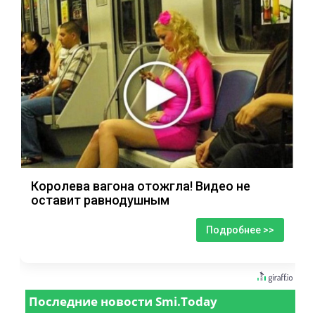
Королева вагона отожгла! Видео не
оставит равнодушным
Подробнее >>