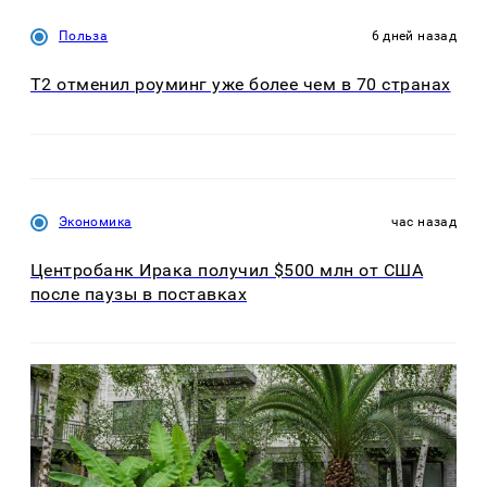
Польза
6 дней назад
Т2 отменил роуминг уже более чем в 70 странах
Экономика
час назад
Центробанк Ирака получил $500 млн от США
после паузы в поставках