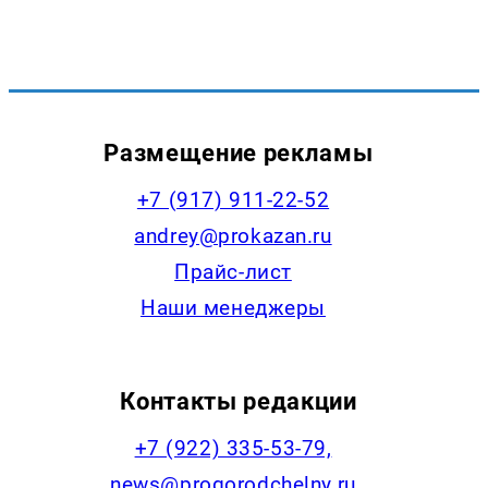
Размещение рекламы
+7 (917) 911-22-52
andrey@prokazan.ru
Прайс-лист
Наши менеджеры
Контакты редакции
+7 (922) 335-53-79,
news@progorodchelny.ru