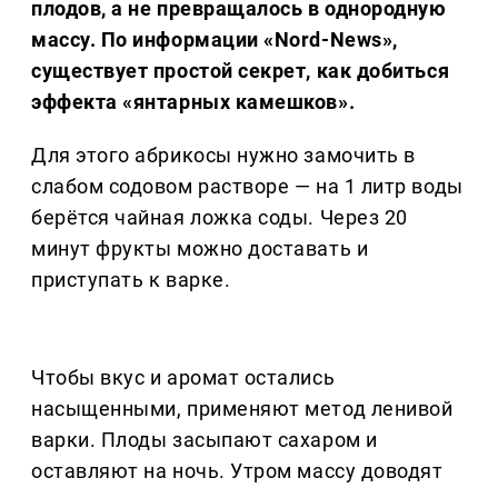
плодов, а не превращалось в однородную
массу. По информации «Nord-News»,
существует простой секрет, как добиться
эффекта «янтарных камешков».
Для этого абрикосы нужно замочить в
слабом содовом растворе — на 1 литр воды
берётся чайная ложка соды. Через 20
минут фрукты можно доставать и
приступать к варке.
Чтобы вкус и аромат остались
насыщенными, применяют метод ленивой
варки. Плоды засыпают сахаром и
оставляют на ночь. Утром массу доводят