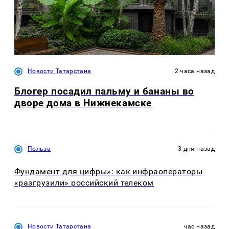
Новости Татарстана
2 часа назад
Блогер посадил пальму и бананы во
дворе дома в Нижнекамске
Польза
3 дня назад
Фундамент для цифры»: как инфраоператоры
«разгрузили» российский телеком
Новости Татарстана
час назад