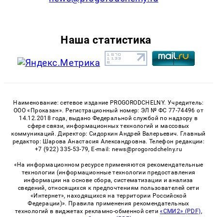
Наша статистика
Наименование: сетевое издание PROGORODCHELNY. Учредитель:
ООО «Проказан». Регистрационный номер: ЭЛ № ФС 77-74496 от
14.12.2018 года, выдано Федеральной службой по надзору в
сфере связи, информационных технологий и массовых
коммуникаций. Директор: Сидоркин Андрей Валерьевич. Главный
редактор: Шарова Анастасия Александровна. Телефон редакции:
+7 (922) 335-53-79, E-mail: news@progorodchelny.ru
«На информационном ресурсе применяются рекомендательные
технологии (информационные технологии предоставления
информации на основе сбора, систематизации и анализа
сведений, относящихся к предпочтениям пользователей сети
«Интернет», находящихся на территории Российской
Федерации)». Правила применения рекомендательных
технологий в виджетах рекламно-обменной сети
«СМИ2» (PDF)
,