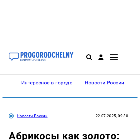
Интересное в городе
Новости России
В
Новости России
22.07.2025, 09:30
Абрикосы как золото: