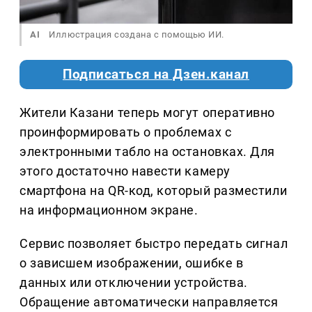
AI
Иллюстрация создана с помощью ИИ.
Подписаться на Дзен.канал
Жители Казани теперь могут оперативно
проинформировать о проблемах с
электронными табло на остановках. Для
этого достаточно навести камеру
смартфона на QR-код, который разместили
на информационном экране.
Сервис позволяет быстро передать сигнал
о зависшем изображении, ошибке в
данных или отключении устройства.
Обращение автоматически направляется