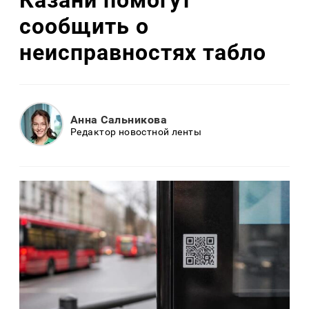
Казани помогут
сообщить о
неисправностях табло
Анна Сальникова
Редактор новостной ленты