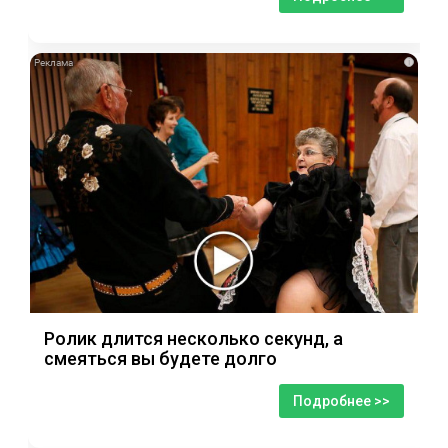
i
Ролик длится несколько секунд, а
смеяться вы будете долго
Подробнее >>