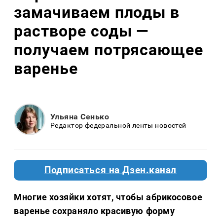
замачиваем плоды в
растворе соды —
получаем потрясающее
варенье
Ульяна Сенько
Редактор федеральной ленты новостей
Подписаться на Дзен.канал
Многие хозяйки хотят, чтобы абрикосовое
варенье сохраняло красивую форму