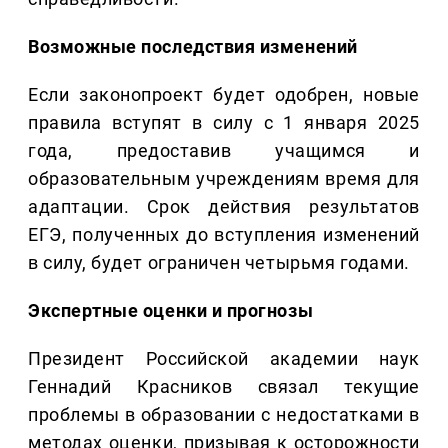
Возможные последствия изменений
Если законопроект будет одобрен, новые
правила вступят в силу с 1 января 2025
года, предоставив учащимся и
образовательным учреждениям время для
адаптации. Срок действия результатов
ЕГЭ, полученных до вступления изменений
в силу, будет ограничен четырьмя годами.
Экспертные оценки и прогнозы
Президент Российской академии наук
Геннадий Красников связал текущие
проблемы в образовании с недостатками в
методах оценки, призывая к осторожности