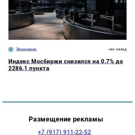
Экономика
час назад
Индекс Мосбиржи снизился на 0,7% до
2286,1 пункта
Размещение рекламы
+7 (917) 911-22-52