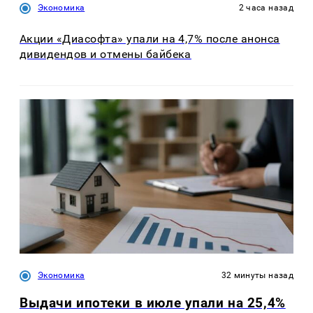
Экономика
2 часа назад
Акции «Диасофта» упали на 4,7% после анонса
дивидендов и отмены байбека
Экономика
32 минуты назад
Выдачи ипотеки в июле упали на 25,4%