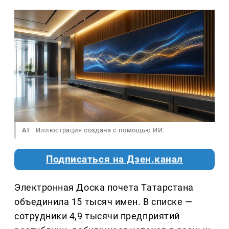
AI
Иллюстрация создана с помощью ИИ.
Подписаться на Дзен.канал
Электронная Доска почета Татарстана
объединила 15 тысяч имен. В списке —
сотрудники 4,9 тысячи предприятий