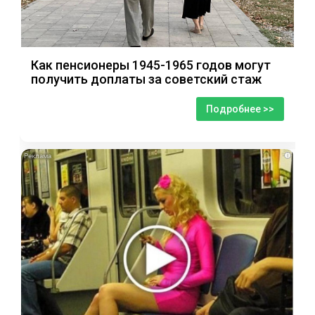
Как пенсионеры 1945-1965 годов могут
получить доплаты за советский стаж
Подробнее >>
i