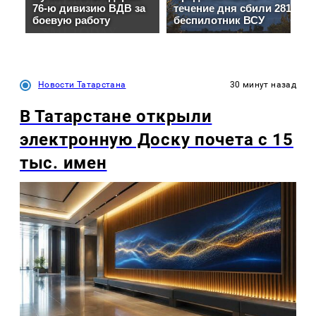
Новости Татарстана
30 минут назад
В Татарстане открыли
электронную Доску почета с 15
тыс. имен