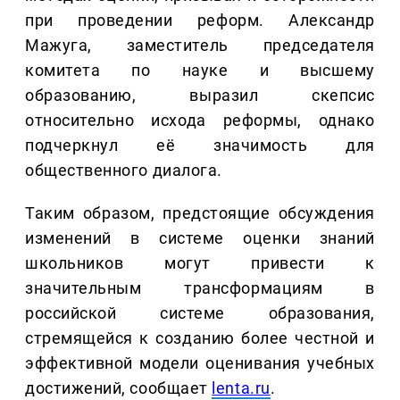
при проведении реформ. Александр
Мажуга, заместитель председателя
комитета по науке и высшему
образованию, выразил скепсис
относительно исхода реформы, однако
подчеркнул её значимость для
общественного диалога.
Таким образом, предстоящие обсуждения
изменений в системе оценки знаний
школьников могут привести к
значительным трансформациям в
российской системе образования,
стремящейся к созданию более честной и
эффективной модели оценивания учебных
достижений, сообщает
lenta.ru
.