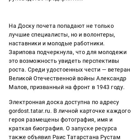
На Доску почета попадают не только
лучшие специалисты, но и волонтеры,
наставники и молодые работники.
Зарипова подчеркнула, что для молодежи
это возможность увидеть перспективы
роста. Среди удостоенных чести — ветеран
Великой Отечественной войны Александр
Малов, призванный на фронт в 1943 году.
Электронная доска доступна по адресу
gordost.tatar.ru. В личной карточке каждого
героя размещены фотография, имя и
краткая биография. О запуске ресурса
также объявил Раис Татарстана Рустам