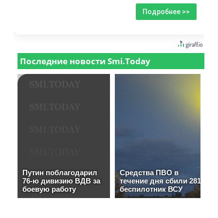
Подробнее >>