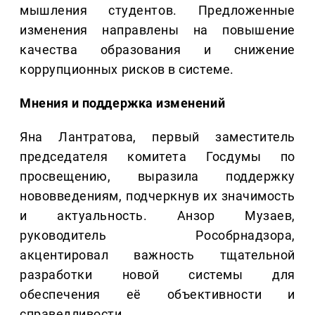
мышления студентов. Предложенные
изменения направлены на повышение
качества образования и снижение
коррупционных рисков в системе.
Мнения и поддержка изменений
Яна Лантратова, первый заместитель
председателя комитета Госдумы по
просвещению, выразила поддержку
нововведениям, подчеркнув их значимость
и актуальность. Анзор Музаев,
руководитель Рособрнадзора,
акцентировал важность тщательной
разработки новой системы для
обеспечения её объективности и
справедливости.