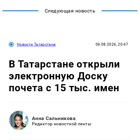
Следующая новость
Новости Татарстана
06.08.2026, 20:47
В Татарстане открыли
электронную Доску
почета с 15 тыс. имен
Анна Сальникова
Редактор новостной ленты