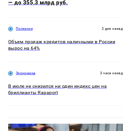
— до 355,3 млрд руб.
Полезное
2 дня назад
Объем продаж кредитов наличными в России
вырос на 64%
Экономика
3 часа назад
В июле не снизился ни один индекс цен на
бриллианты Rapaport