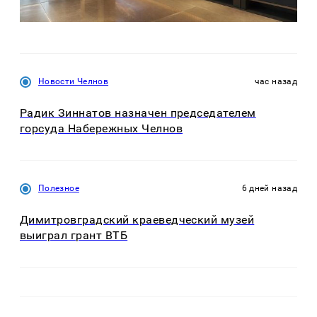
Новости Челнов
час назад
Радик Зиннатов назначен председателем
горсуда Набережных Челнов
Полезное
6 дней назад
Димитровградский краеведческий музей
выиграл грант ВТБ