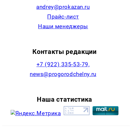
andrey@prokazan.ru
Прайс-лист
Наши менеджеры
Контакты редакции
+7 (922) 335-53-79,
news@progorodchelny.ru
Наша статистика