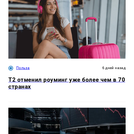
Польза
6 дней назад
Т2 отменил роуминг уже более чем в 70
странах