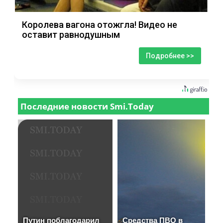
Королева вагона отожгла! Видео не
оставит равнодушным
Подробнее >>