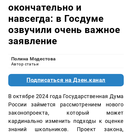
окончательно и
навсегда: в Госдуме
озвучили очень важное
заявление
Полина Модестова
Автор статьи
Подписаться на Дзен.канал
В октябре 2024 года Государственная Дума
России займется рассмотрением нового
законопроекта, который может
кардинально изменить подходы к оценке
знаний школьников. Проект закона,