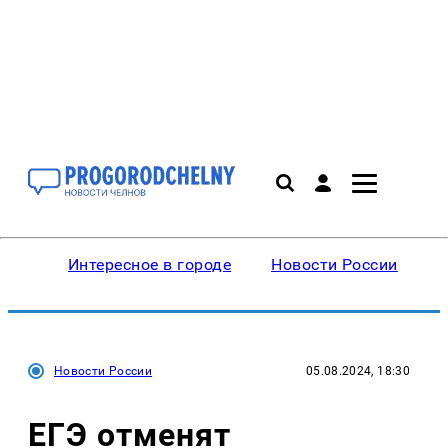
Интересное в городе
Новости России
В
Новости России
05.08.2024, 18:30
ЕГЭ отменят