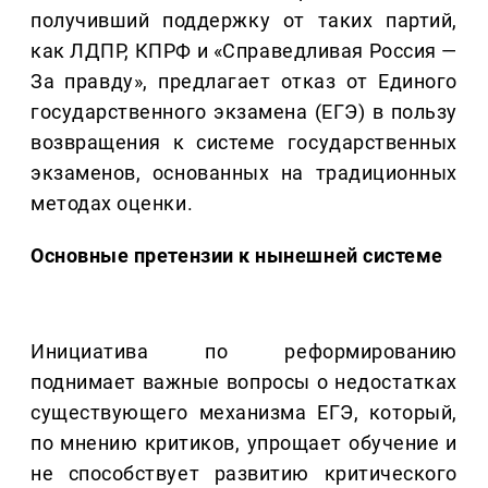
получивший поддержку от таких партий,
как ЛДПР, КПРФ и «Справедливая Россия —
За правду», предлагает отказ от Единого
государственного экзамена (ЕГЭ) в пользу
возвращения к системе государственных
экзаменов, основанных на традиционных
методах оценки.
Основные претензии к нынешней системе
Инициатива по реформированию
поднимает важные вопросы о недостатках
существующего механизма ЕГЭ, который,
по мнению критиков, упрощает обучение и
не способствует развитию критического