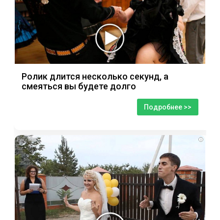
Ролик длится несколько секунд, а
смеяться вы будете долго
Подробнее >>
i