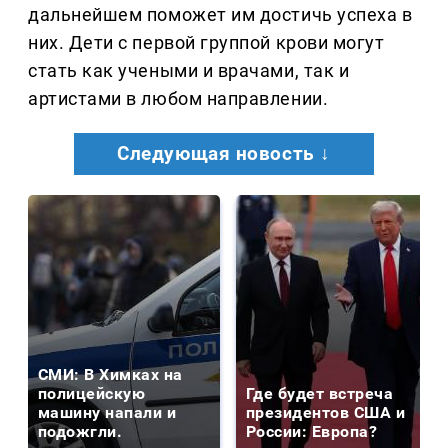
дальнейшем поможет им достичь успеха в
них. Дети с первой группой крови могут
стать как учеными и врачами, так и
артистами в любом направлении.
Следующая новость ↓
СМИ: В Химках на
полицейскую
Где будет встреча
машину напали и
президентов США и
подожгли.
России: Европа?