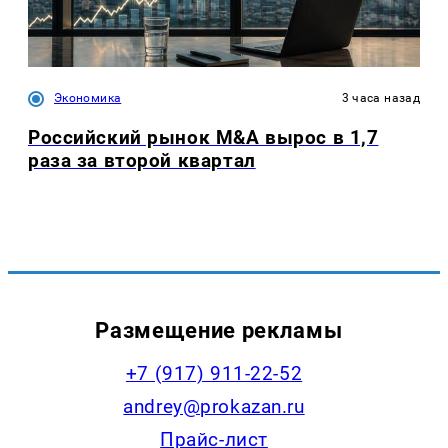
Экономика
3 часа назад
Российский рынок M&A вырос в 1,7
раза за второй квартал
Размещение рекламы
+7 (917) 911-22-52
andrey@prokazan.ru
Прайс-лист