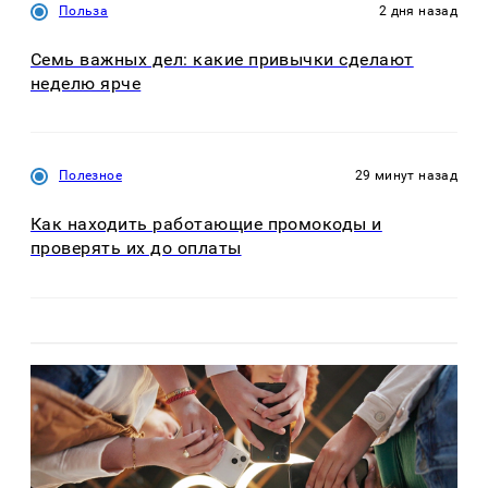
Польза
2 дня назад
Семь важных дел: какие привычки сделают
неделю ярче
Полезное
29 минут назад
Как находить работающие промокоды и
проверять их до оплаты