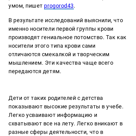
умом, пишет
progorod43
.
В результате исследований выяснили, что
именно носители первой группы крови
производят гениальное потомство. Так как
носители этого типа крови сами
отличаются смекалкой и творческим
мышлением. Эти качества чаще всего
передаются детям.
Дети от таких родителей с детства
показывают высокие результаты в учебе.
Легко усваивают информацию и
схватывают все на лету. Легко вникают в
разные сферы деятельности, что в