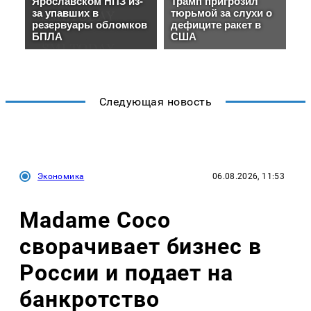
Следующая новость
Экономика
06.08.2026, 11:53
Madame Coco
сворачивает бизнес в
России и подает на
банкротство