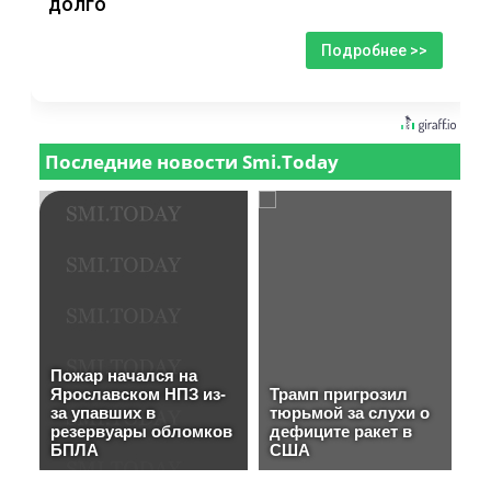
долго
Подробнее >>