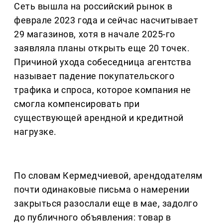
Сеть вышла на российский рынок в
феврале 2023 года и сейчас насчитывает
29 магазинов, хотя в начале 2025-го
заявляла планы открыть еще 20 точек.
Причиной ухода собеседница агентства
называет падение покупательского
трафика и спроса, которое компания не
смогла компенсировать при
существующей арендной и кредитной
нагрузке.
По словам Кермедчиевой, арендодателям
почти одинаковые письма о намерении
закрыться разослали еще в мае, задолго
до публичного объявления: товар в