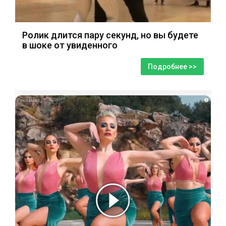
Ролик длится пару секунд, но вы будете
в шоке от увиденного
Подробнее >>
i