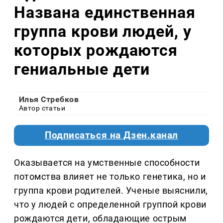
Названа единственная
группа крови людей, у
которых рождаются
гениальные дети
Илья Стребков
Автор статьи
Подписаться на Дзен.канал
Оказывается на умственные способности
потомства влияет не только генетика, но и
группа крови родителей. Ученые выяснили,
что у людей с определенной группой крови
рождаются дети, обладающие острым