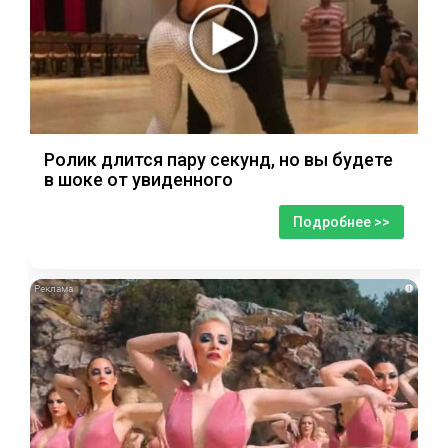
Ролик длится пару секунд, но вы будете
в шоке от увиденного
Подробнее >>
i