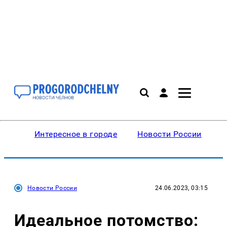
Интересное в городе
Новости России
В
Новости России
24.06.2023, 03:15
Идеальное потомство: