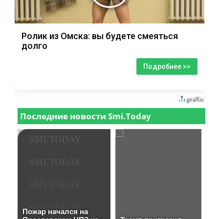
Ролик из Омска: вы будете смеяться
долго
Подробнее >>