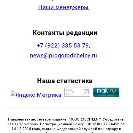
Наши менеджеры
Контакты редакции
+7 (922) 335-53-79,
news@progorodchelny.ru
Наша статистика
Наименование: сетевое издание PROGORODCHELNY. Учредитель:
ООО «Проказан». Регистрационный номер: ЭЛ № ФС 77-74496 от
14.12.2018 года, выдано Федеральной службой по надзору в