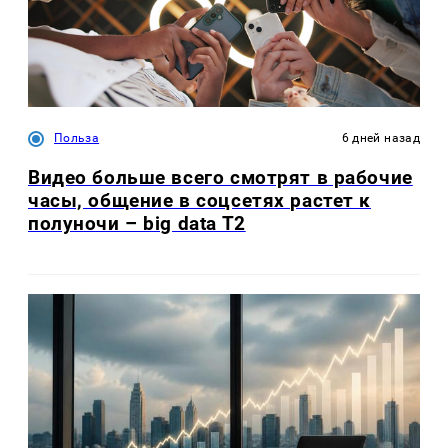
Польза
6 дней назад
Видео больше всего смотрят в рабочие
часы, общение в соцсетях растет к
полуночи – big data T2