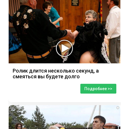
Ролик длится несколько секунд, а
смеяться вы будете долго
Подробнее >>
i