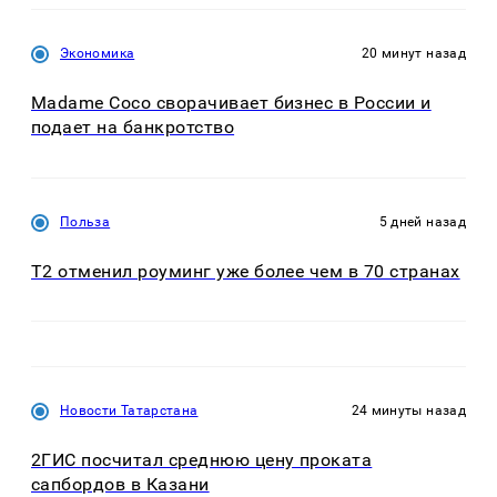
Экономика
20 минут назад
Madame Coco сворачивает бизнес в России и
подает на банкротство
Польза
5 дней назад
Т2 отменил роуминг уже более чем в 70 странах
Новости Татарстана
24 минуты назад
2ГИС посчитал среднюю цену проката
сапбордов в Казани