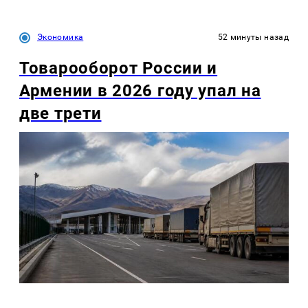
Экономика
52 минуты назад
Товарооборот России и
Армении в 2026 году упал на
две трети