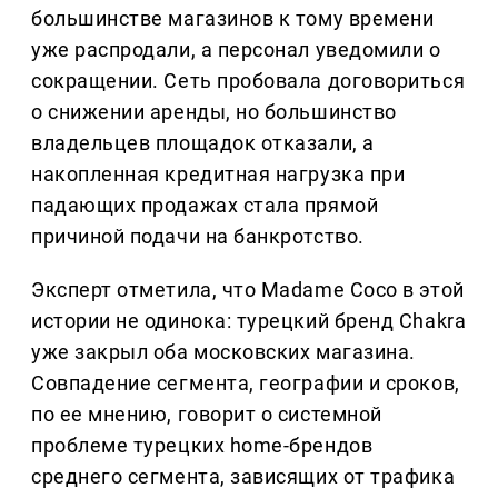
большинстве магазинов к тому времени
уже распродали, а персонал уведомили о
сокращении. Сеть пробовала договориться
о снижении аренды, но большинство
владельцев площадок отказали, а
накопленная кредитная нагрузка при
падающих продажах стала прямой
причиной подачи на банкротство.
Эксперт отметила, что Madame Coco в этой
истории не одинока: турецкий бренд Chakra
уже закрыл оба московских магазина.
Совпадение сегмента, географии и сроков,
по ее мнению, говорит о системной
проблеме турецких home-брендов
среднего сегмента, зависящих от трафика