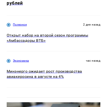
рублей
Полезное
2 дня назад
Открыт набор на второй сезон программы
«Амбассадоры ВТБ»
Экономика
час назад
Минэнерго ожидает рост производства
авиакеросина в августе на 4%