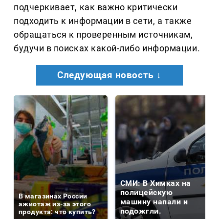
подчеркивает, как важно критически
подходить к информации в сети, а также
обращаться к проверенным источникам,
будучи в поисках какой-либо информации.
Следующая новость ↓
СМИ: В Химках на
полицейскую
В магазинах России
машину напали и
ажиотаж из-за этого
подожгли.
продукта: что купить?