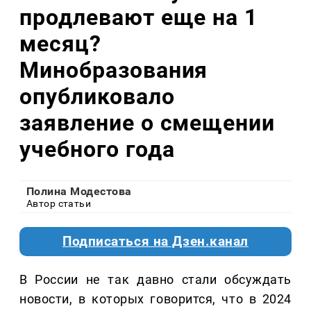
продлевают еще на 1
месяц?
Минобразования
опубликовало
заявление о смещении
учебного года
Полина Модестова
Автор статьи
Подписаться на Дзен.канал
В России не так давно стали обсуждать
новости, в которых говорится, что в 2024