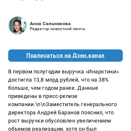
Анна Сальникова
Редактор новостной ленты
Подписаться на Дзен.канал
В первом полугодии выручка «Инарктики»
достигла 13,8 млрд рублей, что на 38%
больше, чем годом ранее. Данные
приведены в пресс-релизе
компании.\n\nЗаместитель генерального
директора Андрей Баранов пояснил, что
рост выручки обусловлен увеличением
объемов реализации, хотя он был