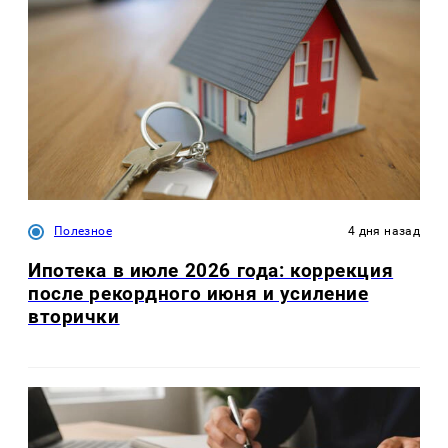
Полезное
4 дня назад
Ипотека в июле 2026 года: коррекция
после рекордного июня и усиление
вторички