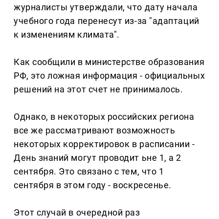
журналисты утверждали, что дату начала
учебного года перенесут из-за "адаптаций
к изменениям климата".
Как сообщили в министерстве образования
РФ, это ложная информация - официальных
решений на этот счет не принималось.
Однако, в некоторых российских региона
все же рассматривают возможность
некоторых корректировок в расписании -
День знаний могут проводит ьне 1, а 2
сентября. Это связано с тем, что 1
сентября в этом году - воскресенье.
Этот случай в очередной раз