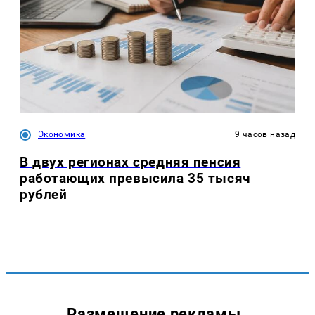
Экономика
9 часов назад
В двух регионах средняя пенсия
работающих превысила 35 тысяч
рублей
Размещение рекламы