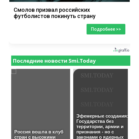
Смолов призвал российских
футболистов покинуть страну
Подробнее >>