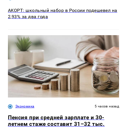
АКОРТ: школьный набор в России подешевел на
2,93% за два года
Экономика
5 часов назад
Пенсия при средней зарплате и 30-
летнем стаже составит 31–32 тыс.