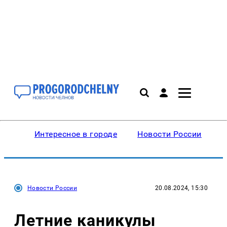
Интересное в городе
Новости России
В
Новости России
20.08.2024, 15:30
Летние каникулы