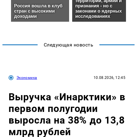
Следующая новость
Экономика
10.08.2026, 12:45
Выручка «Инарктики» в
первом полугодии
выросла на 38% до 13,8
млрд рублей