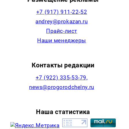
+7 (917) 911-22-52
andrey@prokazan.ru
Прайс-лист
Наши менеджеры
Контакты редакции
+7 (922) 335-53-79,
news@progorodchelny.ru
Наша статистика