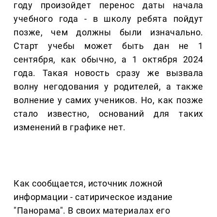
году произойдет перенос даты начала
учебного года - в школу ребята пойдут
позже, чем должны были изначально.
Старт учебы может быть дан не 1
сентября, как обычно, а 1 октября 2024
года. Такая новость сразу же вызвала
волну негодования у родителей, а также
волнение у самих учеников. Но, как позже
стало известно, оснований для таких
изменений в графике нет.
Как сообщается, источник ложной
информации - сатирическое издание
"Панорама". В своих материалах его