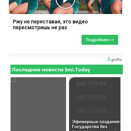
Ржу не переставая, это видео
пересмотришь не раз
Подробнее >>