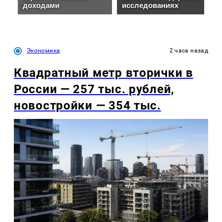
Экономика
2 часа назад
Квадратный метр вторички в
России — 257 тыс. рублей,
новостройки — 354 тыс.