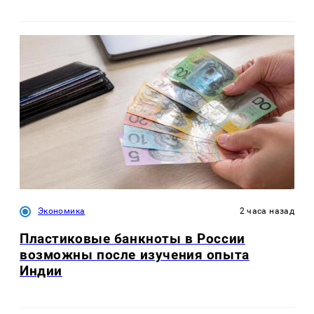
Экономика
2 часа назад
Пластиковые банкноты в России
возможны после изучения опыта
Индии