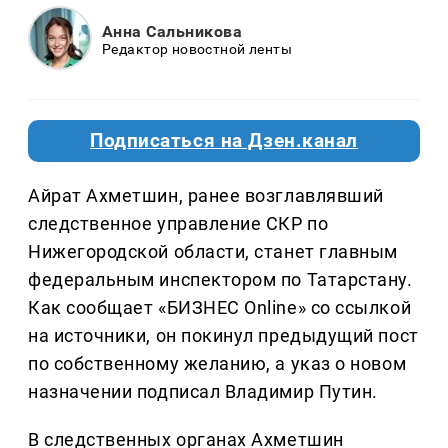
Анна Сальникова
Редактор новостной ленты
Подписаться на Дзен.канал
Айрат Ахметшин, ранее возглавлявший
следственное управление СКР по
Нижегородской области, станет главным
федеральным инспектором по Татарстану.
Как сообщает «БИЗНЕС Online» со ссылкой
на источники, он покинул предыдущий пост
по собственному желанию, а указ о новом
назначении подписал Владимир Путин.
В следственных органах Ахметшин