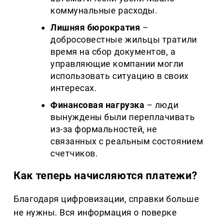
коммунальные расходы.
Лишняя бюрократия
–
добросовестные жильцы тратили
время на сбор документов, а
управляющие компании могли
использовать ситуацию в своих
интересах.
Финансовая нагрузка
– люди
вынуждены были переплачивать
из-за формальностей, не
связанных с реальным состоянием
счетчиков.
Как теперь начисляются платежи?
Благодаря цифровизации, справки больше
не нужны. Вся информация о поверке