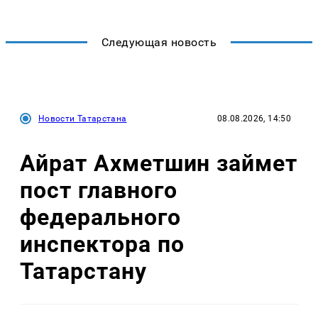
Следующая новость
Новости Татарстана
08.08.2026, 14:50
Айрат Ахметшин займет
пост главного
федерального
инспектора по
Татарстану