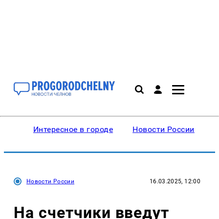
Интересное в городе
Новости России
В
Новости России
16.03.2025, 12:00
На счетчики введут