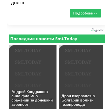
долго
Подробнее >>