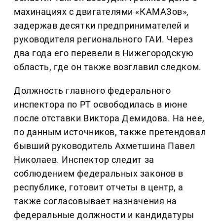
махинациях с двигателями «КАМАЗов»,
задержав десятки предпринимателей и
руководителя регионального ГАИ. Через
два года его перевели в Нижегородскую
область, где он также возглавил следком.
Должность главного федерального
инспектора по РТ освободилась в июне
после отставки Виктора Демидова. На нее,
по данным источников, также претендовал
бывший руководитель Ахметшина Павел
Николаев. Инспектор следит за
соблюдением федеральных законов в
республике, готовит отчеты в центр, а
также согласовывает назначения на
федеральные должности и кандидатуры