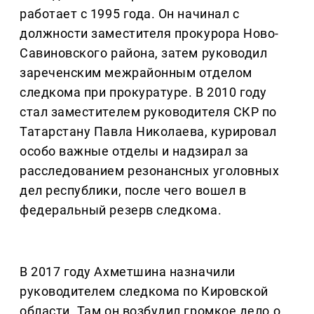
работает с 1995 года. Он начинал с
должности заместителя прокурора Ново-
Савиновского района, затем руководил
зареченским межрайонным отделом
следкома при прокуратуре. В 2010 году
стал заместителем руководителя СКР по
Татарстану Павла Николаева, курировал
особо важные отделы и надзирал за
расследованием резонансных уголовных
дел республики, после чего вошел в
федеральный резерв следкома.
В 2017 году Ахметшина назначили
руководителем следкома по Кировской
области. Там он возбудил громкое дело о