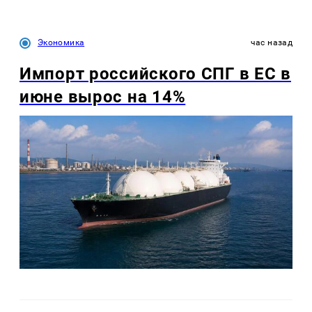
Экономика
час назад
Импорт российского СПГ в ЕС в
июне вырос на 14%