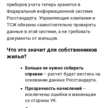
приборов учета теперь хранится в
Федеральной информационной системе
Росстандарта. Управляющие компании и
ТСЖ обязаны самостоятельно проверять
данные в этой системе, а не требовать
документы от жильцов.
Что это значит для собственников
жилья?
Больше не нужно собирать
справки
– расчет будет вестись на
основании данных Росстандарта.
Прозрачность начислений
–
исключены ошибки и махинации
со стороны УК.