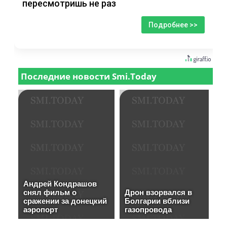
пересмотришь не раз
Подробнее >>