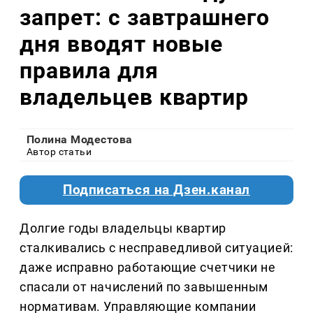
запрет: с завтрашнего
дня вводят новые
правила для
владельцев квартир
Полина Модестова
Автор статьи
Подписаться на Дзен.канал
Долгие годы владельцы квартир
сталкивались с несправедливой ситуацией:
даже исправно работающие счетчики не
спасали от начислений по завышенным
нормативам. Управляющие компании