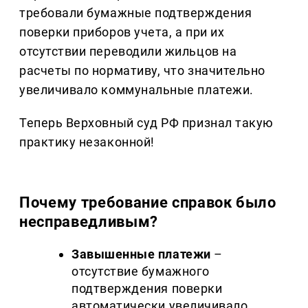
требовали бумажные подтверждения
поверки приборов учета, а при их
отсутствии переводили жильцов на
расчеты по нормативу, что значительно
увеличивало коммунальные платежи.
Теперь Верховный суд РФ признал такую
практику незаконной!
Почему требование справок было
несправедливым?
Завышенные платежи
–
отсутствие бумажного
подтверждения поверки
автоматически увеличивало