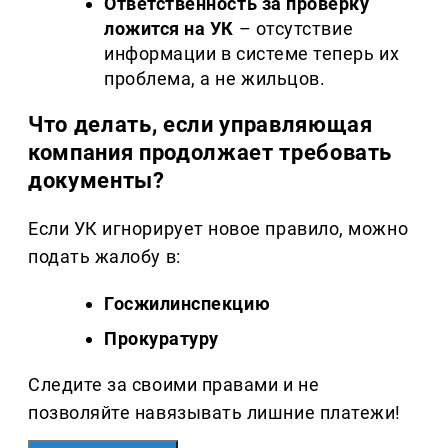
Ответственность за проверку
ложится на УК
– отсутствие
информации в системе теперь их
проблема, а не жильцов.
Что делать, если управляющая
компания продолжает требовать
документы?
Если УК игнорирует новое правило, можно
подать жалобу в:
Госжилинспекцию
Прокуратуру
Следите за своими правами и не
позволяйте навязывать лишние платежи!