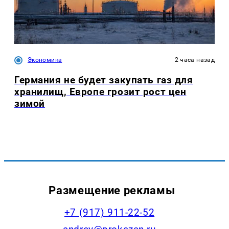
Экономика
2 часа назад
Германия не будет закупать газ для
хранилищ, Европе грозит рост цен
зимой
Размещение рекламы
+7 (917) 911-22-52