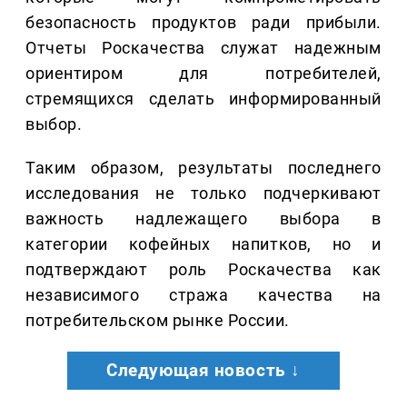
безопасность продуктов ради прибыли.
Отчеты Роскачества служат надежным
ориентиром для потребителей,
стремящихся сделать информированный
выбор.
Таким образом, результаты последнего
исследования не только подчеркивают
важность надлежащего выбора в
категории кофейных напитков, но и
подтверждают роль Роскачества как
независимого стража качества на
потребительском рынке России.
Следующая новость ↓