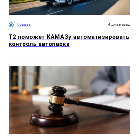
Польза
4 дня назад
T2 поможет КАМАЗу автоматизировать
контроль автопарка