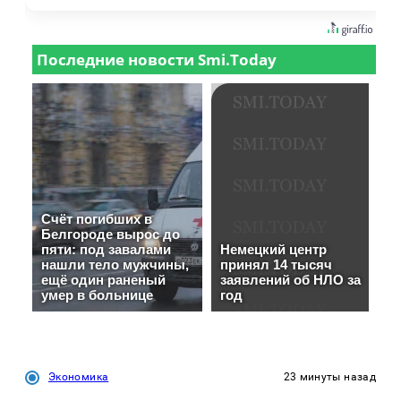
Экономика
23 минуты назад