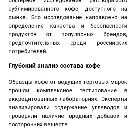
обширное исследование растворимого
сублимированного кофе, доступного на
рынке. Это исследование направлено на
определение качества и безопасности
продуктов от популярных брендов,
предпочтительных среди российских
потребителей.
Глубокий анализ состава кофе
Образцы кофе от ведущих торговых марок
прошли комплексное тестирование в
аккредитованных лабораториях. Эксперты
анализировали содержание углеводов и
проверяли наличие вредных добавок и
посторонних веществ.