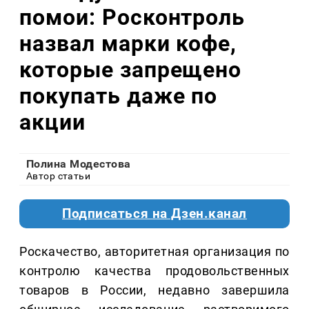
помои: Росконтроль
назвал марки кофе,
которые запрещено
покупать даже по
акции
Полина Модестова
Автор статьи
Подписаться на Дзен.канал
Роскачество, авторитетная организация по
контролю качества продовольственных
товаров в России, недавно завершила