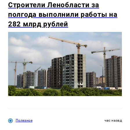
Строители Ленобласти за
полгода выполнили работы на
282 млрд рублей
Полезное
час назад