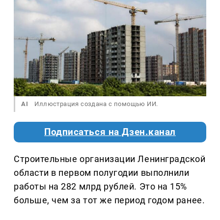
AI
Иллюстрация создана с помощью ИИ.
Подписаться на Дзен.канал
Строительные организации Ленинградской
области в первом полугодии выполнили
работы на 282 млрд рублей. Это на 15%
больше, чем за тот же период годом ранее.