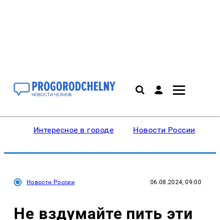
Интересное в городе
Новости России
В
Новости России
06.08.2024, 09:00
Не вздумайте пить эти