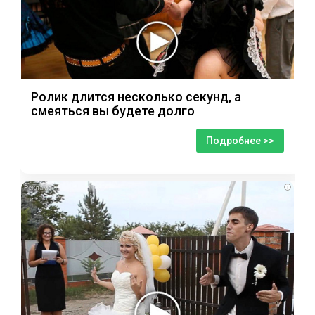
Ролик длится несколько секунд, а
смеяться вы будете долго
Подробнее >>
i