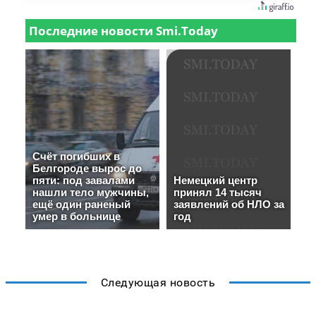
Следующая новость