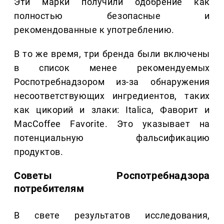
Эти марки получили одобрение как
полностью безопасные и
рекомендованные к употреблению.
В то же время, три бренда были включены
в список менее рекомендуемых
Роспотребнадзором из-за обнаружения
несоответствующих ингредиентов, таких
как цикорий и злаки: Italica, Фаворит и
MacCoffee Favorite. Это указывает на
потенциальную фальсификацию
продуктов.
Советы Роспотребнадзора
потребителям
В свете результатов исследования,