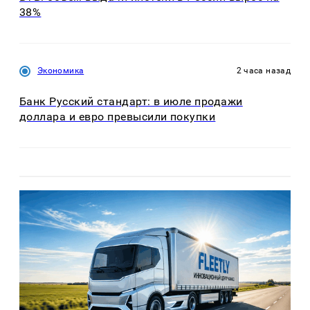
38%
Экономика
2 часа назад
Банк Русский стандарт: в июле продажи
доллара и евро превысили покупки