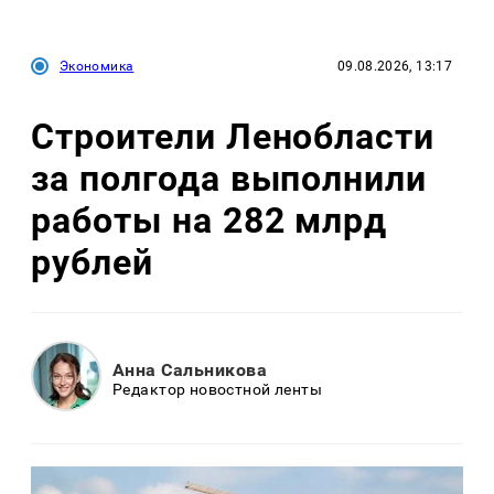
Экономика
09.08.2026, 13:17
Строители Ленобласти
за полгода выполнили
работы на 282 млрд
рублей
Анна Сальникова
Редактор новостной ленты