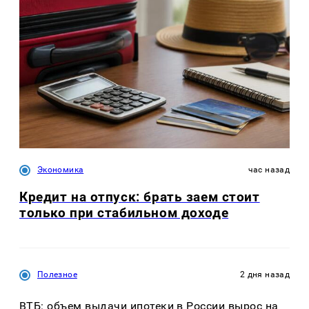
Экономика
час назад
Кредит на отпуск: брать заем стоит
только при стабильном доходе
Полезное
2 дня назад
ВТБ: объем выдачи ипотеки в России вырос на