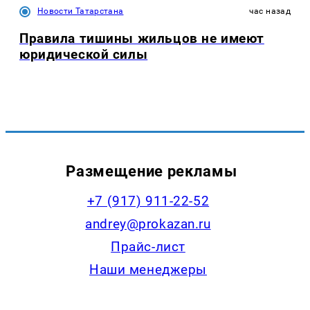
Новости Татарстана
час назад
Правила тишины жильцов не имеют
юридической силы
Размещение рекламы
+7 (917) 911-22-52
andrey@prokazan.ru
Прайс-лист
Наши менеджеры