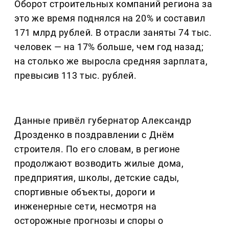
Оборот строительных компаний региона за
это же время поднялся на 20% и составил
171 млрд рублей. В отрасли заняты 74 тыс.
человек — на 17% больше, чем год назад;
на столько же выросла средняя зарплата,
превысив 113 тыс. рублей.
Данные привёл губернатор Александр
Дрозденко в поздравлении с Днём
строителя. По его словам, в регионе
продолжают возводить жилые дома,
предприятия, школы, детские сады,
спортивные объекты, дороги и
инженерные сети, несмотря на
осторожные прогнозы и споры о