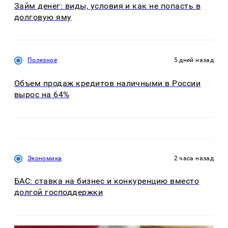
Займ денег: виды, условия и как не попасть в
долговую яму
Полезное
5 дней назад
Объем продаж кредитов наличными в России
вырос на 64%
Экономика
2 часа назад
БАС: ставка на бизнес и конкуренцию вместо
долгой господдержки