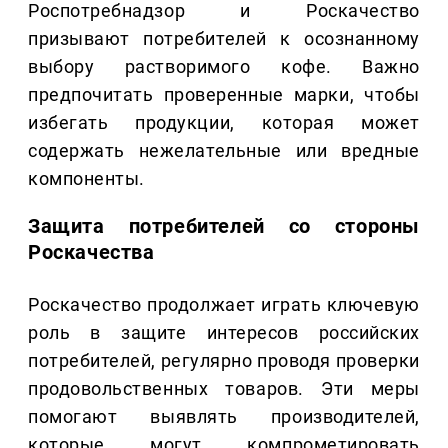
Роспотребнадзор и Роскачество
призывают потребителей к осознанному
выбору растворимого кофе. Важно
предпочитать проверенные марки, чтобы
избегать продукции, которая может
содержать нежелательные или вредные
компоненты.
Защита потребителей со стороны
Роскачества
Роскачество продолжает играть ключевую
роль в защите интересов российских
потребителей, регулярно проводя проверки
продовольственных товаров. Эти меры
помогают выявлять производителей,
которые могут компрометировать