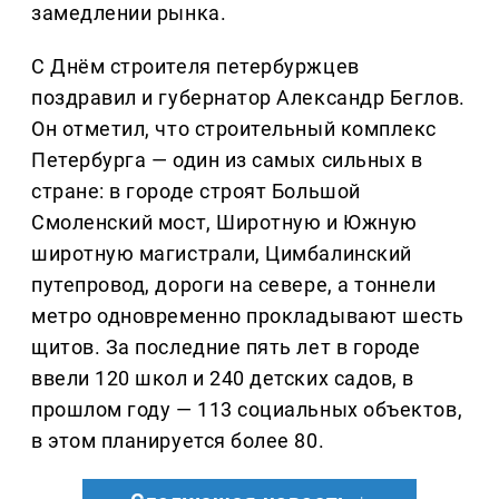
замедлении рынка.
С Днём строителя петербуржцев
поздравил и губернатор Александр Беглов.
Он отметил, что строительный комплекс
Петербурга — один из самых сильных в
стране: в городе строят Большой
Смоленский мост, Широтную и Южную
широтную магистрали, Цимбалинский
путепровод, дороги на севере, а тоннели
метро одновременно прокладывают шесть
щитов. За последние пять лет в городе
ввели 120 школ и 240 детских садов, в
прошлом году — 113 социальных объектов,
в этом планируется более 80.