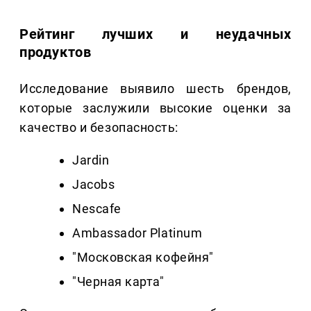
Рейтинг лучших и неудачных
продуктов
Исследование выявило шесть брендов,
которые заслужили высокие оценки за
качество и безопасность:
Jardin
Jacobs
Nescafe
Ambassador Platinum
"Московская кофейня"
"Черная карта"