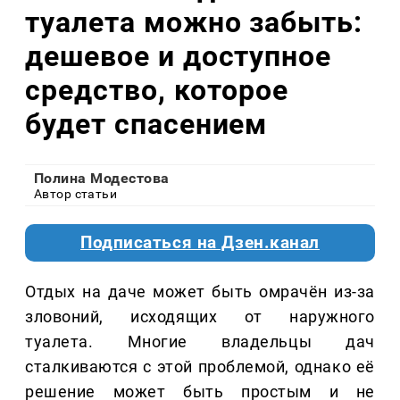
туалета можно забыть:
дешевое и доступное
средство, которое
будет спасением
Полина Модестова
Автор статьи
Подписаться на Дзен.канал
Отдых на даче может быть омрачён из-за
зловоний, исходящих от наружного
туалета. Многие владельцы дач
сталкиваются с этой проблемой, однако её
решение может быть простым и не