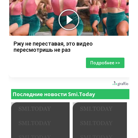
Ржу не переставая, это видео
пересмотришь не раз
Подробнее >>