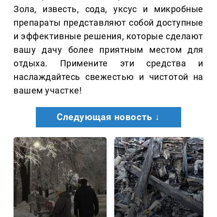
Зола, известь, сода, уксус и микробные
препараты представляют собой доступные
и эффективные решения, которые сделают
вашу дачу более приятным местом для
отдыха. Примените эти средства и
наслаждайтесь свежестью и чистотой на
вашем участке!
Следующая новость ↓