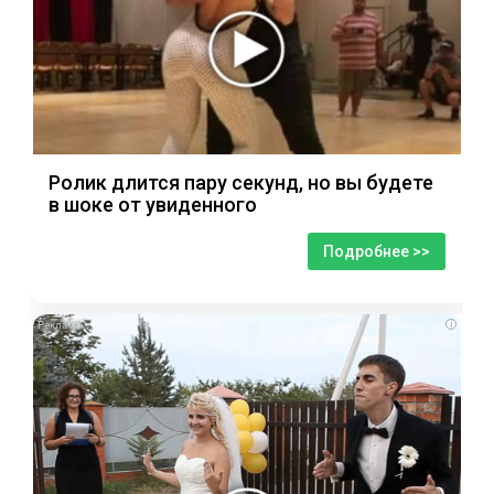
Ролик длится пару секунд, но вы будете
в шоке от увиденного
Подробнее >>
i