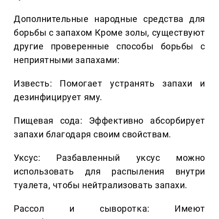
Дополнительные народные средства для
борьбы с запахом Кроме золы, существуют
другие проверенные способы борьбы с
неприятными запахами:
Известь: Помогает устранять запахи и
дезинфицирует яму.
Пищевая сода: Эффективно абсорбирует
запахи благодаря своим свойствам.
Уксус: Разбавленный уксус можно
использовать для распыления внутри
туалета, чтобы нейтрализовать запахи.
Рассол и сыворотка: Имеют