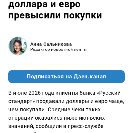
доллара и евро
превысили покупки
Анна Сальникова
Редактор новостной ленты
Подписаться на Дзен.канал
В июле 2026 года клиенты банка «Русский
стандарт» продавали доллары и евро чаще,
чем покупали. Средние чеки таких
операций оказались ниже июньских
значений, сообщили в пресс-службе