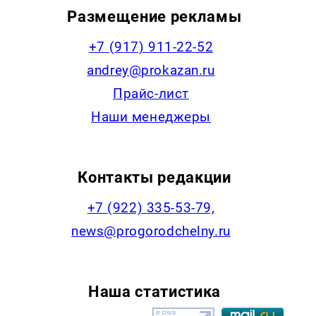
Размещение рекламы
+7 (917) 911-22-52
andrey@prokazan.ru
Прайс-лист
Наши менеджеры
Контакты редакции
+7 (922) 335-53-79,
news@progorodchelny.ru
Наша статистика