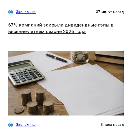
Экономика
37 минут назад
67% компаний закрыли дивидендные гэпы в
весенне-летнем сезоне 2026 года
Экономика
3 часа назад