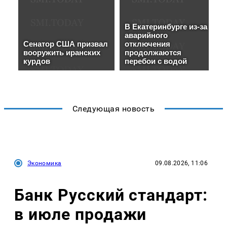
Следующая новость
Экономика
09.08.2026, 11:06
Банк Русский стандарт:
в июле продажи