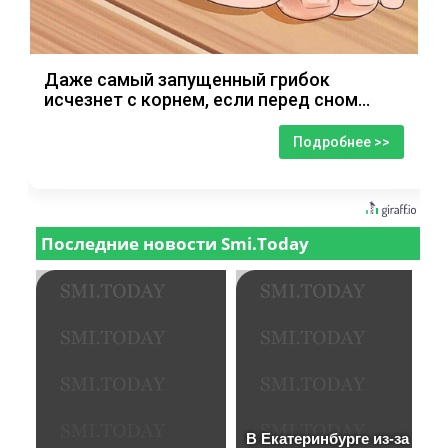
Даже самый запущенный грибок
исчезнет с корнем, если перед сном…
Подробнее >>