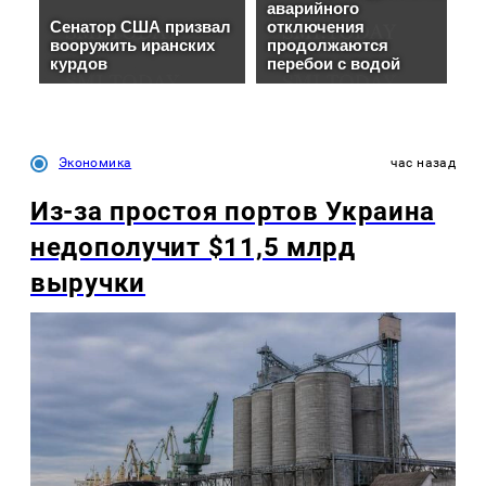
Экономика
час назад
Из-за простоя портов Украина
недополучит $11,5 млрд
выручки