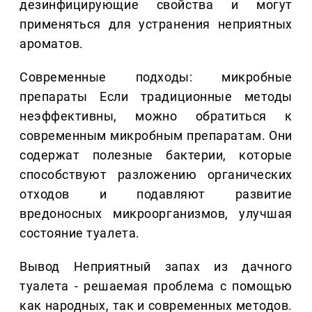
дезинфицирующие свойства и могут
применяться для устранения неприятных
ароматов.
Современные подходы: микробные
препараты Если традиционные методы
неэффективны, можно обратиться к
современным микробным препаратам. Они
содержат полезные бактерии, которые
способствуют разложению органических
отходов и подавляют развитие
вредоносных микроорганизмов, улучшая
состояние туалета.
Вывод Неприятный запах из дачного
туалета - решаемая проблема с помощью
как народных, так и современных методов.