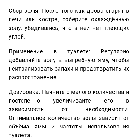
Сбор золы: После того как дрова сгорят в
печи или костре, соберите охлаждённую
золу, убедившись, что в ней нет тлеющих
углей.
Применение в туалете: Регулярно
добавляйте золу в выгребную яму, чтобы
нейтрализовать запахи и предотвратить их
распространение.
Дозировка: Начните с малого количества и
постепенно увеличивайте его в
зависимости от необходимости.
Оптимальное количество золы зависит от
объёма ямы и частоты использования
туалета.