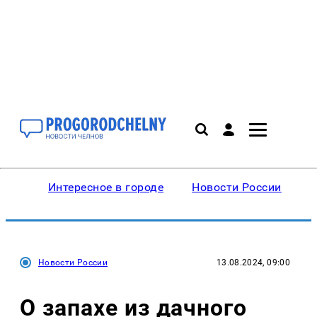
Интересное в городе
Новости России
В
Новости России
13.08.2024, 09:00
О запахе из дачного