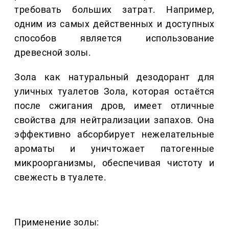
требовать больших затрат. Например,
одним из самых действенных и доступных
способов является использование
древесной золы.
Зола как натуральный дезодорант для
уличных туалетов Зола, которая остаётся
после сжигания дров, имеет отличные
свойства для нейтрализации запахов. Она
эффективно абсорбирует нежелательные
ароматы и уничтожает патогенные
микроорганизмы, обеспечивая чистоту и
свежесть в туалете.
Применение золы: