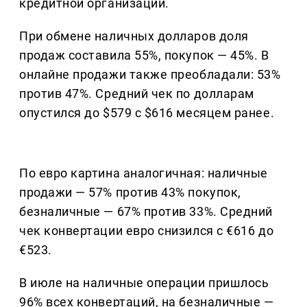
кредитной организации.
При обмене наличных долларов доля
продаж составила 55%, покупок — 45%. В
онлайне продажи также преобладали: 53%
против 47%. Средний чек по долларам
опустился до $579 с $616 месяцем ранее.
По евро картина аналогичная: наличные
продажи — 57% против 43% покупок,
безналичные — 67% против 33%. Средний
чек конвертации евро снизился с €616 до
€523.
В июле на наличные операции пришлось
96% всех конвертаций, на безналичные —