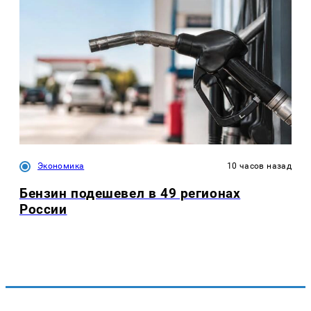
Экономика
10 часов назад
Бензин подешевел в 49 регионах
России