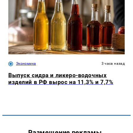
Экономика
3 часа назад
Выпуск сидра и ликеро-водочных
изделий в РФ вырос на 11,3% и 7,7%
Размещение рекламы