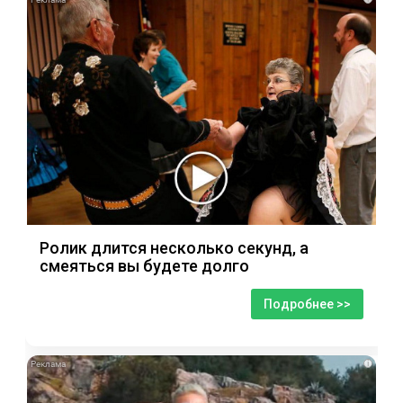
Ролик длится несколько секунд, а
смеяться вы будете долго
Подробнее >>
i