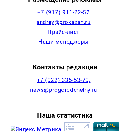
+7 (917) 911-22-52
andrey@prokazan.ru
Прайс-лист
Наши менеджеры
Контакты редакции
+7 (922) 335-53-79,
news@progorodchelny.ru
Наша статистика