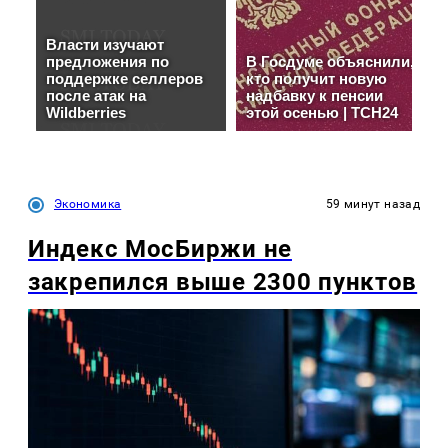
Экономика
59 минут назад
Индекс МосБиржи не
закрепился выше 2300 пунктов