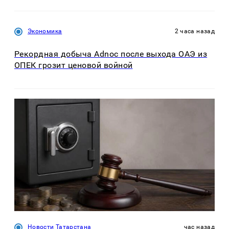
Экономика
2 часа назад
Рекордная добыча Adnoc после выхода ОАЭ из
ОПЕК грозит ценовой войной
Новости Татарстана
час назад