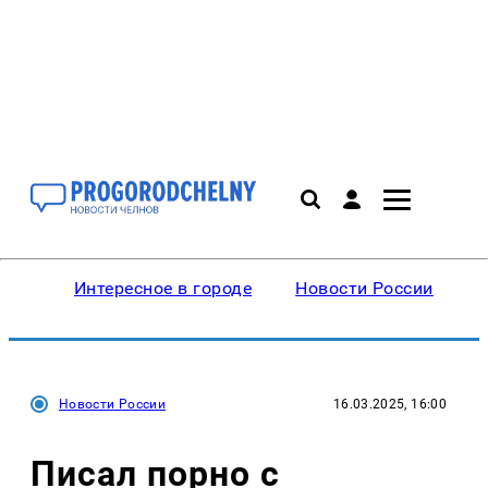
Интересное в городе
Новости России
В
Новости России
16.03.2025, 16:00
Писал порно с