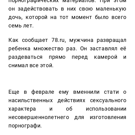
порнографических материалов. При этом
он задействовать в них свою маленькую
дочь, которой на тот момент было всего
семь лет.
Как сообщает 78.ru, мужчина развращал
ребенка множество раз. Он заставлял её
раздеваться прямо перед камерой и
снимал все этой.
Еще в феврале ему вменнили стати о
насильственных действиях сексуального
характера и об использовании
несовершеннолетнего для изготовления
порнографи.