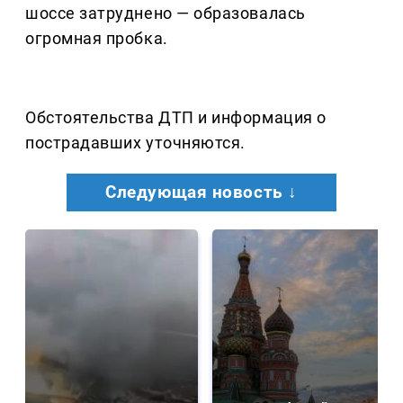
шоссе затруднено — образовалась
огромная пробка.
Обстоятельства ДТП и информация о
пострадавших уточняются.
Следующая новость ↓