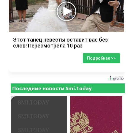
Этот танец невесты оставит вас без
слов! Пересмотрела 10 раз
Подробнее >>