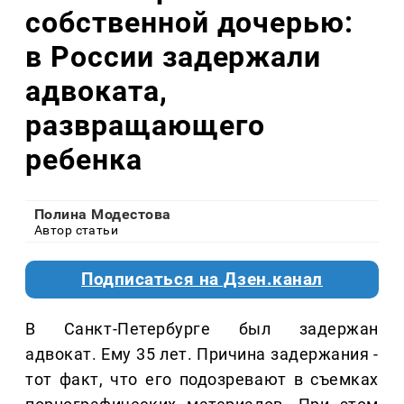
собственной дочерью:
в России задержали
адвоката,
развращающего
ребенка
Полина Модестова
Автор статьи
Подписаться на Дзен.канал
В Санкт-Петербурге был задержан
адвокат. Ему 35 лет. Причина задержания -
тот факт, что его подозревают в съемках