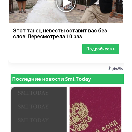
Этот танец невесты оставит вас без
слов! Пересмотрела 10 раз
Подробнее >>