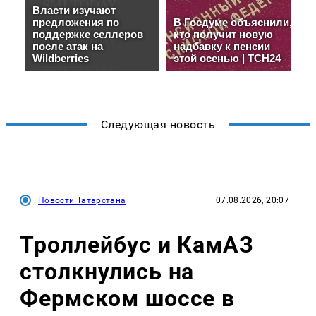
Следующая новость
Новости Татарстана
07.08.2026, 20:07
Троллейбус и КамАЗ
столкнулись на
Фермском шоссе в