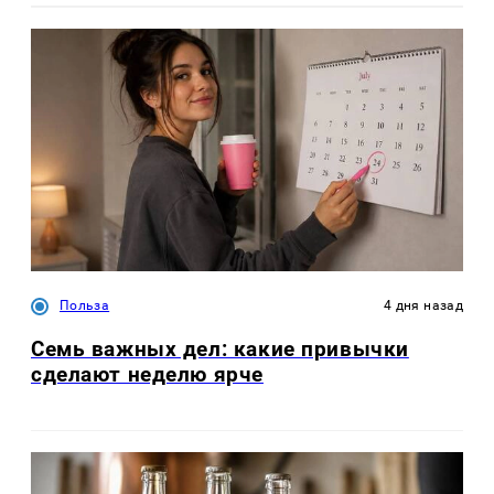
Польза
4 дня назад
Семь важных дел: какие привычки
сделают неделю ярче