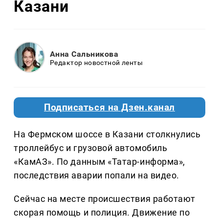
Казани
Анна Сальникова
Редактор новостной ленты
Подписаться на Дзен.канал
На Фермском шоссе в Казани столкнулись
троллейбус и грузовой автомобиль
«КамАЗ». По данным «Татар-информа»,
последствия аварии попали на видео.
Сейчас на месте происшествия работают
скорая помощь и полиция. Движение по