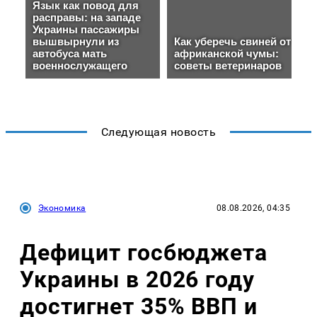
Следующая новость
Экономика
08.08.2026, 04:35
Дефицит госбюджета
Украины в 2026 году
достигнет 35% ВВП и