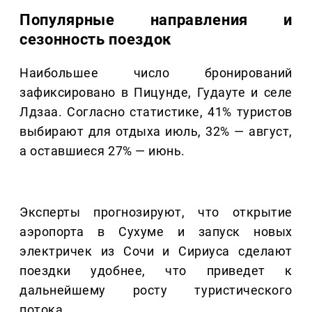
Популярные направления и
сезонность поездок
Наибольшее число бронирований
зафиксировано в Пицунде, Гудауте и селе
Лдзаа. Согласно статистике, 41% туристов
выбирают для отдыха июль, 32% — август,
а оставшиеся 27% — июнь.
Эксперты прогнозируют, что открытие
аэропорта в Сухуме и запуск новых
электричек из Сочи и Сириуса сделают
поездки удобнее, что приведет к
дальнейшему росту туристического
потока.