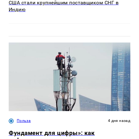
США стали крупнейшим поставщиком СНГ в
Индию
Польза
4 дня назад
Фундамент для цифры»: как