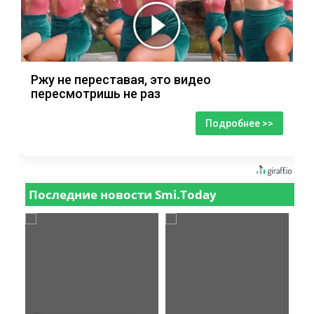
Ржу не переставая, это видео
пересмотришь не раз
Подробнее >>