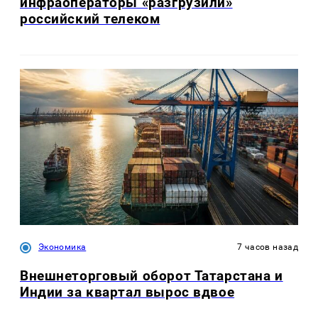
инфраоператоры «разгрузили»
российский телеком
Экономика
7 часов назад
Внешнеторговый оборот Татарстана и
Индии за квартал вырос вдвое