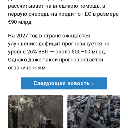
рассчитывает на внешнюю помощь, в
первую очередь на кредит от ЕС в размере
€90 млрд.
На 2027 год в стране ожидается
улучшение: дефицит прогнозируется на
уровне 26% ВВП — около $50–60 млрд.
Однако даже такой прогноз остается
ограниченным.
Следующая новость ↓