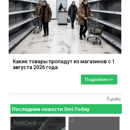
Какие товары пропадут из магазинов с 1
августа 2026 года
Подробнее >>