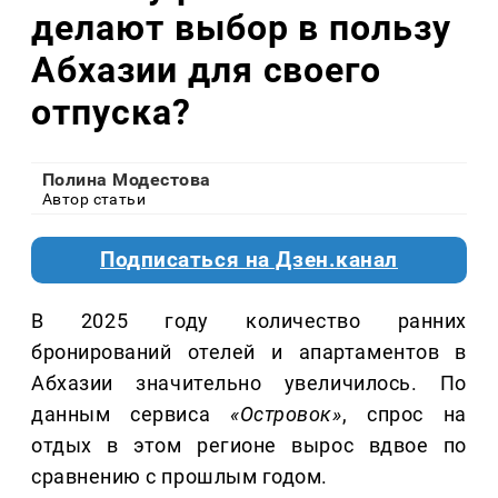
делают выбор в пользу
Абхазии для своего
отпуска?
Полина Модестова
Автор статьи
Подписаться на Дзен.канал
В 2025 году количество ранних
бронирований отелей и апартаментов в
Абхазии значительно увеличилось. По
данным сервиса
«Островок»
, спрос на
отдых в этом регионе вырос вдвое по
сравнению с прошлым годом.