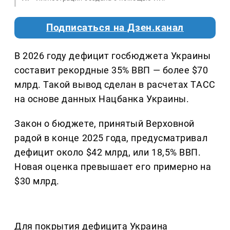
Подписаться на Дзен.канал
В 2026 году дефицит госбюджета Украины
составит рекордные 35% ВВП — более $70
млрд. Такой вывод сделан в расчетах ТАСС
на основе данных Нацбанка Украины.
Закон о бюджете, принятый Верховной
радой в конце 2025 года, предусматривал
дефицит около $42 млрд, или 18,5% ВВП.
Новая оценка превышает его примерно на
$30 млрд.
Для покрытия дефицита Украина