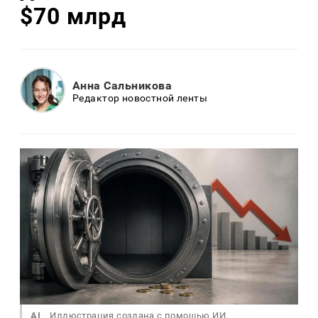
$70 млрд
Анна Сальникова
Редактор новостной ленты
AI
Иллюстрация создана с помощью ИИ.