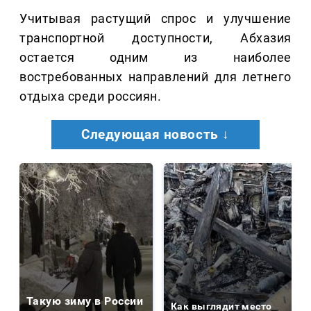
Учитывая растущий спрос и улучшение
транспортной доступности, Абхазия
остается одним из наиболее
востребованных направлений для летнего
отдыха среди россиян.
Следующая новость ↓
Такую зиму в России
Как выглядит место