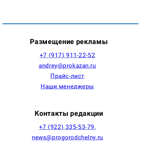
Размещение рекламы
+7 (917) 911-22-52
andrey@prokazan.ru
Прайс-лист
Наши менеджеры
Контакты редакции
+7 (922) 335-53-79,
news@progorodchelny.ru