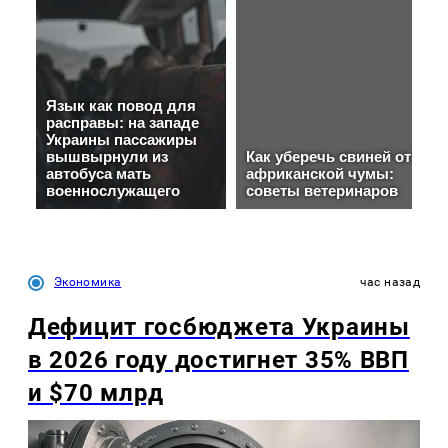
Экономика
час назад
Дефицит госбюджета Украины
в 2026 году достигнет 35% ВВП
и $70 млрд