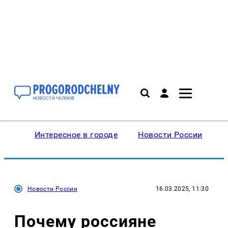
Интересное в городе
Новости России
В
Новости России
16.03.2025, 11:30
Почему россияне