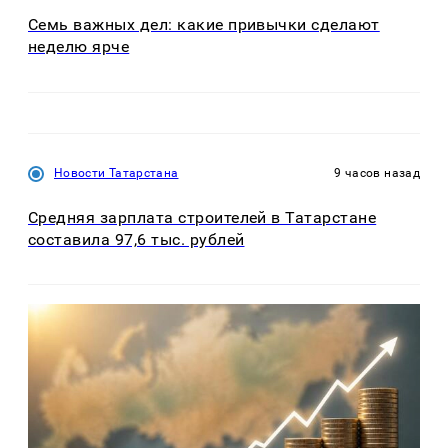
Семь важных дел: какие привычки сделают
неделю ярче
Новости Татарстана
9 часов назад
Средняя зарплата строителей в Татарстане
составила 97,6 тыс. рублей