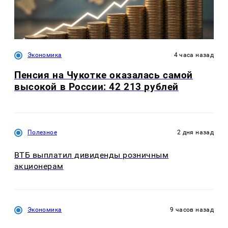
Экономика
4 часа назад
Пенсия на Чукотке оказалась самой
высокой в России: 42 213 рублей
Полезное
2 дня назад
ВТБ выплатил дивиденды розничным
акционерам
Экономика
9 часов назад