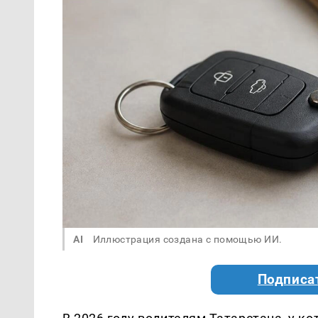
AI
Иллюстрация создана с помощью ИИ.
Подписа