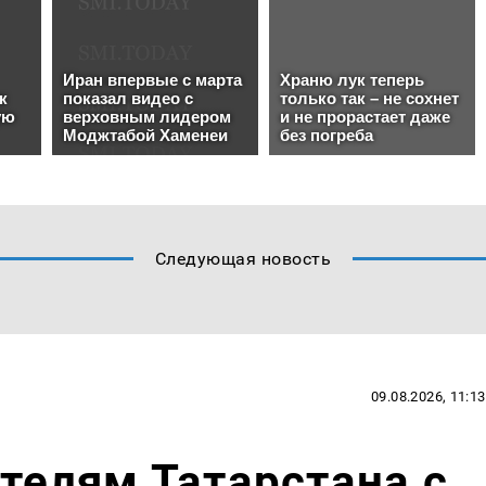
Следующая новость
09.08.2026, 11:13
ителям Татарстана с