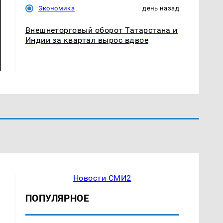
Экономика
день назад
Внешнеторговый оборот Татарстана и
Индии за квартал вырос вдвое
Новости СМИ2
ПОПУЛЯРНОЕ