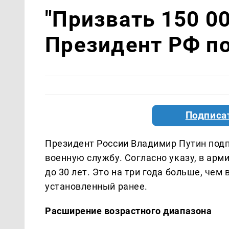
"Призвать 150 00
Президент РФ по
Подписа
Президент России Владимир Путин подп
военную службу. Согласно указу, в арм
до 30 лет. Это на три года больше, чем
установленный ранее.
Расширение возрастного диапазона