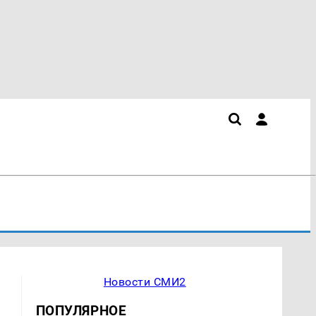
Новости СМИ2
ПОПУЛЯРНОЕ