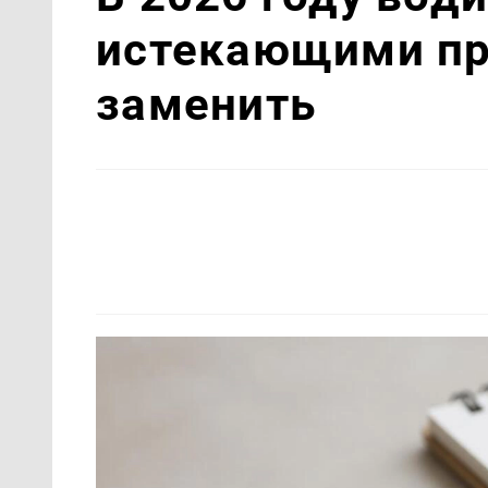
истекающими пр
заменить