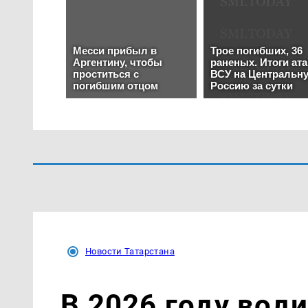
Новости Татарстана
В 2026 году вод