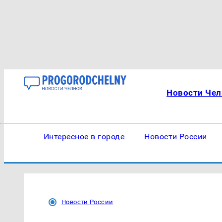
Новости Чел
Интересное в городе
Новости России
Новости России