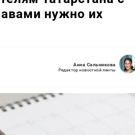
авами нужно их
Анна Сальникова
Редактор новостной ленты