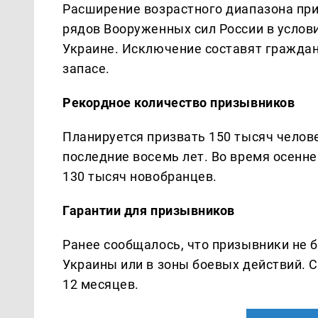
Расширение возрастного диапазона пр
рядов Вооруженных сил России в услов
Украине. Исключение составят граждане
запасе.
Рекордное количество призывников
Планируется призвать 150 тысяч челов
последние восемь лет. Во время осенне
130 тысяч новобранцев.
Гарантии для призывников
Ранее сообщалось, что призывники не 
Украины или в зоны боевых действий. 
12 месяцев.