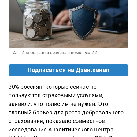
AI
Иллюстрация создана с помощью ИИ.
Подписаться на Дзен.канал
30% россиян, которые сейчас не
пользуются страховыми услугами,
заявили, что полис им не нужен. Это
главный барьер для роста добровольного
страхования, показало совместное
исследование Аналитического центра