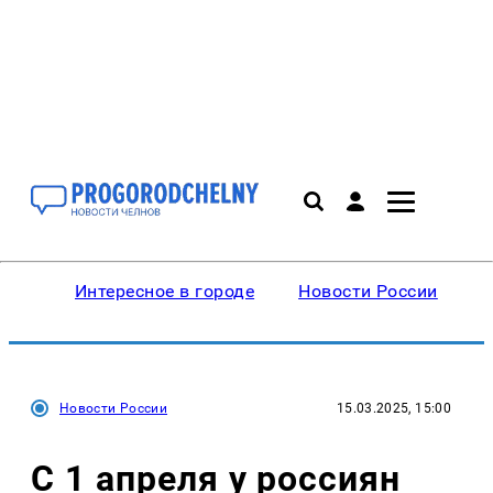
Интересное в городе
Новости России
В
Новости России
15.03.2025, 15:00
С 1 апреля у россиян