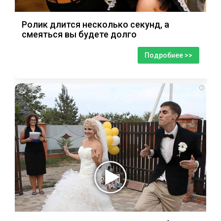
Ролик длится несколько секунд, а
смеяться вы будете долго
Подробнее >>
i