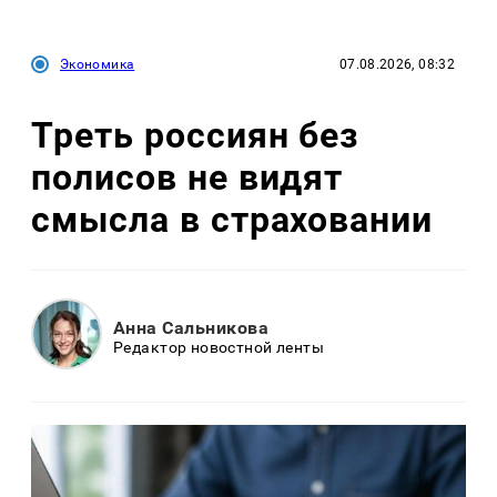
Экономика
07.08.2026, 08:32
Треть россиян без
полисов не видят
смысла в страховании
Анна Сальникова
Редактор новостной ленты