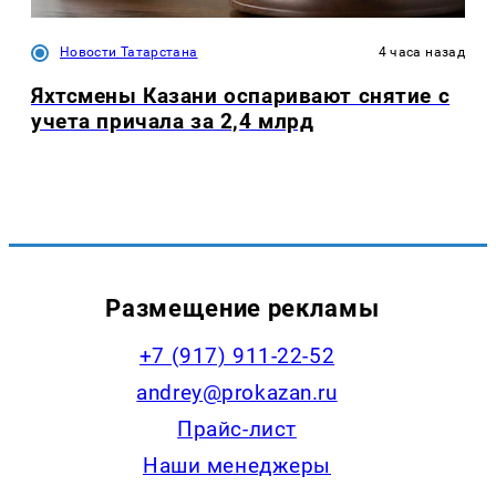
Новости Татарстана
4 часа назад
Яхтсмены Казани оспаривают снятие с
учета причала за 2,4 млрд
Размещение рекламы
+7 (917) 911-22-52
andrey@prokazan.ru
Прайс-лист
Наши менеджеры