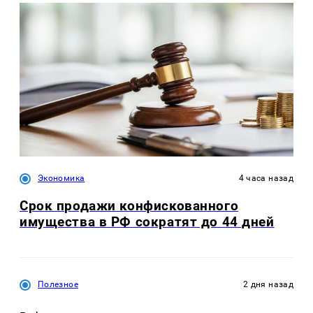
Экономика
4 часа назад
Срок продажи конфискованного
имущества в РФ сократят до 44 дней
Полезное
2 дня назад