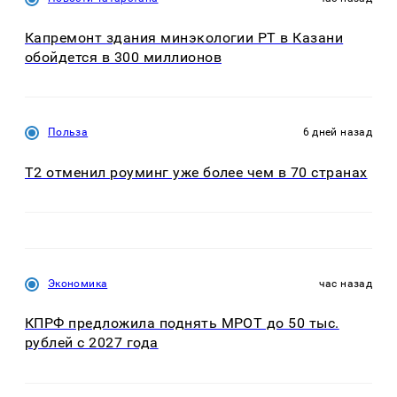
Капремонт здания минэкологии РТ в Казани
обойдется в 300 миллионов
Польза
6 дней назад
Т2 отменил роуминг уже более чем в 70 странах
Экономика
час назад
КПРФ предложила поднять МРОТ до 50 тыс.
рублей с 2027 года