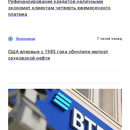
Рефинансирование кредитов наличными
экономит клиентам четверть ежемесячного
платежа
Экономика
7 часов назад
США впервые с 1985 года обнулили импорт
саудовской нефти