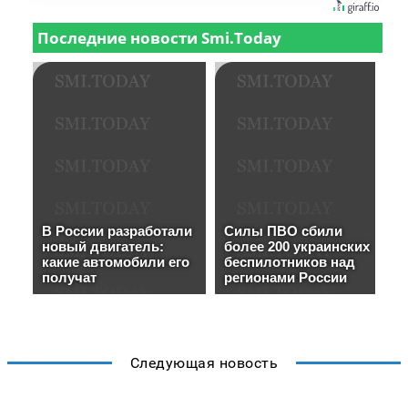
Следующая новость