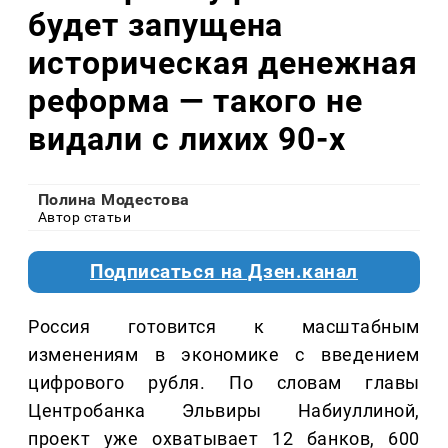
будет запущена
историческая денежная
реформа — такого не
видали с лихих 90-х
Полина Модестова
Автор статьи
Подписаться на Дзен.канал
Россия готовится к масштабным
изменениям в экономике с введением
цифрового рубля. По словам главы
Центробанка Эльвиры Набиуллиной,
проект уже охватывает 12 банков, 600