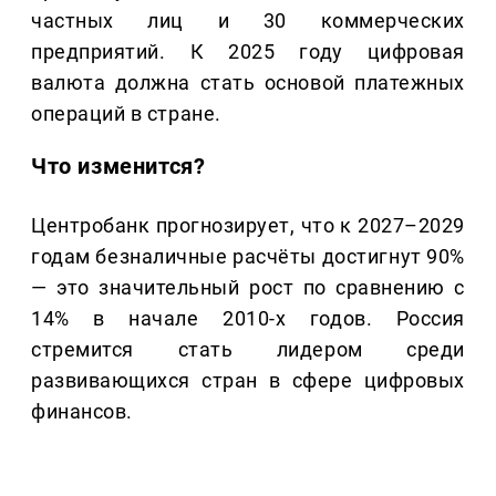
частных лиц и 30 коммерческих
предприятий. К 2025 году цифровая
валюта должна стать основой платежных
операций в стране.
Что изменится?
Центробанк прогнозирует, что к 2027–2029
годам безналичные расчёты достигнут 90%
— это значительный рост по сравнению с
14% в начале 2010-х годов. Россия
стремится стать лидером среди
развивающихся стран в сфере цифровых
финансов.