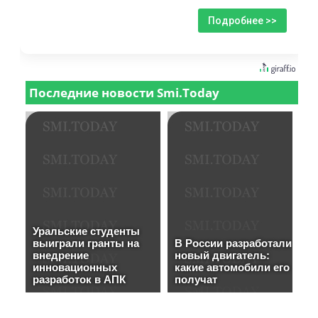
Подробнее >>