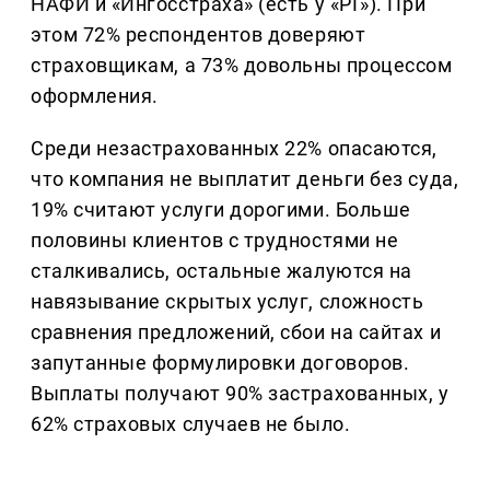
НАФИ и «Ингосстраха» (есть у «РГ»). При
этом 72% респондентов доверяют
страховщикам, а 73% довольны процессом
оформления.
Среди незастрахованных 22% опасаются,
что компания не выплатит деньги без суда,
19% считают услуги дорогими. Больше
половины клиентов с трудностями не
сталкивались, остальные жалуются на
навязывание скрытых услуг, сложность
сравнения предложений, сбои на сайтах и
запутанные формулировки договоров.
Выплаты получают 90% застрахованных, у
62% страховых случаев не было.