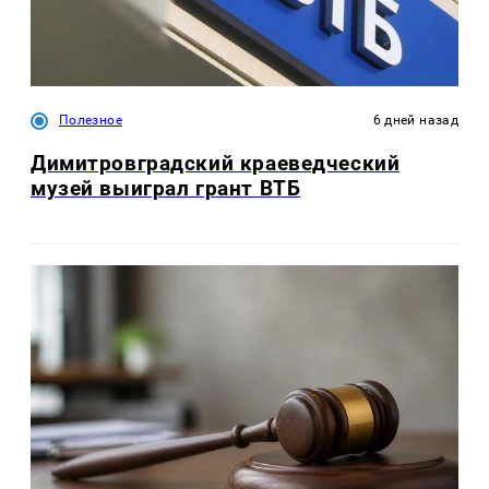
Полезное
6 дней назад
Димитровградский краеведческий
музей выиграл грант ВТБ