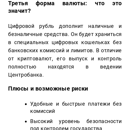
Третья форма валюты: что это
значит?
Цифровой рубль дополнит наличные и
безналичные средства. Он будет храниться
в специальных цифровых кошельках без
банковских комиссий и лимитов. В отличие
от криптовалют, его выпуск и контроль
полностью находятся в ведении
Центробанка.
Плюсы и возможные риски
Удобные и быстрые платежи без
комиссий
Высокий уровень безопасности
под контролем государства