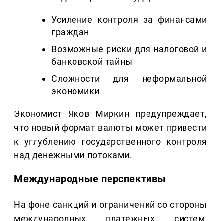
Усиление контроля за финансами
граждан
Возможные риски для налоговой и
банковской тайны
Сложности для неформальной
экономики
Экономист Яков Миркин предупреждает,
что новый формат валюты может привести
к углублению государственного контроля
над денежными потоками.
Международные перспективы
На фоне санкций и ограничений со стороны
международных платежных систем,