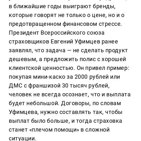
в ближайшие годы выиграют бренды,
которые говорят не только о цене, но и о
предотвращенном финансовом стрессе.
Президент Всероссийского союза
страховщиков Евгений Уфимцев ранее
заявлял, что задача — не сделать продукт
дешевым, а предложить полис с хорошей
клиентской ценностью. Он привел пример:
покупая мини-каско за 2000 рублей или
ДМС с франшизой 30 тысяч рублей,
человек не всегда осознает, что и выплата
будет небольшой. Договоры, по словам
Уфимцева, нужно составлять так, чтобы
выплат было больше, и тогда страховка
станет «плечом помощи» в сложной
ситуации.