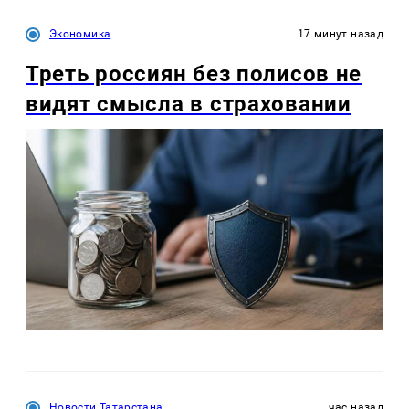
Экономика
17 минут назад
Треть россиян без полисов не
видят смысла в страховании
Новости Татарстана
час назад