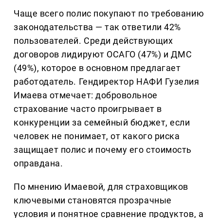
Чаще всего полис покупают по требованию
законодательства — так ответили 42%
пользователей. Среди действующих
договоров лидируют ОСАГО (47%) и ДМС
(49%), которое в основном предлагает
работодатель. Гендиректор НАФИ Гузелия
Имаева отмечает: добровольное
страхование часто проигрывает в
конкуренции за семейный бюджет, если
человек не понимает, от какого риска
защищает полис и почему его стоимость
оправдана.
По мнению Имаевой, для страховщиков
ключевыми становятся прозрачные
условия и понятное сравнение продуктов, а