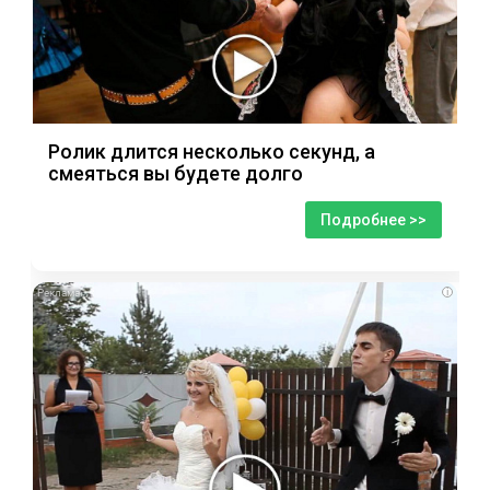
Ролик длится несколько секунд, а
смеяться вы будете долго
Подробнее >>
i