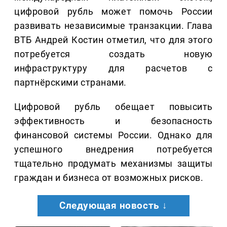
цифровой рубль может помочь России
развивать независимые транзакции. Глава
ВТБ Андрей Костин отметил, что для этого
потребуется создать новую
инфраструктуру для расчетов с
партнёрскими странами.
Цифровой рубль обещает повысить
эффективность и безопасность
финансовой системы России. Однако для
успешного внедрения потребуется
тщательно продумать механизмы защиты
граждан и бизнеса от возможных рисков.
Следующая новость ↓