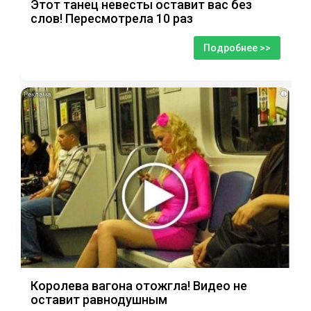
Этот танец невесты оставит вас без
слов! Пересмотрела 10 раз
Подробнее >>
i
Королева вагона отожгла! Видео не
оставит равнодушным