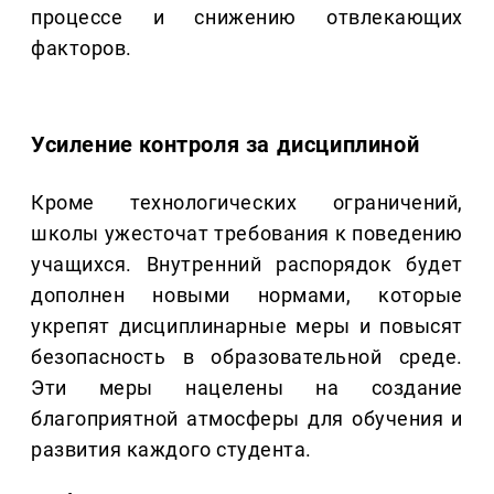
процессе и снижению отвлекающих
факторов.
Усиление контроля за дисциплиной
Кроме технологических ограничений,
школы ужесточат требования к поведению
учащихся. Внутренний распорядок будет
дополнен новыми нормами, которые
укрепят дисциплинарные меры и повысят
безопасность в образовательной среде.
Эти меры нацелены на создание
благоприятной атмосферы для обучения и
развития каждого студента.