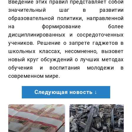
Введение этих правил представляет собой
значительный шаг в развитии
образовательной политики, направленной
на формирование более
дисциплинированных и сосредоточенных
учеников. Решение о запрете гаджетов в
школьных классах, несомненно, вызовет
новый круг обсуждений о лучших методах
обучения и воспитания молодежи в
современном мире.
Следующая новость ↓