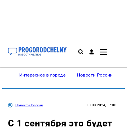
Интересное в городе
Новости России
В
Новости России
13.08.2024, 17:00
С 1 сентября это будет