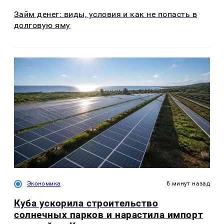
Займ денег: виды, условия и как не попасть в
долговую яму
Экономика
6 минут назад
Куба ускорила строительство
солнечных парков и нарастила импорт