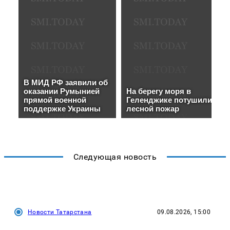
Следующая новость
Новости Татарстана
09.08.2026, 15:00