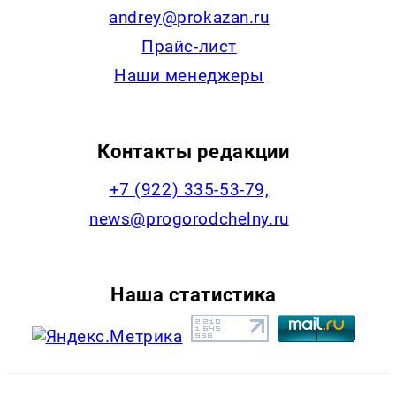
andrey@prokazan.ru
Прайс-лист
Наши менеджеры
Контакты редакции
+7 (922) 335-53-79,
news@progorodchelny.ru
Наша статистика