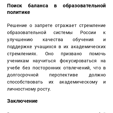
Поиск баланса в образовательной
политике
Решение о запрете отражает стремление
образовательной системы России к
улучшению качества обучения и
поддержке учащихся в их академических
стремлениях. Оно призвано помочь
ученикам научиться фокусироваться на
учебе без посторонних отвлечений, что в
долгосрочной перспективе должно
способствовать их академическому и
личностному росту.
Заключение