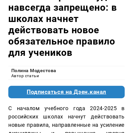
навсегда запрещено: в
школах начнет
действовать новое
обязательное правило
для учеников
Полина Модестова
Автор статьи
Подписаться на Дзен.канал
С началом учебного года 2024-2025 в
российских школах начнут действовать
новые правила, направленные на усиление