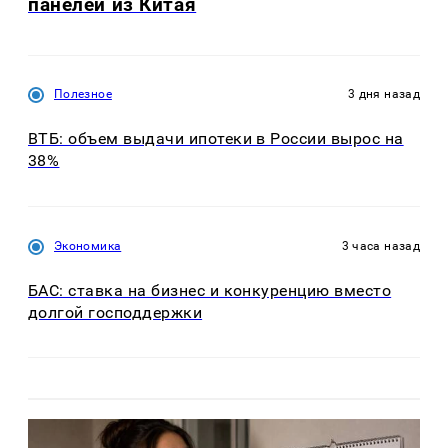
панелей из Китая
Полезное
3 дня назад
ВТБ: объем выдачи ипотеки в России вырос на
38%
Экономика
3 часа назад
БАС: ставка на бизнес и конкуренцию вместо
долгой господдержки