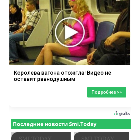
Королева вагона отожгла! Видео не
оставит равнодушным
Подробнее >>