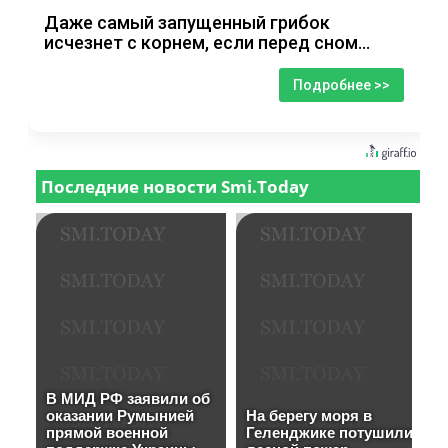
Даже самый запущенный грибок
исчезнет с корнем, если перед сном…
Подробнее >>