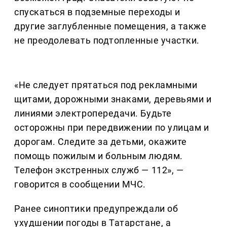
спускаться в подземные переходы и
другие заглубленные помещения, а также
не преодолевать подтопленные участки.
«Не следует прятаться под рекламными
щитами, дорожными знаками, деревьями и
линиями электропередачи. Будьте
осторожны при передвижении по улицам и
дорогам. Следите за детьми, окажите
помощь пожилым и больным людям.
Телефон экстренных служб — 112», —
говорится в сообщении МЧС.
Ранее синоптики предупреждали об
ухудшении погоды в Татарстане, а