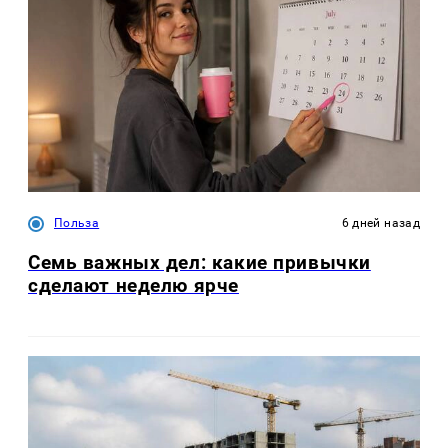
Польза
6 дней назад
Семь важных дел: какие привычки
сделают неделю ярче