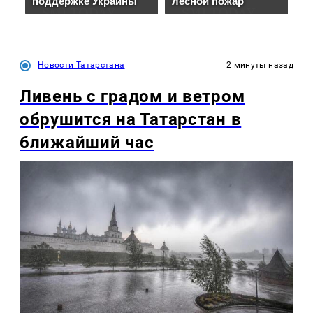
Новости Татарстана
2 минуты назад
Ливень с градом и ветром
обрушится на Татарстан в
ближайший час