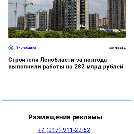
Экономика
час назад
Строители Ленобласти за полгода
выполнили работы на 282 млрд рублей
Размещение рекламы
+7 (917) 911-22-52