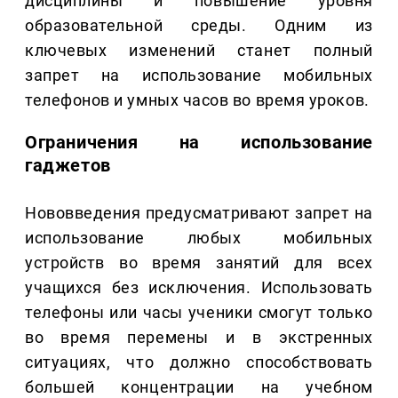
дисциплины и повышение уровня
образовательной среды. Одним из
ключевых изменений станет полный
запрет на использование мобильных
телефонов и умных часов во время уроков.
Ограничения на использование
гаджетов
Нововведения предусматривают запрет на
использование любых мобильных
устройств во время занятий для всех
учащихся без исключения. Использовать
телефоны или часы ученики смогут только
во время перемены и в экстренных
ситуациях, что должно способствовать
большей концентрации на учебном