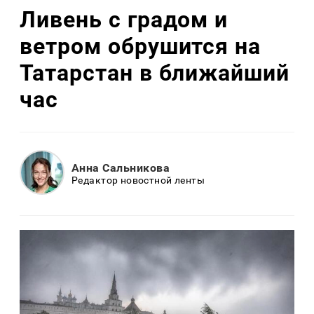
Ливень с градом и
ветром обрушится на
Татарстан в ближайший
час
Анна Сальникова
Редактор новостной ленты