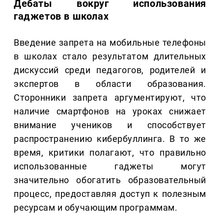
Дебаты вокруг использования
гаджетов в школах
Введение запрета на мобильные телефоны
в школах стало результатом длительных
дискуссий среди педагогов, родителей и
экспертов в области образования.
Сторонники запрета аргументируют, что
наличие смартфонов на уроках снижает
внимание учеников и способствует
распространению кибербуллинга. В то же
время, критики полагают, что правильно
использованные гаджеты могут
значительно обогатить образовательный
процесс, предоставляя доступ к полезным
ресурсам и обучающим программам.