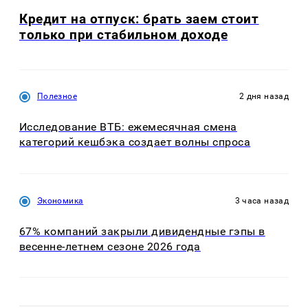
Кредит на отпуск: брать заем стоит
только при стабильном доходе
Полезное
2 дня назад
Исследование ВТБ: ежемесячная смена
категорий кешбэка создает волны спроса
Экономика
3 часа назад
67% компаний закрыли дивидендные гэпы в
весенне-летнем сезоне 2026 года