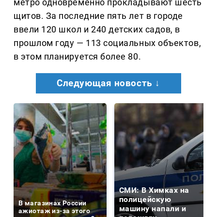
метро одновременно прокладывают шесть
щитов. За последние пять лет в городе
ввели 120 школ и 240 детских садов, в
прошлом году — 113 социальных объектов,
в этом планируется более 80.
Следующая новость ↓
СМИ: В Химках на
полицейскую
В магазинах России
машину напали и
ажиотаж из-за этого