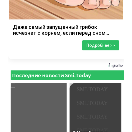
Даже самый запущенный грибок
исчезнет с корнем, если перед сном…
Подробнее >>