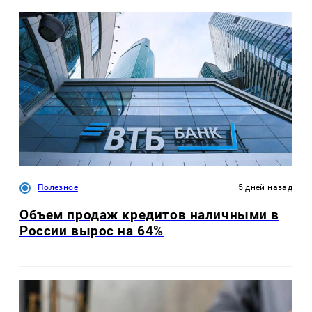
Полезное
5 дней назад
Объем продаж кредитов наличными в
России вырос на 64%