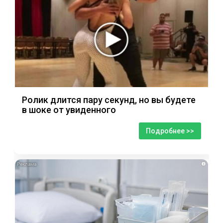
Ролик длится пару секунд, но вы будете
в шоке от увиденного
Подробнее >>
i