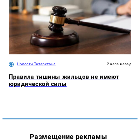
Новости Татарстана
2 часа назад
Правила тишины жильцов не имеют
юридической силы
Размещение рекламы