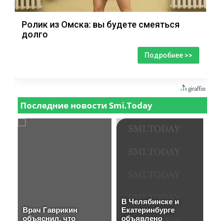
Ролик из Омска: вы будете смеяться
долго
Подробнее >>