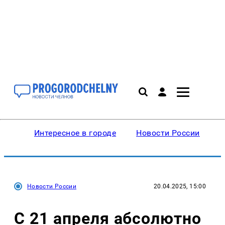
Интересное в городе
Новости России
В
Новости России
20.04.2025, 15:00
С 21 апреля абсолютно