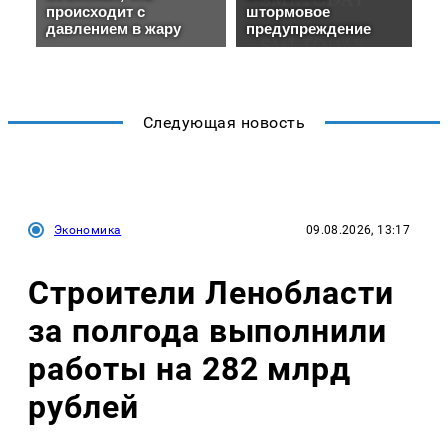
Следующая новость
Экономика
09.08.2026, 13:17
Строители Ленобласти
за полгода выполнили
работы на 282 млрд
рублей