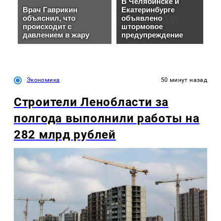
Экономика
50 минут назад
Строители Ленобласти за
полгода выполнили работы на
282 млрд рублей