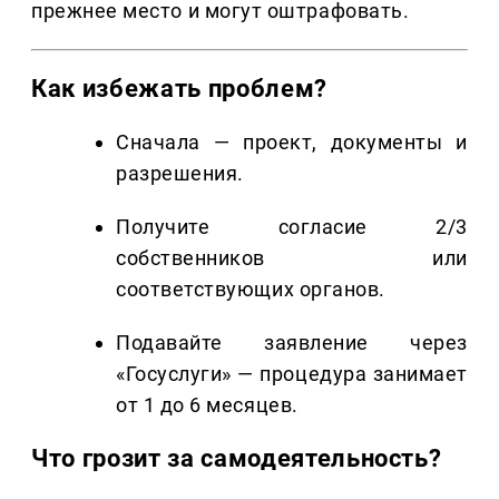
прежнее место и могут оштрафовать.
Как избежать проблем?
Сначала — проект, документы и
разрешения.
Получите согласие 2/3
собственников или
соответствующих органов.
Подавайте заявление через
«Госуслуги» — процедура занимает
от 1 до 6 месяцев.
Что грозит за самодеятельность?