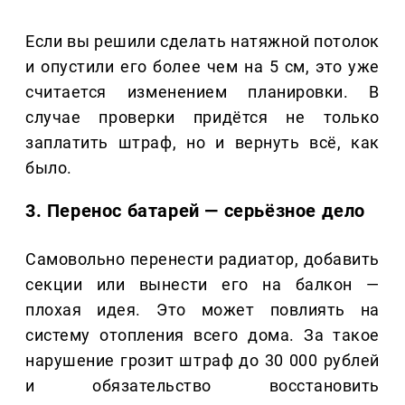
Если вы решили сделать натяжной потолок
и опустили его более чем на 5 см, это уже
считается изменением планировки. В
случае проверки придётся не только
заплатить штраф, но и вернуть всё, как
было.
3. Перенос батарей — серьёзное дело
Самовольно перенести радиатор, добавить
секции или вынести его на балкон —
плохая идея. Это может повлиять на
систему отопления всего дома. За такое
нарушение грозит штраф до 30 000 рублей
и обязательство восстановить