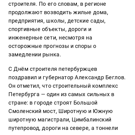
строителя. По его словам, в регионе
продолжают возводить жилые дома,
предприятия, школы, детские сады,
спортивные объекты, дороги и
инженерные сети, несмотря на
осторожные прогнозы и споры о
замедлении рынка.
С Днём строителя петербуржцев
поздравил и губернатор Александр Беглов.
Он отметил, что строительный комплекс
Петербурга — один из самых сильных в
стране: в городе строят Большой
Смоленский мост, Широтную и Южную
широтную магистрали, Цимбалинский
путепровод, дороги на севере, а тоннели