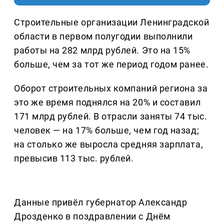
Строительные организации Ленинградской
области в первом полугодии выполнили
работы на 282 млрд рублей. Это на 15%
больше, чем за тот же период годом ранее.
Оборот строительных компаний региона за
это же время поднялся на 20% и составил
171 млрд рублей. В отрасли заняты 74 тыс.
человек — на 17% больше, чем год назад;
на столько же выросла средняя зарплата,
превысив 113 тыс. рублей.
Данные привёл губернатор Александр
Дрозденко в поздравлении с Днём