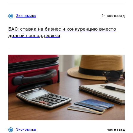
Экономика
2 часа назад
БАС: ставка на бизнес и конкуренцию вместо
долгой господдержки
Экономика
час назад