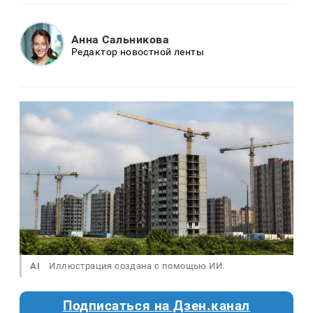
Анна Сальникова
Редактор новостной ленты
AI
Иллюстрация создана с помощью ИИ.
Подписаться на Дзен.канал