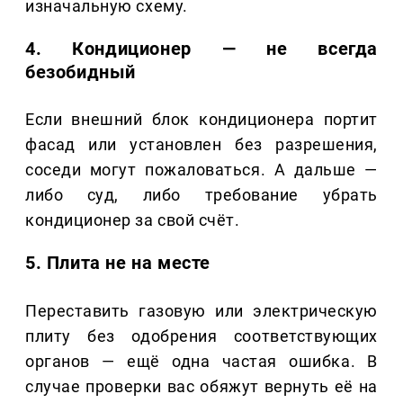
изначальную схему.
4. Кондиционер — не всегда
безобидный
Если внешний блок кондиционера портит
фасад или установлен без разрешения,
соседи могут пожаловаться. А дальше —
либо суд, либо требование убрать
кондиционер за свой счёт.
5. Плита не на месте
Переставить газовую или электрическую
плиту без одобрения соответствующих
органов — ещё одна частая ошибка. В
случае проверки вас обяжут вернуть её на