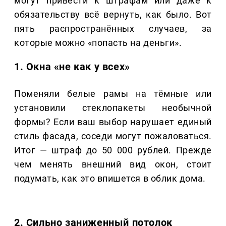
могут привести к штрафам или даже к
обязательству всё вернуть, как было. Вот
пять распространённых случаев, за
которые можно «попасть на деньги».
1. Окна «не как у всех»
Поменяли белые рамы на тёмные или
установили стеклопакеты необычной
формы? Если ваш выбор нарушает единый
стиль фасада, соседи могут пожаловаться.
Итог — штраф до 50 000 рублей. Прежде
чем менять внешний вид окон, стоит
подумать, как это впишется в облик дома.
2. Сильно заниженный потолок