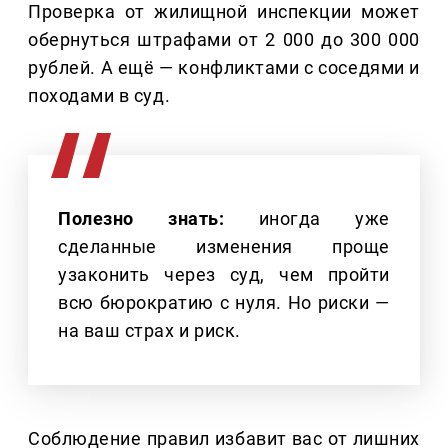
Проверка от жилищной инспекции может
обернуться штрафами от 2 000 до 300 000
рублей. А ещё — конфликтами с соседями и
походами в суд.
Полезно знать:
иногда уже
сделанные изменения проще
узаконить через суд, чем пройти
всю бюрократию с нуля. Но риски —
на ваш страх и риск.
Соблюдение правил избавит вас от лишних