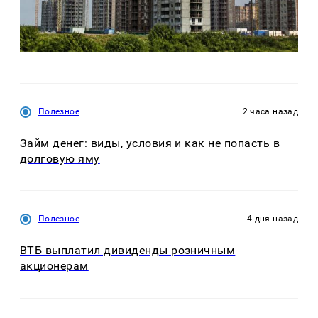
Полезное
2 часа назад
Займ денег: виды, условия и как не попасть в
долговую яму
Полезное
4 дня назад
ВТБ выплатил дивиденды розничным
акционерам