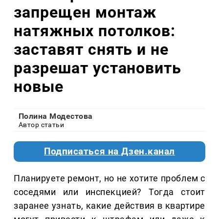
запрещен монтаж
натяжных потолков:
заставят снять и не
разрешат установить
новые
Полина Модестова
Автор статьи
Подписаться на Дзен.канал
Планируете ремонт, но не хотите проблем с
соседями или инспекцией? Тогда стоит
заранее узнать, какие действия в квартире