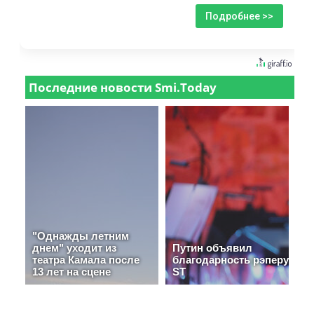
Подробнее >>