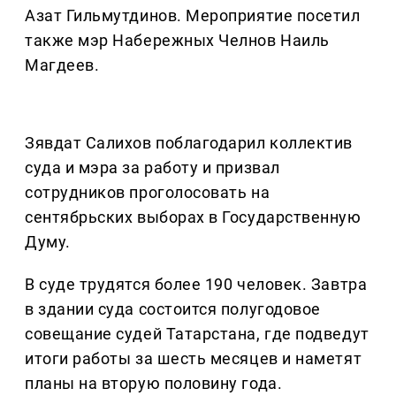
Азат Гильмутдинов. Мероприятие посетил
также мэр Набережных Челнов Наиль
Магдеев.
Зявдат Салихов поблагодарил коллектив
суда и мэра за работу и призвал
сотрудников проголосовать на
сентябрьских выборах в Государственную
Думу.
В суде трудятся более 190 человек. Завтра
в здании суда состоится полугодовое
совещание судей Татарстана, где подведут
итоги работы за шесть месяцев и наметят
планы на вторую половину года.