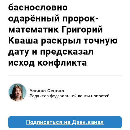
баснословно
одарённый пророк-
математик Григорий
Кваша раскрыл точную
дату и предсказал
исход конфликта
Ульяна Сенько
Редактор федеральной ленты новостей
Подписаться на Дзен.канал