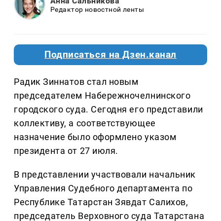
Анна Сальникова
Редактор новостной ленты
Подписаться на Дзен.канал
Радик Зиннатов стал новым
председателем Набережночелнинского
городского суда. Сегодня его представили
коллективу, а соответствующее
назначение было оформлено указом
президента от 27 июля.
В представлении участвовали начальник
Управления Судебного департамента по
Республике Татарстан Зявдат Салихов,
председатель Верховного суда Татарстана