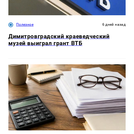
Полезное
6 дней назад
Димитровградский краеведческий
музей выиграл грант ВТБ