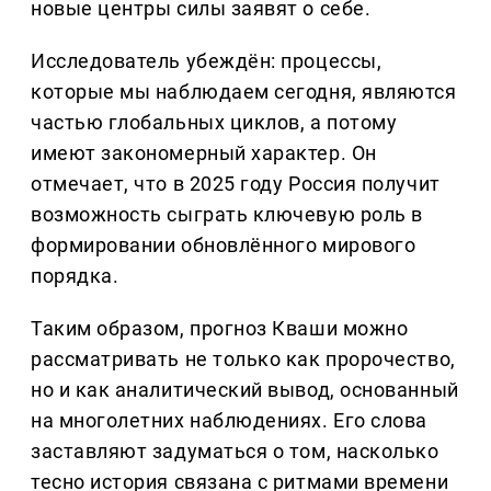
новые центры силы заявят о себе.
Исследователь убеждён: процессы,
которые мы наблюдаем сегодня, являются
частью глобальных циклов, а потому
имеют закономерный характер. Он
отмечает, что в 2025 году Россия получит
возможность сыграть ключевую роль в
формировании обновлённого мирового
порядка.
Таким образом, прогноз Кваши можно
рассматривать не только как пророчество,
но и как аналитический вывод, основанный
на многолетних наблюдениях. Его слова
заставляют задуматься о том, насколько
тесно история связана с ритмами времени