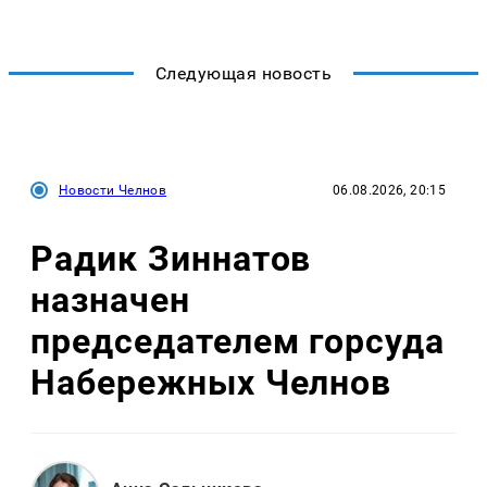
Следующая новость
Новости Челнов
06.08.2026, 20:15
Радик Зиннатов
назначен
председателем горсуда
Набережных Челнов