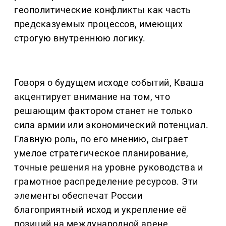
геополитические конфликты как часть
предсказуемых процессов, имеющих
строгую внутреннюю логику.
Говоря о будущем исходе событий, Кваша
акцентирует внимание на том, что
решающим фактором станет не только
сила армии или экономический потенциал.
Главную роль, по его мнению, сыграет
умелое стратегическое планирование,
точные решения на уровне руководства и
грамотное распределение ресурсов. Эти
элементы обеспечат России
благоприятный исход и укрепление её
позиций на международной арене.