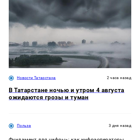
Новости Татарстана
2 часа назад
В Татарстане ночью и утром 4 августа
ожидаются грозы и туман
Польза
3 дня назад
Фундамент для цифры»: как инфраоператоры