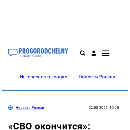
Интересное в городе
Новости России
В
Новости России
22.08.2025, 10:00
«СВО окончится»: