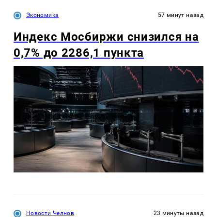
Экономика
57 минут назад
Индекс Мосбиржи снизился на
0,7% до 2286,1 пункта
Новости Челнов
23 минуты назад