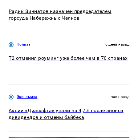
Радик Зиннатов назначен председателем
горсуда Набережных Челнов
Польза
6 дней назад
Т2 отменил роуминг уже более чем в 70 странах
Экономика
час назад
Акции «Диасофта» упали на 4,7% после анонса
дивидендов и отмены байбека