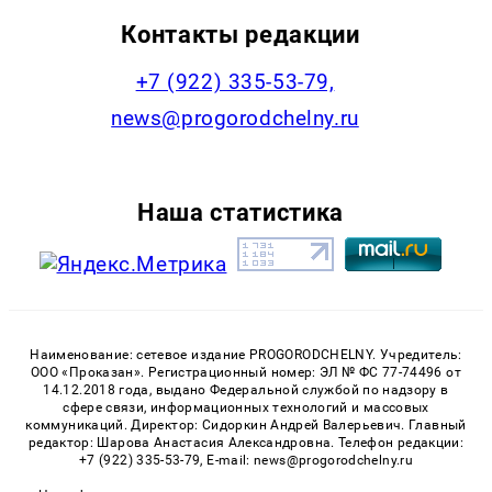
Контакты редакции
+7 (922) 335-53-79,
news@progorodchelny.ru
Наша статистика
Наименование: сетевое издание PROGORODCHELNY. Учредитель:
ООО «Проказан». Регистрационный номер: ЭЛ № ФС 77-74496 от
14.12.2018 года, выдано Федеральной службой по надзору в
сфере связи, информационных технологий и массовых
коммуникаций. Директор: Сидоркин Андрей Валерьевич. Главный
редактор: Шарова Анастасия Александровна. Телефон редакции:
+7 (922) 335-53-79, E-mail: news@progorodchelny.ru