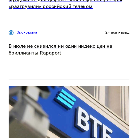
«разгрузили» российский телеком
Экономика
2 часа назад
В июле не снизился ни один индекс цен на
бриллианты Rapaport