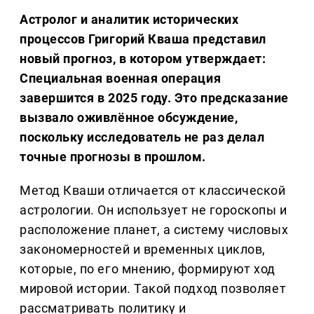
Астролог и аналитик исторических
процессов Григорий Кваша представил
новый прогноз, в котором утверждает:
Специальная военная операция
завершится в 2025 году. Это предсказание
вызвало оживлённое обсуждение,
поскольку исследователь не раз делал
точные прогнозы в прошлом.
Метод Кваши отличается от классической
астрологии. Он использует не гороскопы и
расположение планет, а систему числовых
закономерностей и временных циклов,
которые, по его мнению, формируют ход
мировой истории. Такой подход позволяет
рассматривать политику и