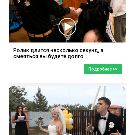
Ролик длится несколько секунд, а
смеяться вы будете долго
Подробнее >>
i