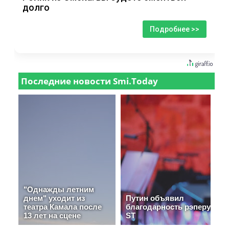
долго
Подробнее >>