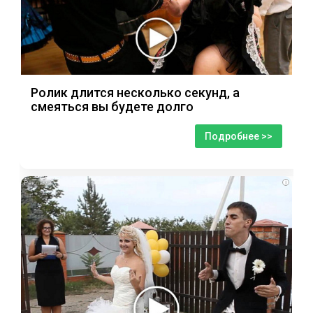
Ролик длится несколько секунд, а
смеяться вы будете долго
Подробнее >>
i