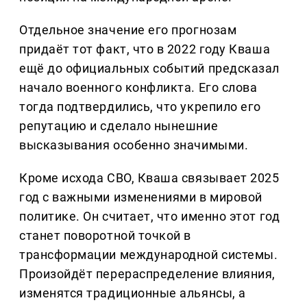
Отдельное значение его прогнозам
придаёт тот факт, что в 2022 году Кваша
ещё до официальных событий предсказал
начало военного конфликта. Его слова
тогда подтвердились, что укрепило его
репутацию и сделало нынешние
высказывания особенно значимыми.
Кроме исхода СВО, Кваша связывает 2025
год с важными изменениями в мировой
политике. Он считает, что именно этот год
станет поворотной точкой в
трансформации международной системы.
Произойдёт перераспределение влияния,
изменятся традиционные альянсы, а