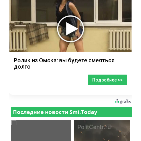
Ролик из Омска: вы будете смеяться
долго
Подробнее >>