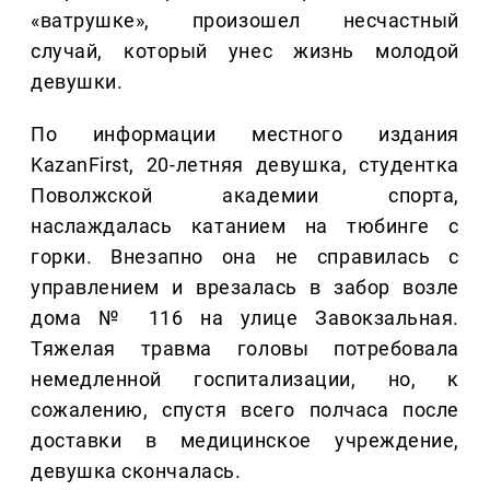
«ватрушке», произошел несчастный
случай, который унес жизнь молодой
девушки.
По информации местного издания
KazanFirst, 20-летняя девушка, студентка
Поволжской академии спорта,
наслаждалась катанием на тюбинге с
горки. Внезапно она не справилась с
управлением и врезалась в забор возле
дома № 116 на улице Завокзальная.
Тяжелая травма головы потребовала
немедленной госпитализации, но, к
сожалению, спустя всего полчаса после
доставки в медицинское учреждение,
девушка скончалась.