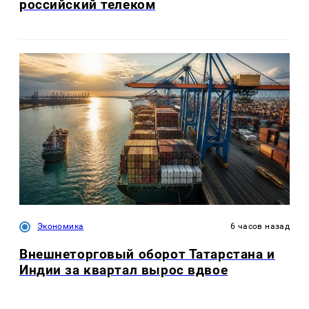
российский телеком
Экономика
6 часов назад
Внешнеторговый оборот Татарстана и
Индии за квартал вырос вдвое