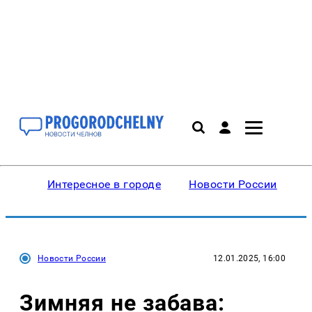
Интересное в городе
Новости России
В
Новости России
12.01.2025, 16:00
Зимняя не забава: