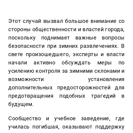
Этот случай вызвал большое внимание со
стороны общественности и властей города,
поскольку поднимает важные вопросы
безопасности при зимних развлечениях. В
свете произошедшего, эксперты и власти
начали активно обсуждать меры по
усилению контроля за зимними склонами и
возможности установления
дополнительных предосторожностей для
предотвращения подобных трагедий в
будущем.
Сообщество и учебное заведение, где
училась погибшая, оказывают поддержку