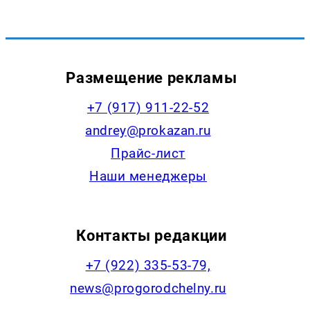
Размещение рекламы
+7 (917) 911-22-52
andrey@prokazan.ru
Прайс-лист
Наши менеджеры
Контакты редакции
+7 (922) 335-53-79,
news@progorodchelny.ru