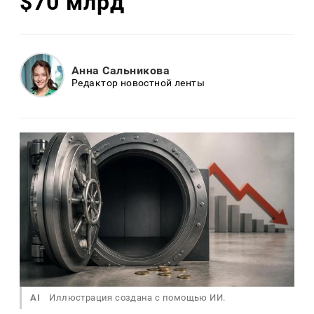
$70 млрд
Анна Сальникова
Редактор новостной ленты
AI
Иллюстрация создана с помощью ИИ.