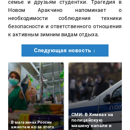
семье и друзьям студентки. Трагедия в
Новом Аракчино напоминает о
необходимости соблюдения техники
безопасности и ответственного отношения
к активным зимним видам отдыха.
Следующая новость ↓
СМИ: В Химках на
полицейскую
В магазинах России
машину напали и
ажиотаж из-за этого