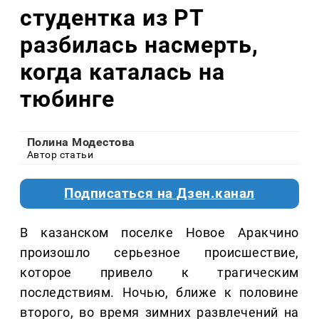
студентка из РТ
разбилась насмерть,
когда каталась на
тюбинге
Полина Модестова
Автор статьи
Подписаться на Дзен.канал
В казанском поселке Новое Аракчино
произошло серьезное происшествие,
которое привело к трагическим
последствиям. Ночью, ближе к половине
второго, во время зимних развлечений на