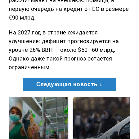
рассчитывает на внешнюю помощь, в
первую очередь на кредит от ЕС в размере
€90 млрд.
На 2027 год в стране ожидается
улучшение: дефицит прогнозируется на
уровне 26% ВВП — около $50–60 млрд.
Однако даже такой прогноз остается
ограниченным.
Следующая новость ↓