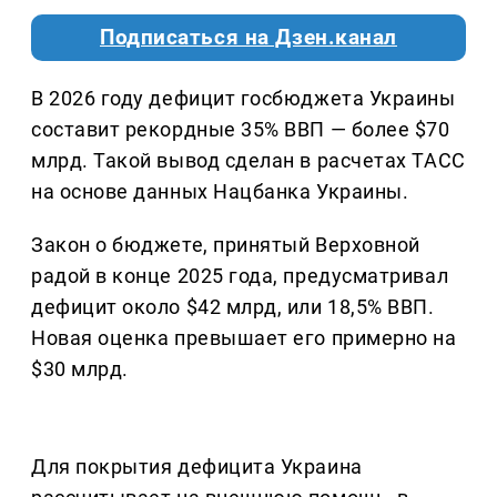
Подписаться на Дзен.канал
В 2026 году дефицит госбюджета Украины
составит рекордные 35% ВВП — более $70
млрд. Такой вывод сделан в расчетах ТАСС
на основе данных Нацбанка Украины.
Закон о бюджете, принятый Верховной
радой в конце 2025 года, предусматривал
дефицит около $42 млрд, или 18,5% ВВП.
Новая оценка превышает его примерно на
$30 млрд.
Для покрытия дефицита Украина