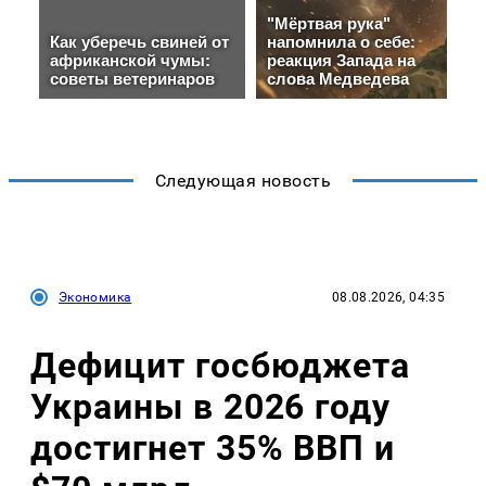
Следующая новость
Экономика
08.08.2026, 04:35
Дефицит госбюджета
Украины в 2026 году
достигнет 35% ВВП и