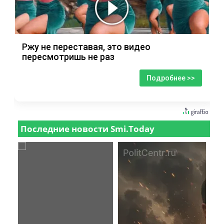
Ржу не переставая, это видео
пересмотришь не раз
Подробнее >>