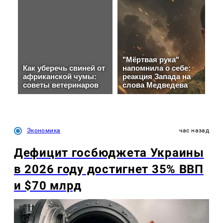
Экономика
час назад
Дефицит госбюджета Украины
в 2026 году достигнет 35% ВВП
и $70 млрд