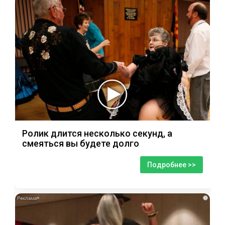
Ролик длится несколько секунд, а
смеяться вы будете долго
Подробнее >>
i