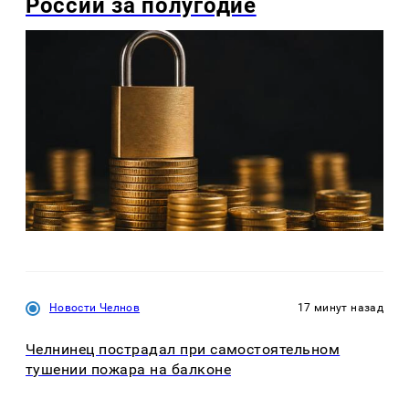
России за полугодие
Новости Челнов
17 минут назад
Челнинец пострадал при самостоятельном
тушении пожара на балконе