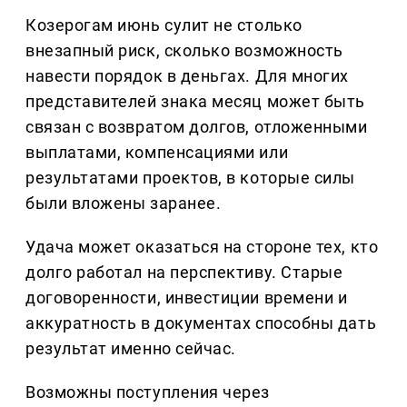
Козерогам июнь сулит не столько
внезапный риск, сколько возможность
навести порядок в деньгах. Для многих
представителей знака месяц может быть
связан с возвратом долгов, отложенными
выплатами, компенсациями или
результатами проектов, в которые силы
были вложены заранее.
Удача может оказаться на стороне тех, кто
долго работал на перспективу. Старые
договоренности, инвестиции времени и
аккуратность в документах способны дать
результат именно сейчас.
Возможны поступления через