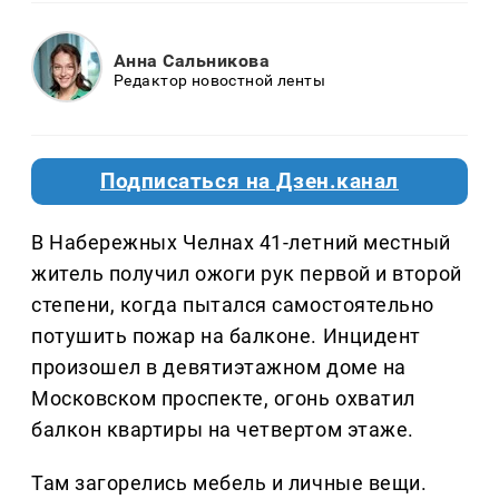
Анна Сальникова
Редактор новостной ленты
Подписаться на Дзен.канал
В Набережных Челнах 41-летний местный
житель получил ожоги рук первой и второй
степени, когда пытался самостоятельно
потушить пожар на балконе. Инцидент
произошел в девятиэтажном доме на
Московском проспекте, огонь охватил
балкон квартиры на четвертом этаже.
Там загорелись мебель и личные вещи.