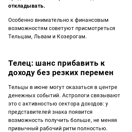
откладывать.
Особенно внимательно к финансовым
возможностям советуют присмотреться
Тельцам, Львам и Козерогам.
Телец: шанс прибавить к
доходу без резких перемен
Тельцы в июне могут оказаться в центре
денежных событий. Астрологи связывают
это с активностью сектора доходов: у
представителей знака появится
возможность получить больше, не меняя
привычный рабочий ритм полностью.