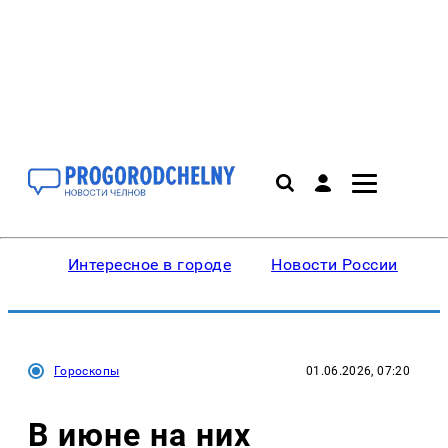
Интересное в городе
Новости России
В
Гороскопы
01.06.2026, 07:20
В июне на них