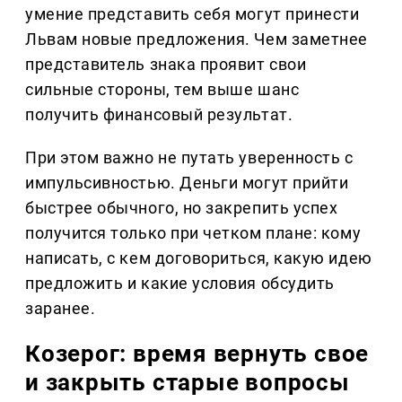
умение представить себя могут принести
Львам новые предложения. Чем заметнее
представитель знака проявит свои
сильные стороны, тем выше шанс
получить финансовый результат.
При этом важно не путать уверенность с
импульсивностью. Деньги могут прийти
быстрее обычного, но закрепить успех
получится только при четком плане: кому
написать, с кем договориться, какую идею
предложить и какие условия обсудить
заранее.
Козерог: время вернуть свое
и закрыть старые вопросы