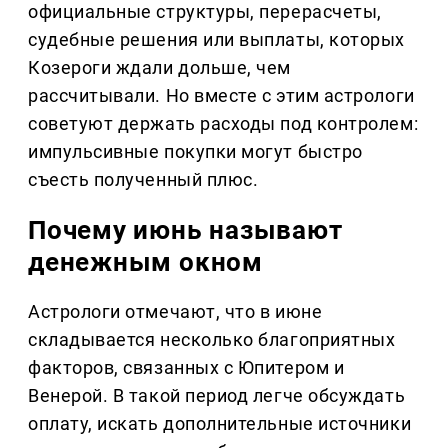
официальные структуры, перерасчеты,
судебные решения или выплаты, которых
Козероги ждали дольше, чем
рассчитывали. Но вместе с этим астрологи
советуют держать расходы под контролем:
импульсивные покупки могут быстро
съесть полученный плюс.
Почему июнь называют
денежным окном
Астрологи отмечают, что в июне
складывается несколько благоприятных
факторов, связанных с Юпитером и
Венерой. В такой период легче обсуждать
оплату, искать дополнительные источники