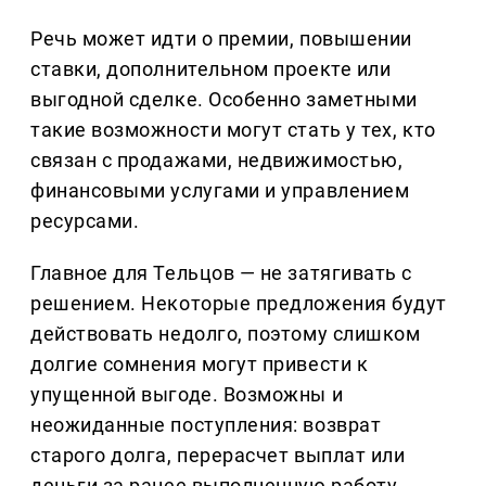
Речь может идти о премии, повышении
ставки, дополнительном проекте или
выгодной сделке. Особенно заметными
такие возможности могут стать у тех, кто
связан с продажами, недвижимостью,
финансовыми услугами и управлением
ресурсами.
Главное для Тельцов — не затягивать с
решением. Некоторые предложения будут
действовать недолго, поэтому слишком
долгие сомнения могут привести к
упущенной выгоде. Возможны и
неожиданные поступления: возврат
старого долга, перерасчет выплат или
деньги за ранее выполненную работу.