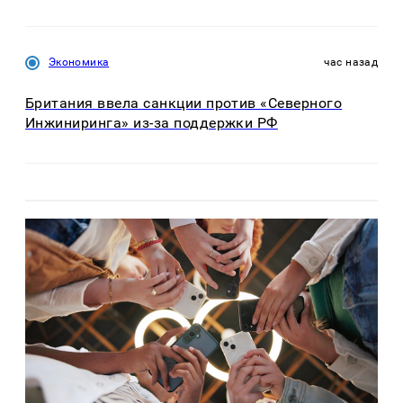
Экономика
час назад
Британия ввела санкции против «Северного
Инжиниринга» из-за поддержки РФ