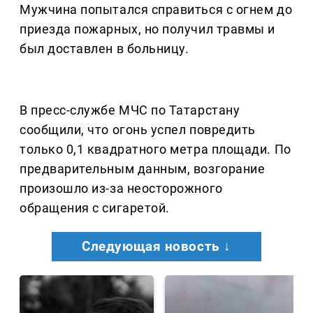
Мужчина попытался справиться с огнем до
приезда пожарных, но получил травмы и
был доставлен в больницу.
В пресс-службе МЧС по Татарстану
сообщили, что огонь успел повредить
только 0,1 квадратного метра площади. По
предварительным данным, возгорание
произошло из-за неосторожного
обращения с сигаретой.
Следующая новость ↓