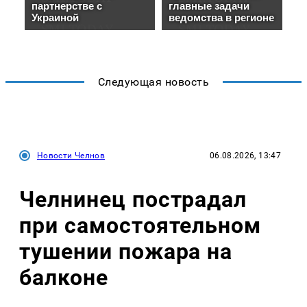
Следующая новость
Новости Челнов
06.08.2026, 13:47
Челнинец пострадал
при самостоятельном
тушении пожара на
балконе