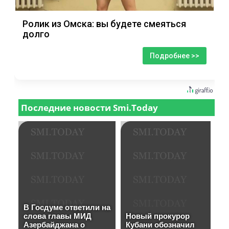
Ролик из Омска: вы будете смеяться
долго
Подробнее >>