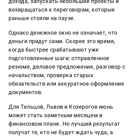
дохода, запускать небольшие проекты и
возвращаться к переговорам, которые
раньше стояли на паузе.
Однако денежное окно не означает, что
деньги придут сами. Скорее это время,
когда быстрее срабатывают уже
подготовленные шаги: отправленное
резюме, деловое предложение, разговор с
начальством, проверка старых
обязательств или аккуратное оформление
документов.
Для Тельцов, Львов и Козерогов июнь
может стать заметным месяцем в
финансовом плане. Но лучший результат
получат те, кто не будет ждать чуда, а