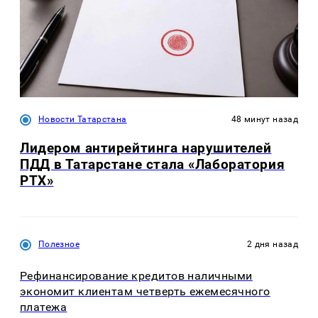
Новости Татарстана
48 минут назад
Лидером антирейтинга нарушителей
ПДД в Татарстане стала «Лаборатория
РТХ»
Полезное
2 дня назад
Рефинансирование кредитов наличными
экономит клиентам четверть ежемесячного
платежа