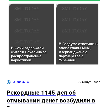
Экономика
30 минут назад
Рекордные 1145 дел об
отмывании денег возбудили в