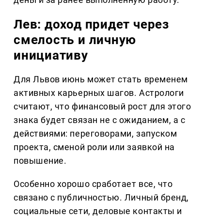
Лев: доход придет через
смелость и личную
инициативу
Для Львов июнь может стать временем
активных карьерных шагов. Астрологи
считают, что финансовый рост для этого
знака будет связан не с ожиданием, а с
действиями: переговорами, запуском
проекта, сменой роли или заявкой на
повышение.
Особенно хорошо сработает все, что
связано с публичностью. Личный бренд,
социальные сети, деловые контакты и