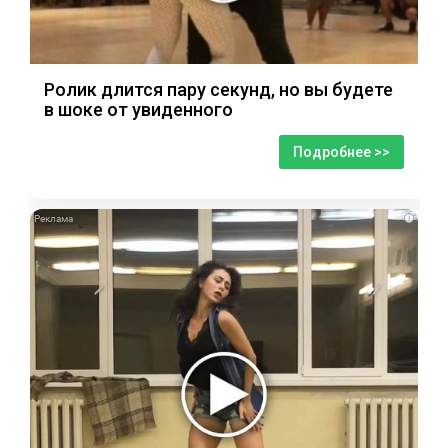
Ролик длится пару секунд, но вы будете
в шоке от увиденного
Подробнее >>
i