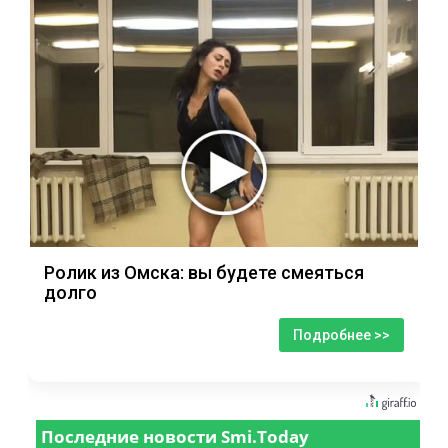
Ролик из Омска: вы будете смеяться
долго
Подробнее >>