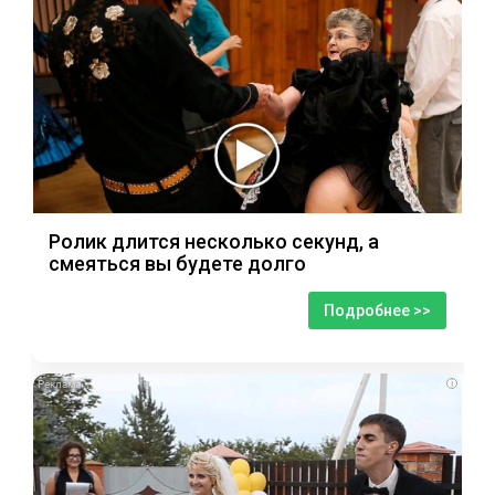
Ролик длится несколько секунд, а
смеяться вы будете долго
Подробнее >>
i