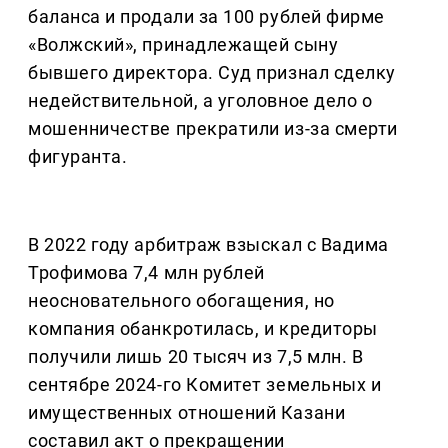
баланса и продали за 100 рублей фирме
«Волжский», принадлежащей сыну
бывшего директора. Суд признал сделку
недействительной, а уголовное дело о
мошенничестве прекратили из-за смерти
фигуранта.
В 2022 году арбитраж взыскал с Вадима
Трофимова 7,4 млн рублей
неосновательного обогащения, но
компания обанкротилась, и кредиторы
получили лишь 20 тысяч из 7,5 млн. В
сентябре 2024-го Комитет земельных и
имущественных отношений Казани
составил акт о прекращении