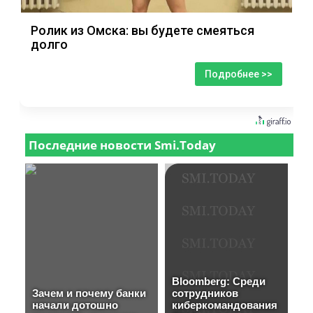
Ролик из Омска: вы будете смеяться
долго
Подробнее >>