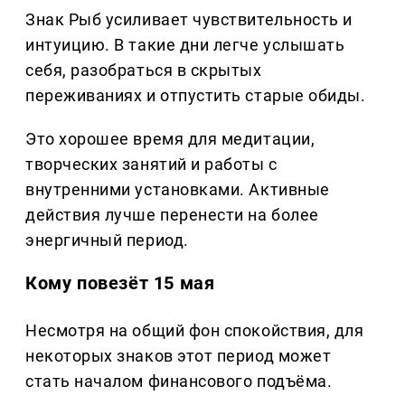
Знак Рыб усиливает чувствительность и
интуицию. В такие дни легче услышать
себя, разобраться в скрытых
переживаниях и отпустить старые обиды.
Это хорошее время для медитации,
творческих занятий и работы с
внутренними установками. Активные
действия лучше перенести на более
энергичный период.
Кому повезёт 15 мая
Несмотря на общий фон спокойствия, для
некоторых знаков этот период может
стать началом финансового подъёма.