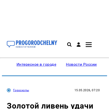
Интересное в городе
Новости России
В
Гороскопы
15.05.2026, 07:20
Золотой ливень удачи