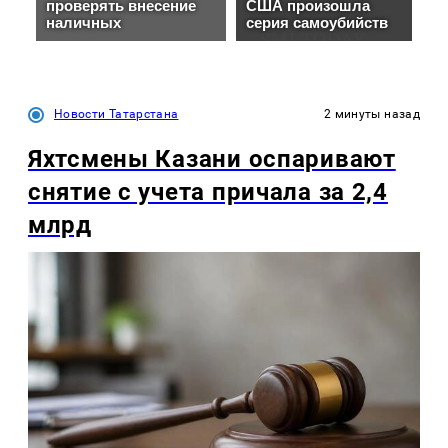
Новости Татарстана
2 минуты назад
Яхтсмены Казани оспаривают
снятие с учета причала за 2,4
млрд