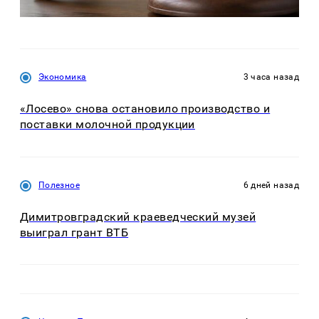
Экономика
3 часа назад
«Лосево» снова остановило производство и
поставки молочной продукции
Полезное
6 дней назад
Димитровградский краеведческий музей
выиграл грант ВТБ