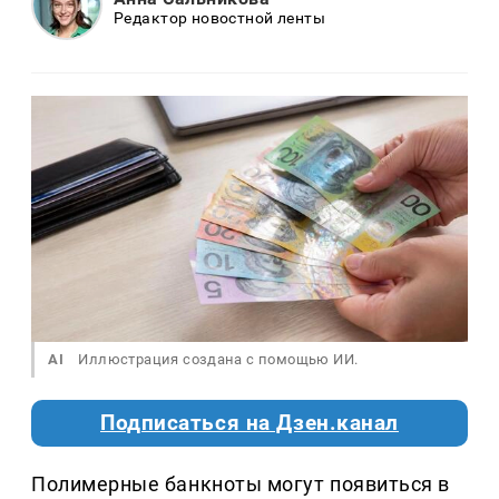
Редактор новостной ленты
AI
Иллюстрация создана с помощью ИИ.
Подписаться на Дзен.канал
Полимерные банкноты могут появиться в