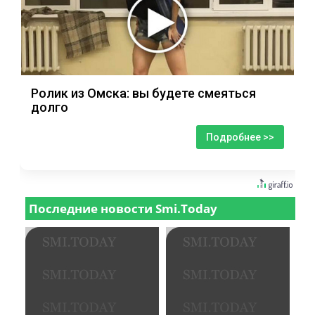
Ролик из Омска: вы будете смеяться
долго
Подробнее >>