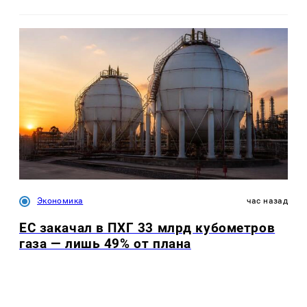
Экономика
час назад
ЕС закачал в ПХГ 33 млрд кубометров
газа — лишь 49% от плана