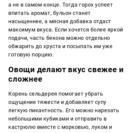
а не в самом конце. Тогда горох успеет
впитать аромат, бульон станет
насыщеннее, а мясная добавка отдаст
максимум вкуса. Если хочется более яркой
подачи, часть бекона можно отдельно
обжарить до хруста и посыпать им уже
готовую порцию.
Овощи делают вкус свежее и
сложнее
Корень сельдерея помогает убрать
ощущение тяжести и добавляет супу
легкую пикантность. Его можно нарезать
небольшими кубиками и отправить в
кастрюлю вместе с морковью, луком и