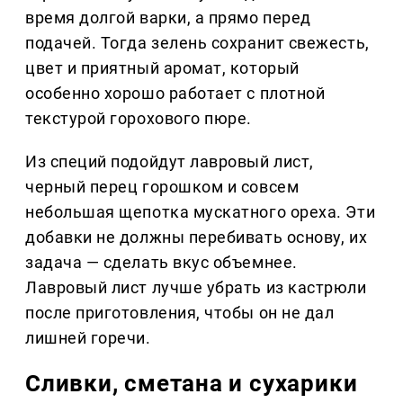
время долгой варки, а прямо перед
подачей. Тогда зелень сохранит свежесть,
цвет и приятный аромат, который
особенно хорошо работает с плотной
текстурой горохового пюре.
Из специй подойдут лавровый лист,
черный перец горошком и совсем
небольшая щепотка мускатного ореха. Эти
добавки не должны перебивать основу, их
задача — сделать вкус объемнее.
Лавровый лист лучше убрать из кастрюли
после приготовления, чтобы он не дал
лишней горечи.
Сливки, сметана и сухарики