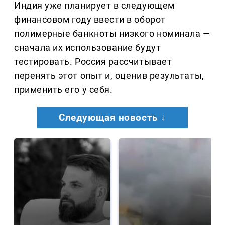
Индия уже планирует в следующем
финансовом году ввести в оборот
полимерные банкноты низкого номинала —
сначала их использование будут
тестировать. Россия рассчитывает
перенять этот опыт и, оценив результаты,
применить его у себя.
Следующая новость ↓