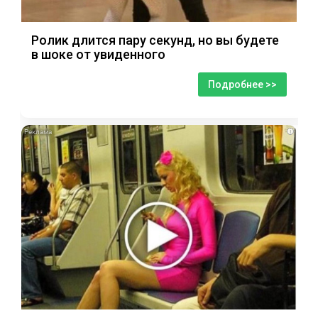
Ролик длится пару секунд, но вы будете
в шоке от увиденного
Подробнее >>
i