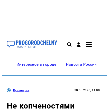
Интересное в городе
Новости России
В
Кулинария
30.05.2026, 11:00
Не копченостями