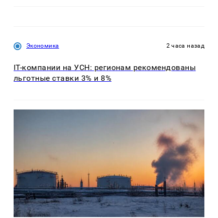
Экономика
2 часа назад
IT-компании на УСН: регионам рекомендованы
льготные ставки 3% и 8%