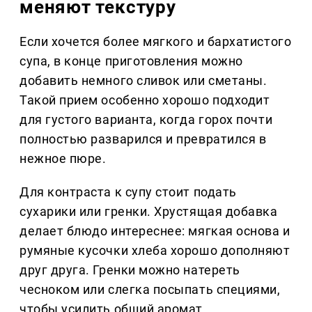
меняют текстуру
Если хочется более мягкого и бархатистого
супа, в конце приготовления можно
добавить немного сливок или сметаны.
Такой прием особенно хорошо подходит
для густого варианта, когда горох почти
полностью разварился и превратился в
нежное пюре.
Для контраста к супу стоит подать
сухарики или гренки. Хрустящая добавка
делает блюдо интереснее: мягкая основа и
румяные кусочки хлеба хорошо дополняют
друг друга. Гренки можно натереть
чесноком или слегка посыпать специями,
чтобы усилить общий аромат.