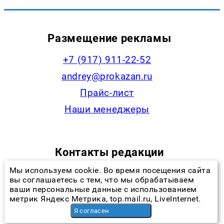
Размещение рекламы
+7 (917) 911-22-52
andrey@prokazan.ru
Прайс-лист
Наши менеджеры
Контакты редакции
Мы используем cookie. Во время посещения сайта
+7 (922) 335-53-79,
вы соглашаетесь с тем, что мы обрабатываем
ваши персональные данные с использованием
news@progorodchelny.ru
метрик Яндекс Метрика, top.mail.ru, LiveInternet.
Я согласен