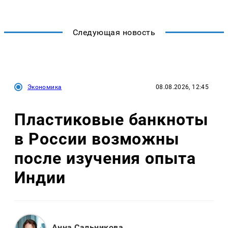
Следующая новость
Экономика
08.08.2026, 12:45
Пластиковые банкноты
в России возможны
после изучения опыта
Индии
Анна Сальникова