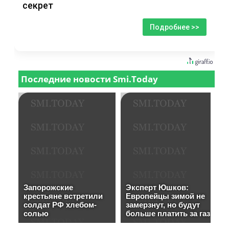
секрет
Подробнее >>