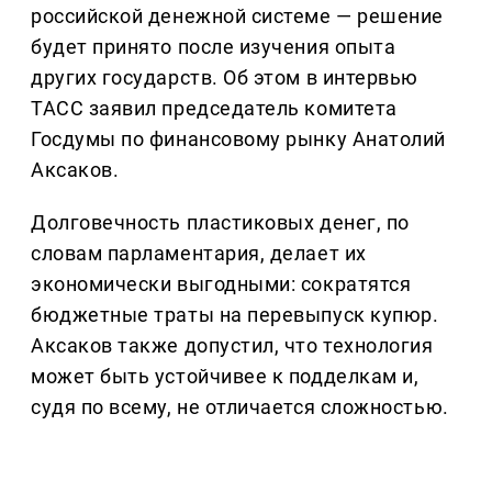
российской денежной системе — решение
будет принято после изучения опыта
других государств. Об этом в интервью
ТАСС заявил председатель комитета
Госдумы по финансовому рынку Анатолий
Аксаков.
Долговечность пластиковых денег, по
словам парламентария, делает их
экономически выгодными: сократятся
бюджетные траты на перевыпуск купюр.
Аксаков также допустил, что технология
может быть устойчивее к подделкам и,
судя по всему, не отличается сложностью.