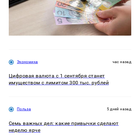
Экономика
час назад
Цифровая валюта с 1 сентября станет
имуществом с лимитом 300 тыс. рублей
Польза
5 дней назад
Семь важных дел: какие привычки сделают
неделю ярче