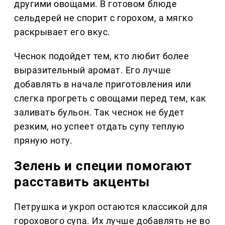
другими овощами. В готовом блюде
сельдерей не спорит с горохом, а мягко
раскрывает его вкус.
Чеснок подойдет тем, кто любит более
выразительный аромат. Его лучше
добавлять в начале приготовления или
слегка прогреть с овощами перед тем, как
заливать бульон. Так чеснок не будет
резким, но успеет отдать супу теплую
пряную ноту.
Зелень и специи помогают
расставить акценты
Петрушка и укроп остаются классикой для
горохового супа. Их лучше добавлять не во