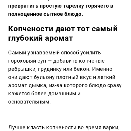
превратить простую тарелку горячего в
полноценное сытное блюдо.
Копчености дают тот самый
глубокий аромат
Самый узнаваемый способ усилить
гороховый суп — добавить копченые
ребрышки, грудинку или бекон. Именно
они дают бульону плотный вкус и легкий
аромат дымка, из-за которого блюдо сразу
кажется более домашним и
основательным.
Лучше класть копчености во время варки,