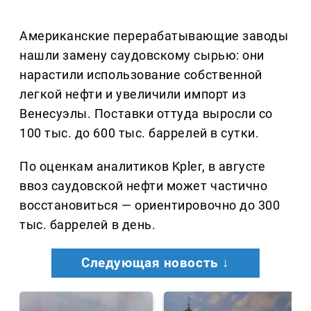
Американские перерабатывающие заводы
нашли замену саудовскому сырью: они
нарастили использование собственной
легкой нефти и увеличили импорт из
Венесуэлы. Поставки оттуда выросли со
100 тыс. до 600 тыс. баррелей в сутки.
По оценкам аналитиков Kpler, в августе
ввоз саудовской нефти может частично
восстановиться — ориентировочно до 300
тыс. баррелей в день.
Следующая новость ↓