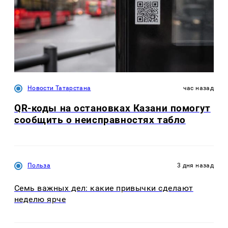
Новости Татарстана
час назад
QR-коды на остановках Казани помогут
сообщить о неисправностях табло
Польза
3 дня назад
Семь важных дел: какие привычки сделают
неделю ярче