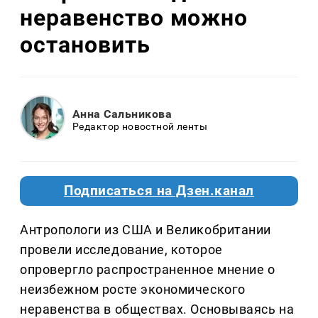
неравенство можно
остановить
Анна Сальникова
Редактор новостной ленты
Подписаться на Дзен.канал
Антропологи из США и Великобритании
провели исследование, которое
опровергло распространенное мнение о
неизбежном росте экономического
неравенства в обществах. Основываясь на