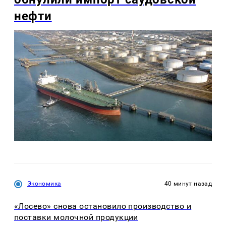
нефти
Экономика
40 минут назад
«Лосево» снова остановило производство и
поставки молочной продукции