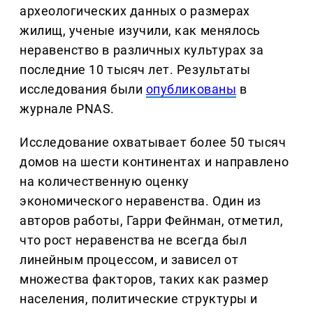
археологических данных о размерах
жилищ, ученые изучили, как менялось
неравенство в различных культурах за
последние 10 тысяч лет. Результаты
исследования были
опубликованы
в
журнале PNAS.
Исследование охватывает более 50 тысяч
домов на шести континентах и направлено
на количественную оценку
экономического неравенства. Один из
авторов работы, Гарри Фейнман, отметил,
что рост неравенства не всегда был
линейным процессом, и зависел от
множества факторов, таких как размер
населения, политические структуры и