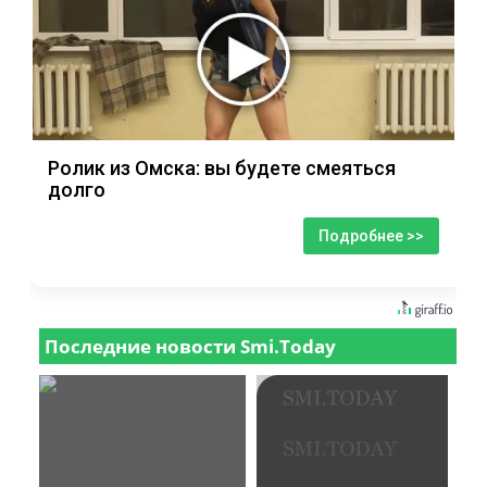
Ролик из Омска: вы будете смеяться
долго
Подробнее >>