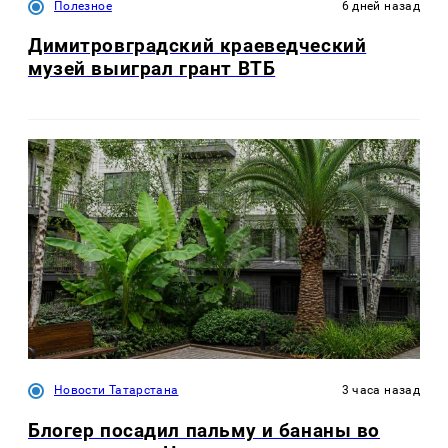
Полезное
6 дней назад
Димитровградский краеведческий
музей выиграл грант ВТБ
Новости Татарстана
3 часа назад
Блогер посадил пальму и бананы во