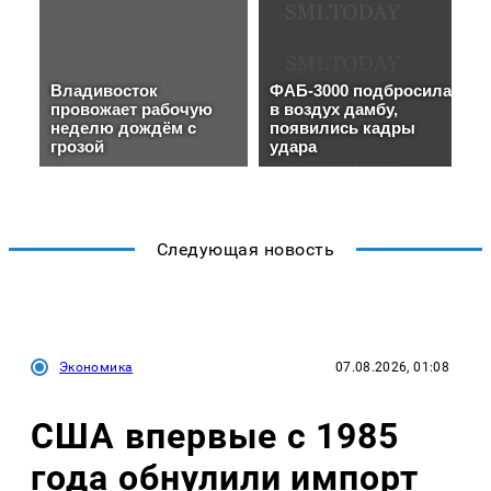
Следующая новость
Экономика
07.08.2026, 01:08
США впервые с 1985
года обнулили импорт