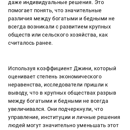
даже индивидуальные решения. Это
помогает понять, что значительные
различия между богатыми и бедными не
всегда возникали с развитием крупных
обществ или сельского хозяйства, как
считалось ранее.
Используя коэффициент Джини, который
оценивает степень экономического
неравенства, исследователи пришли к
выводу, что в крупных обществах разрыв
между богатыми и бедными не всегда
увеличивался. Они подчеркнули, что
управление, институции и личные решения
людей могут значительно уменьшать этот