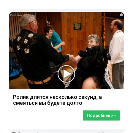
i
Ролик длится несколько секунд, а
смеяться вы будете долго
Подробнее >>