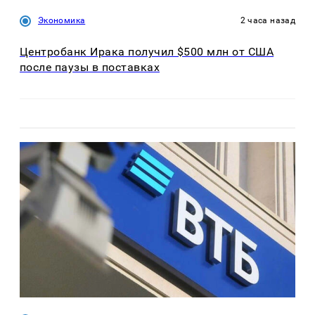
Экономика
2 часа назад
Центробанк Ирака получил $500 млн от США
после паузы в поставках