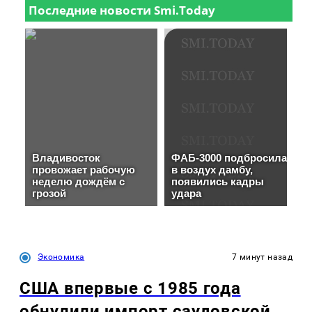
Экономика
7 минут назад
США впервые с 1985 года
обнулили импорт саудовской