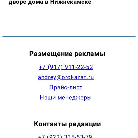
дворе дома в Нижнекамске
Размещение рекламы
+7 (917) 911-22-52
andrey@prokazan.ru
Прайс-лист
Наши менеджеры
Контакты редакции
+7 (922) 335-53-79,