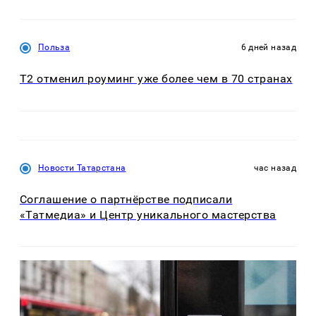
Польза
6 дней назад
Т2 отменил роуминг уже более чем в 70 странах
Новости Татарстана
час назад
Соглашение о партнёрстве подписали
«Татмедиа» и Центр уникального мастерства