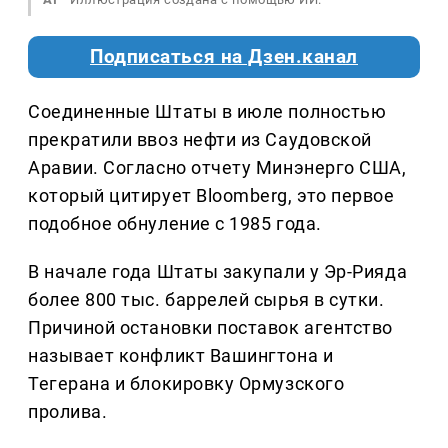
Подписаться на Дзен.канал
Соединенные Штаты в июле полностью
прекратили ввоз нефти из Саудовской
Аравии. Согласно отчету Минэнерго США,
который цитирует Bloomberg, это первое
подобное обнуление с 1985 года.
В начале года Штаты закупали у Эр-Рияда
более 800 тыс. баррелей сырья в сутки.
Причиной остановки поставок агентство
называет конфликт Вашингтона и
Тегерана и блокировку Ормузского
пролива.