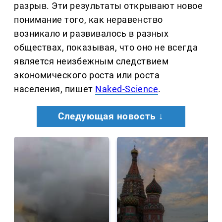
разрыв. Эти результаты открывают новое
понимание того, как неравенство
возникало и развивалось в разных
обществах, показывая, что оно не всегда
является неизбежным следствием
экономического роста или роста
населения, пишет
Naked-Science
.
Следующая новость ↓