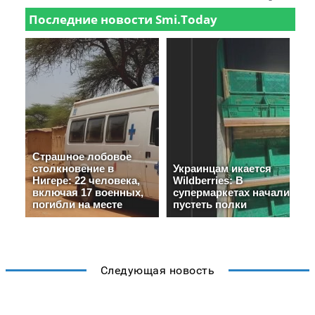
Следующая новость