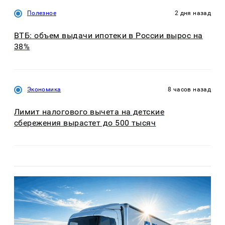
Полезное
2 дня назад
ВТБ: объем выдачи ипотеки в России вырос на
38%
Экономика
8 часов назад
Лимит налогового вычета на детские
сбережения вырастет до 500 тысяч