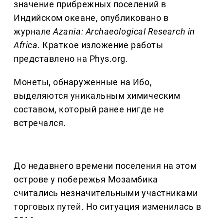
значение прибрежных поселений в
Индийском океане, опубликовано в
журнале
Azania: Archaeological Research in
Africa
. Краткое изложение работы
представлено на Phys.org.
Монеты, обнаруженные на Ибо,
выделяются уникальным химическим
составом, который ранее нигде не
встречался.
До недавнего времени поселения на этом
острове у побережья Мозамбика
считались незначительными участниками
торговых путей. Но ситуация изменилась в