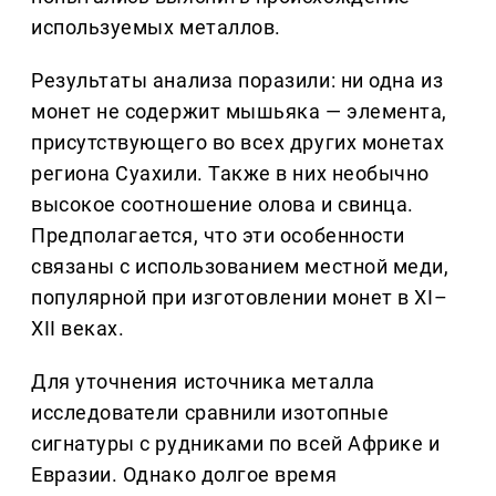
используемых металлов.
Результаты анализа поразили: ни одна из
монет не содержит мышьяка — элемента,
присутствующего во всех других монетах
региона Суахили. Также в них необычно
высокое соотношение олова и свинца.
Предполагается, что эти особенности
связаны с использованием местной меди,
популярной при изготовлении монет в XI–
XII веках.
Для уточнения источника металла
исследователи сравнили изотопные
сигнатуры с рудниками по всей Африке и
Евразии. Однако долгое время