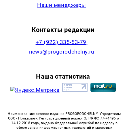
Наши менеджеры
Контакты редакции
+7 (922) 335-53-79,
news@progorodchelny.ru
Наша статистика
Наименование: сетевое издание PROGORODCHELNY. Учредитель:
ООО «Проказан». Регистрационный номер: ЭЛ № ФС 77-74496 от
14.12.2018 года, выдано Федеральной службой по надзору в
сфере связи, информационных технологий и массовых