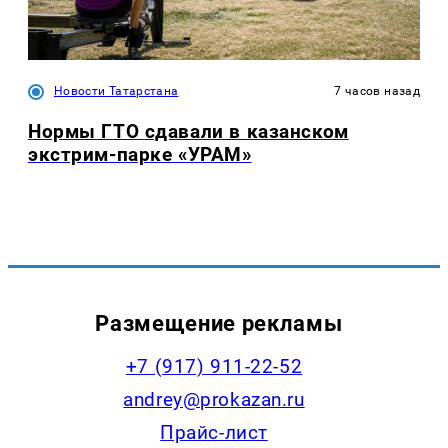
Новости Татарстана
7 часов назад
Нормы ГТО сдавали в казанском
экстрим-парке «УРАМ»
Размещение рекламы
+7 (917) 911-22-52
andrey@prokazan.ru
Прайс-лист