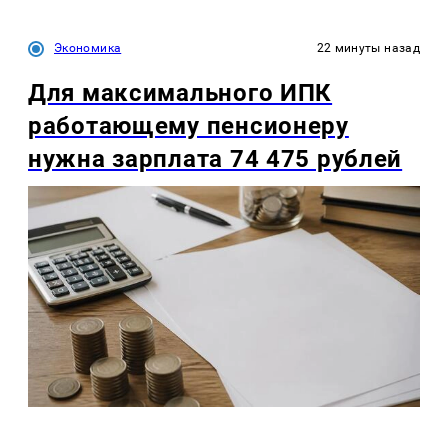
Экономика
22 минуты назад
Для максимального ИПК
работающему пенсионеру
нужна зарплата 74 475 рублей