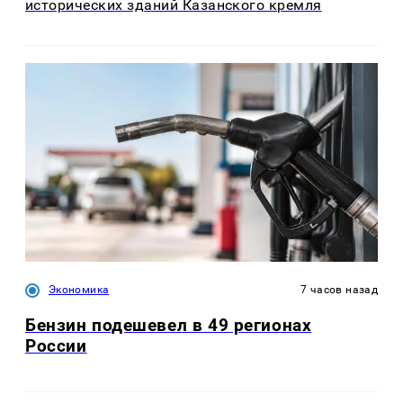
исторических зданий Казанского кремля
Экономика
7 часов назад
Бензин подешевел в 49 регионах
России