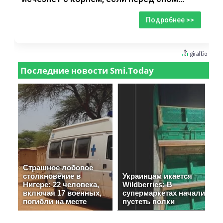
Подробнее >>