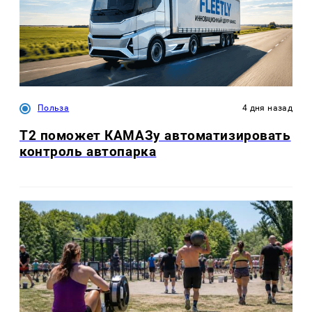
Польза
4 дня назад
T2 поможет КАМАЗу автоматизировать
контроль автопарка