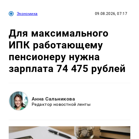
Экономика
09.08.2026, 07:17
Для максимального
ИПК работающему
пенсионеру нужна
зарплата 74 475 рублей
Анна Сальникова
Редактор новостной ленты