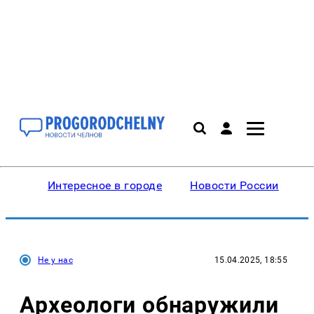
Интересное в городе
Новости России
В
Не у нас
15.04.2025, 18:55
Археологи обнаружили