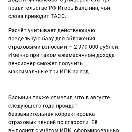
правительстве РФ Игорь Балынин, чьи
слова приводит ТАСС.
Расчёт учитывает действующую
предельную базу для обложения
страховыми взносами — 2 979 000 рублей.
Именно при таком ежемесячном доходе
пенсионер сможет получить
максимальные три ИПК за год.
Балынин также отметил, что в августе
следующего года пройдёт
беззаявительная корректировка
страховых пенсий по старости. Её
выполнят с учётом ИПК, сформированных