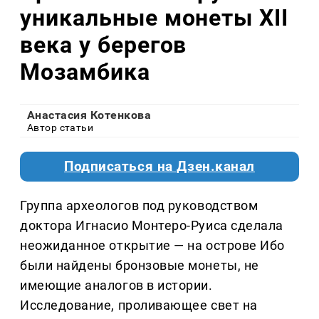
уникальные монеты XII
века у берегов
Мозамбика
Анастасия Котенкова
Автор статьи
Подписаться на Дзен.канал
Группа археологов под руководством
доктора Игнасио Монтеро-Руиса сделала
неожиданное открытие — на острове Ибо
были найдены бронзовые монеты, не
имеющие аналогов в истории.
Исследование, проливающее свет на