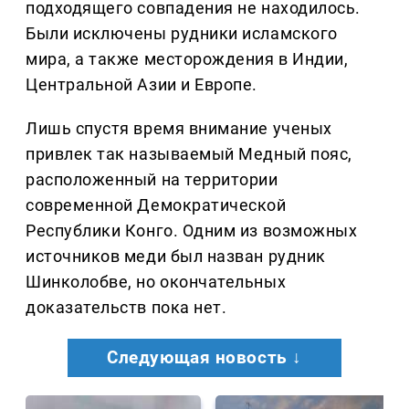
подходящего совпадения не находилось.
Были исключены рудники исламского
мира, а также месторождения в Индии,
Центральной Азии и Европе.
Лишь спустя время внимание ученых
привлек так называемый Медный пояс,
расположенный на территории
современной Демократической
Республики Конго. Одним из возможных
источников меди был назван рудник
Шинколобве, но окончательных
доказательств пока нет.
Следующая новость ↓