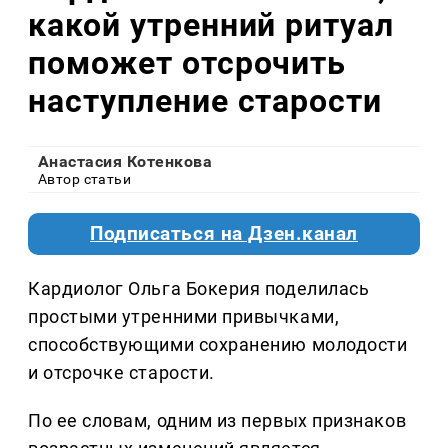
какой утренний ритуал
поможет отсрочить
наступление старости
Анастасия Котенкова
Автор статьи
Подписаться на Дзен.канал
Кардиолог Ольга Бокерия поделилась
простыми утренними привычками,
способствующими сохранению молодости
и отсрочке старости.
По ее словам, одним из первых признаков