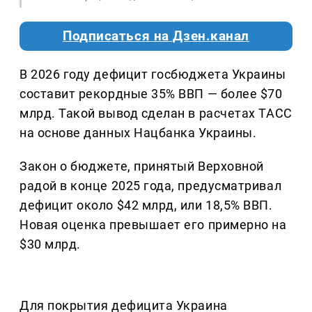
Подписаться на Дзен.канал
В 2026 году дефицит госбюджета Украины
составит рекордные 35% ВВП — более $70
млрд. Такой вывод сделан в расчетах ТАСС
на основе данных Нацбанка Украины.
Закон о бюджете, принятый Верховной
радой в конце 2025 года, предусматривал
дефицит около $42 млрд, или 18,5% ВВП.
Новая оценка превышает его примерно на
$30 млрд.
Для покрытия дефицита Украина