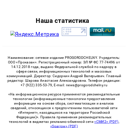
Наша статистика
Наименование: сетевое издание PROGORODCHELNY. Учредитель:
ООО «Проказан». Регистрационный номер: ЭЛ № ФС 77-74496 от
14.12.2018 года, выдано Федеральной службой по надзору в
сфере связи, информационных технологий и массовых
коммуникаций. Директор: Сидоркин Андрей Валерьевич. Главный
редактор: Шарова Анастасия Александровна. Телефон редакции:
+7 (922) 335-53-79, E-mail: news@progorodchelny.ru
«На информационном ресурсе применяются рекомендательные
технологии (информационные технологии предоставления
информации на основе сбора, систематизации и анализа
сведений, относящихся к предпочтениям пользователей сети
«Интернет», находящихся на территории Российской
Федерации)». Правила применения рекомендательных
технологий в виджетах рекламно-обменной сети
«СМИ2» (PDF)
,
«Sparrow» (PDF)