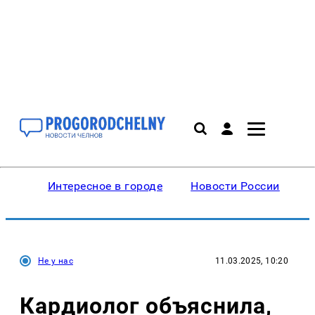
Интересное в городе
Новости России
В
Не у нас
11.03.2025, 10:20
Кардиолог объяснила,