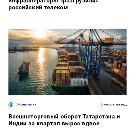
инфраоператоры «разгрузили»
российский телеком
Экономика
5 часов назад
Внешнеторговый оборот Татарстана и
Индии за квартал вырос вдвое