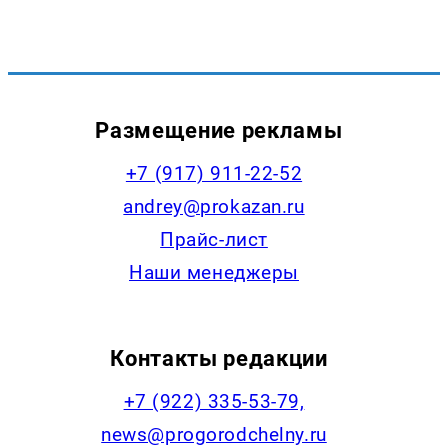
Размещение рекламы
+7 (917) 911-22-52
andrey@prokazan.ru
Прайс-лист
Наши менеджеры
Контакты редакции
+7 (922) 335-53-79,
news@progorodchelny.ru