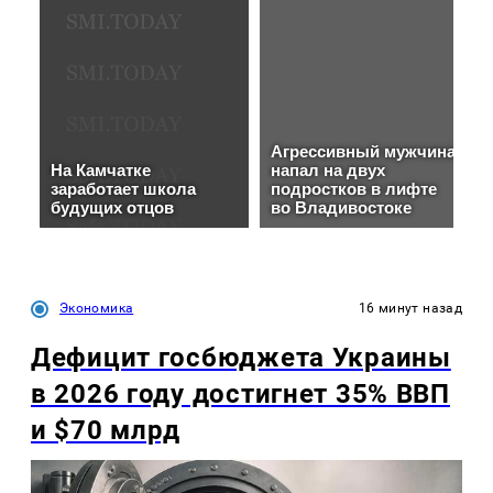
Экономика
16 минут назад
Дефицит госбюджета Украины
в 2026 году достигнет 35% ВВП
и $70 млрд