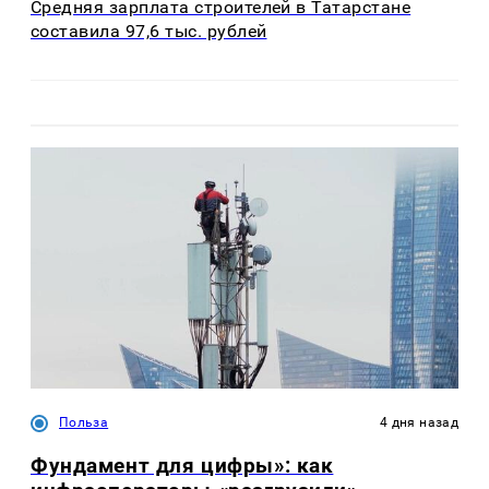
Средняя зарплата строителей в Татарстане
составила 97,6 тыс. рублей
Польза
4 дня назад
Фундамент для цифры»: как