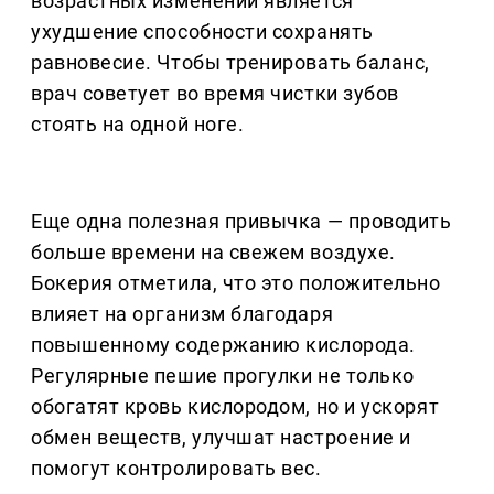
возрастных изменений является
ухудшение способности сохранять
равновесие. Чтобы тренировать баланс,
врач советует во время чистки зубов
стоять на одной ноге.
Еще одна полезная привычка — проводить
больше времени на свежем воздухе.
Бокерия отметила, что это положительно
влияет на организм благодаря
повышенному содержанию кислорода.
Регулярные пешие прогулки не только
обогатят кровь кислородом, но и ускорят
обмен веществ, улучшат настроение и
помогут контролировать вес.