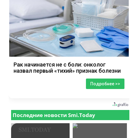
Рак начинается не с боли: онколог
назвал первый «тихий» признак болезни
Подробнее >>