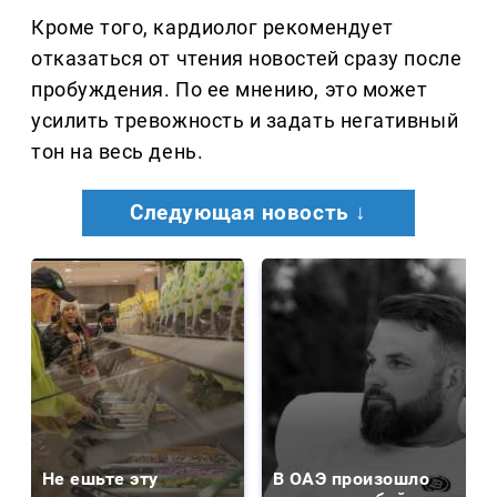
Кроме того, кардиолог рекомендует
отказаться от чтения новостей сразу после
пробуждения. По ее мнению, это может
усилить тревожность и задать негативный
тон на весь день.
Следующая новость ↓
Не ешьте эту
В ОАЭ произошло