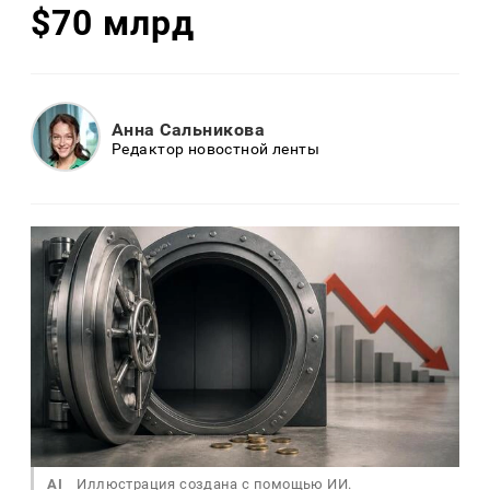
$70 млрд
Анна Сальникова
Редактор новостной ленты
AI
Иллюстрация создана с помощью ИИ.