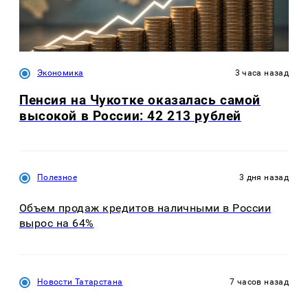
Экономика
3 часа назад
Пенсия на Чукотке оказалась самой
высокой в России: 42 213 рублей
Полезное
3 дня назад
Объем продаж кредитов наличными в России
вырос на 64%
Новости Татарстана
7 часов назад