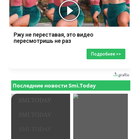
Ржу не переставая, это видео
пересмотришь не раз
Подробнее >>