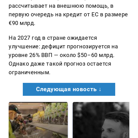
рассчитывает на внешнюю помощь, в
первую очередь на кредит от ЕС в размере
€90 млрд.
На 2027 год в стране ожидается
улучшение: дефицит прогнозируется на
уровне 26% ВВП — около $50–60 млрд.
Однако даже такой прогноз остается
ограниченным.
Следующая новость ↓