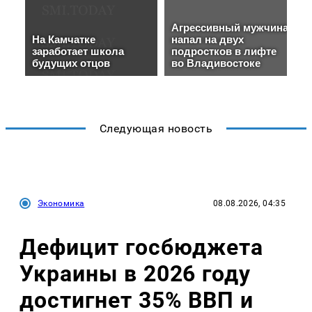
Следующая новость
Экономика
08.08.2026, 04:35
Дефицит госбюджета
Украины в 2026 году
достигнет 35% ВВП и