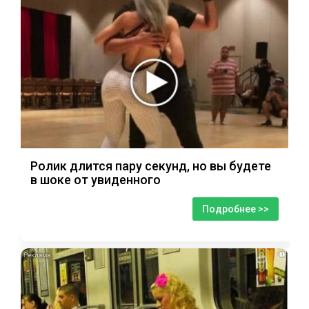
Ролик длится пару секунд, но вы будете
в шоке от увиденного
Подробнее >>
i