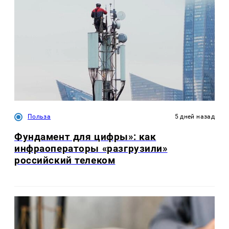
Польза
5 дней назад
Фундамент для цифры»: как
инфраоператоры «разгрузили»
российский телеком