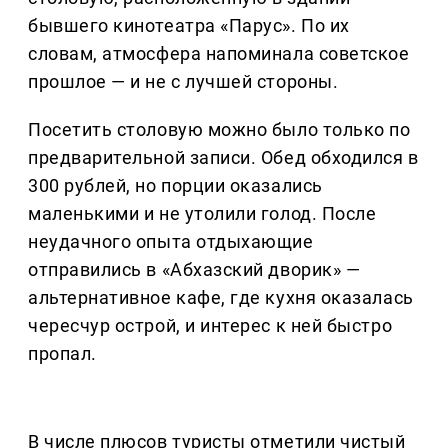
бывшего кинотеатра «Парус». По их
словам, атмосфера напоминала советское
прошлое — и не с лучшей стороны.
Посетить столовую можно было только по
предварительной записи. Обед обходился в
300 рублей, но порции оказались
маленькими и не утолили голод. После
неудачного опыта отдыхающие
отправились в «Абхазский дворик» —
альтернативное кафе, где кухня оказалась
чересчур острой, и интерес к ней быстро
пропал.
В числе плюсов туристы отметили чистый