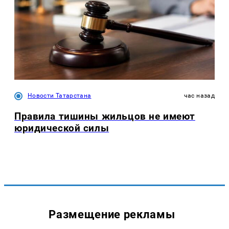
Новости Татарстана
час назад
Правила тишины жильцов не имеют
юридической силы
Размещение рекламы