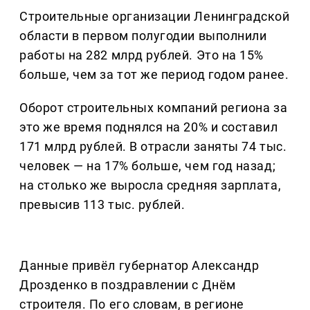
Строительные организации Ленинградской
области в первом полугодии выполнили
работы на 282 млрд рублей. Это на 15%
больше, чем за тот же период годом ранее.
Оборот строительных компаний региона за
это же время поднялся на 20% и составил
171 млрд рублей. В отрасли заняты 74 тыс.
человек — на 17% больше, чем год назад;
на столько же выросла средняя зарплата,
превысив 113 тыс. рублей.
Данные привёл губернатор Александр
Дрозденко в поздравлении с Днём
строителя. По его словам, в регионе