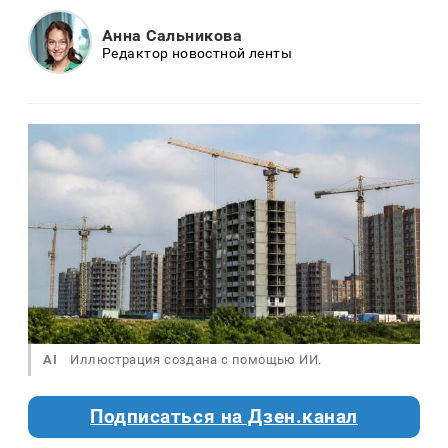
Анна Сальникова
Редактор новостной ленты
AI
Иллюстрация создана с помощью ИИ.
Подписаться на Дзен.канал