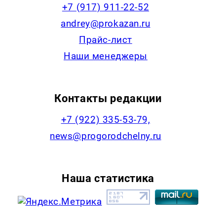
+7 (917) 911-22-52
andrey@prokazan.ru
Прайс-лист
Наши менеджеры
Контакты редакции
+7 (922) 335-53-79,
news@progorodchelny.ru
Наша статистика