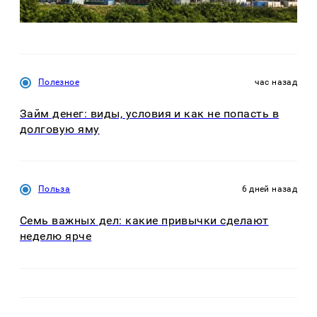
Полезное
час назад
Займ денег: виды, условия и как не попасть в
долговую яму
Польза
6 дней назад
Семь важных дел: какие привычки сделают
неделю ярче