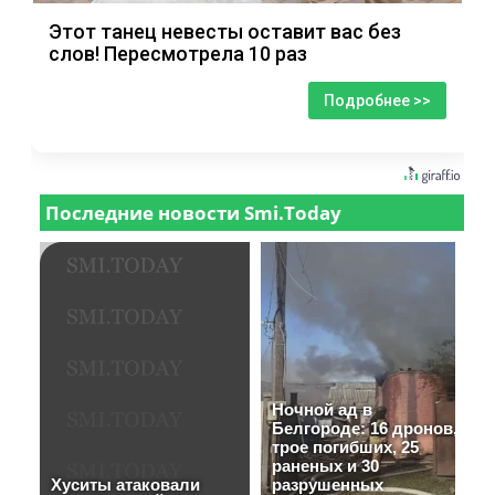
Этот танец невесты оставит вас без
слов! Пересмотрела 10 раз
Подробнее >>