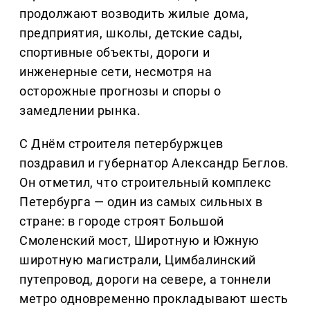
продолжают возводить жилые дома,
предприятия, школы, детские сады,
спортивные объекты, дороги и
инженерные сети, несмотря на
осторожные прогнозы и споры о
замедлении рынка.
С Днём строителя петербуржцев
поздравил и губернатор Александр Беглов.
Он отметил, что строительный комплекс
Петербурга — один из самых сильных в
стране: в городе строят Большой
Смоленский мост, Широтную и Южную
широтную магистрали, Цимбалинский
путепровод, дороги на севере, а тоннели
метро одновременно прокладывают шесть