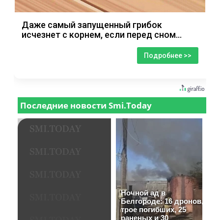
Даже самый запущенный грибок
исчезнет с корнем, если перед сном…
Подробнее >>