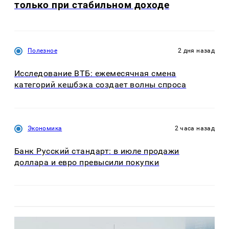
только при стабильном доходе
Полезное
2 дня назад
Исследование ВТБ: ежемесячная смена
категорий кешбэка создает волны спроса
Экономика
2 часа назад
Банк Русский стандарт: в июле продажи
доллара и евро превысили покупки