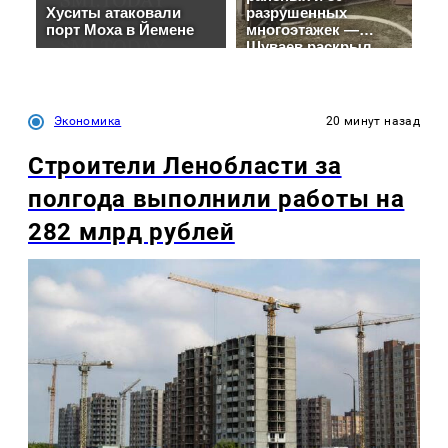
Экономика
20 минут назад
Строители Ленобласти за
полгода выполнили работы на
282 млрд рублей