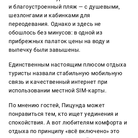
и благоустроенный пляж — с душевыми,
шезлонгами и кабинками для
переодевания. Однако и здесь не
обошлось без минусов: в одной из
прибрежных палаток цены на воду и
выпечку были завышены.
Единственным настоящим плюсом отдыха
туристы назвали стабильную мобильную
связь и качественный интернет при
использовании местной SIM-карты.
По мнению гостей, Пицунда может
понравиться тем, кто ищет уединения и
спокойствия. А вот любителям комфорта и
отдыха по принципу «всё включено» это