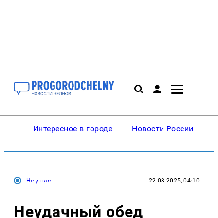
Интересное в городе
Новости России
В
Не у нас
22.08.2025, 04:10
Неудачный обед