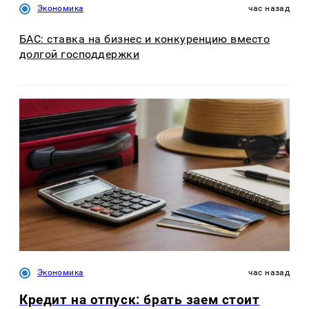
Экономика
час назад
БАС: ставка на бизнес и конкуренцию вместо
долгой господдержки
Экономика
час назад
Кредит на отпуск: брать заем стоит