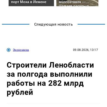
Следующая новость
Экономика
09.08.2026, 13:17
Строители Ленобласти
за полгода выполнили
работы на 282 млрд
рублей