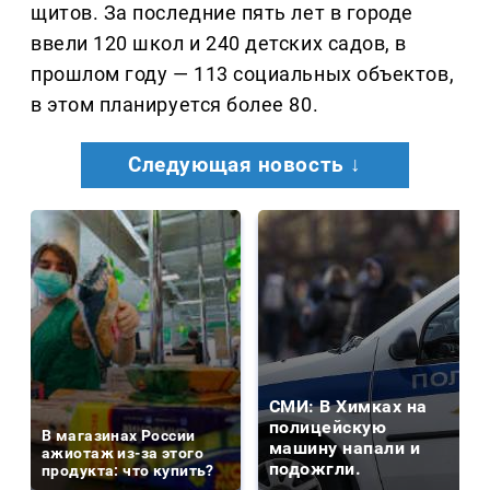
щитов. За последние пять лет в городе
ввели 120 школ и 240 детских садов, в
прошлом году — 113 социальных объектов,
в этом планируется более 80.
Следующая новость ↓
СМИ: В Химках на
полицейскую
В магазинах России
машину напали и
ажиотаж из-за этого
подожгли.
продукта: что купить?