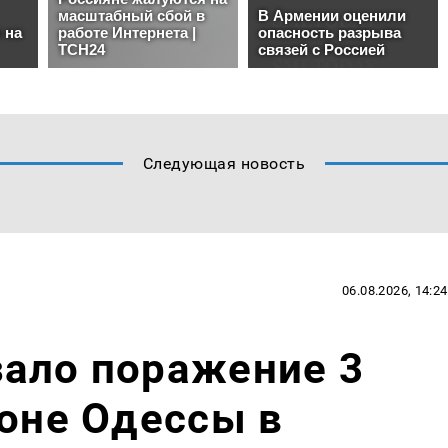
Следующая новость
06.08.2026, 14:24
зало поражение 3
йоне Одессы в