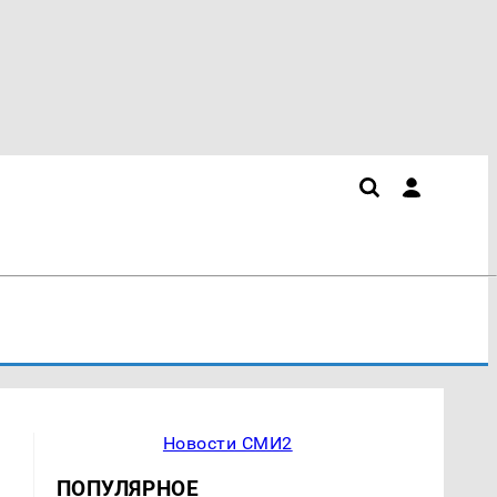
Новости СМИ2
ПОПУЛЯРНОЕ