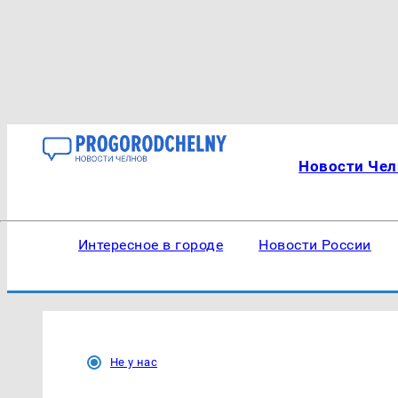
Новости Чел
Интересное в городе
Новости России
Не у нас