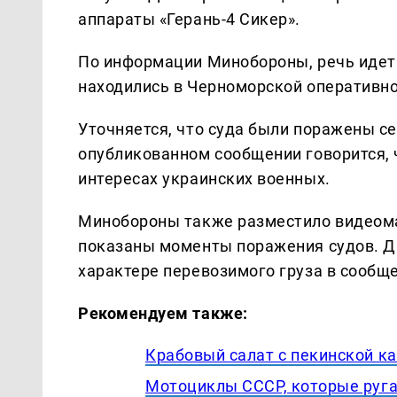
аппараты «Герань-4 Сикер».
По информации Минобороны, речь идет о
находились в Черноморской оперативно
Уточняется, что суда были поражены с
опубликованном сообщении говорится, 
интересах украинских военных.
Минобороны также разместило видеома
показаны моменты поражения судов. Др
характере перевозимого груза в сообще
Рекомендуем также:
Крабовый салат с пекинской ка
Мотоциклы СССР, которые руга