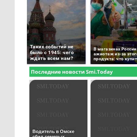
Таких событий не
В магазинах России
было с 1945: чего
ажиотаж из-за этог
ждать всем нам?
продукта: что купи