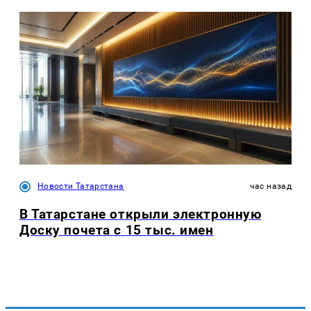
Новости Татарстана
час назад
В Татарстане открыли электронную
Доску почета с 15 тыс. имен