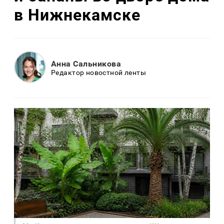
в Нижнекамске
Анна Сальникова
Редактор новостной ленты