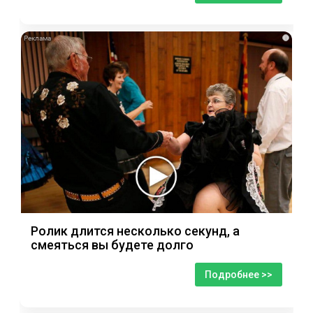
i
Ролик длится несколько секунд, а
смеяться вы будете долго
Подробнее >>