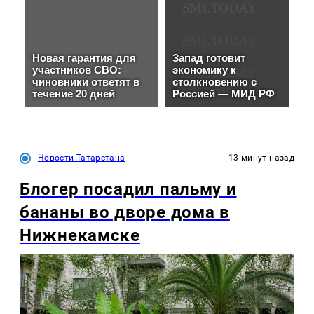
Новости Татарстана
13 минут назад
Блогер посадил пальму и
бананы во дворе дома в
Нижнекамске