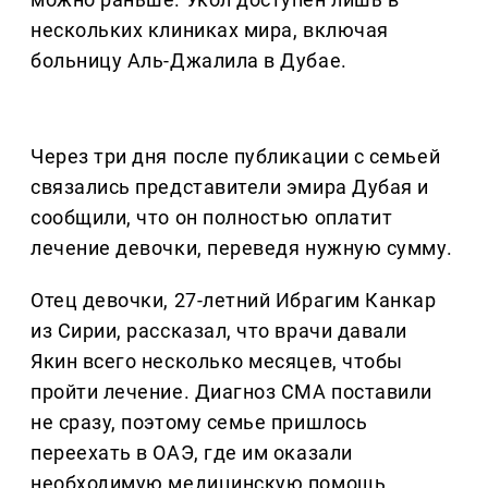
нескольких клиниках мира, включая
больницу Аль-Джалила в Дубае.
Через три дня после публикации с семьей
связались представители эмира Дубая и
сообщили, что он полностью оплатит
лечение девочки, переведя нужную сумму.
Отец девочки, 27-летний Ибрагим Канкар
из Сирии, рассказал, что врачи давали
Якин всего несколько месяцев, чтобы
пройти лечение. Диагноз СМА поставили
не сразу, поэтому семье пришлось
переехать в ОАЭ, где им оказали
необходимую медицинскую помощь.