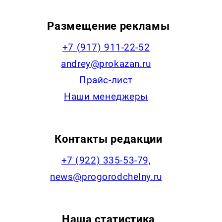
Размещение рекламы
+7 (917) 911-22-52
andrey@prokazan.ru
Прайс-лист
Наши менеджеры
Контакты редакции
+7 (922) 335-53-79,
news@progorodchelny.ru
Наша статистика