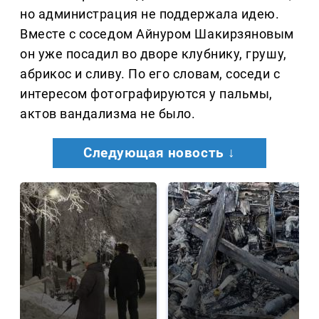
но администрация не поддержала идею.
Вместе с соседом Айнуром Шакирзяновым
он уже посадил во дворе клубнику, грушу,
абрикос и сливу. По его словам, соседи с
интересом фотографируются у пальмы,
актов вандализма не было.
Следующая новость ↓