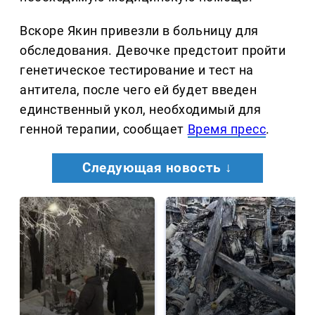
Вскоре Якин привезли в больницу для
обследования. Девочке предстоит пройти
генетическое тестирование и тест на
антитела, после чего ей будет введен
единственный укол, необходимый для
генной терапии, сообщает
Время пресс
.
Следующая новость ↓