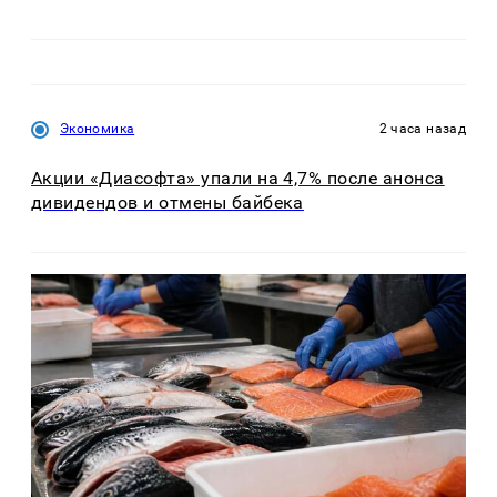
Экономика
2 часа назад
Акции «Диасофта» упали на 4,7% после анонса
дивидендов и отмены байбека