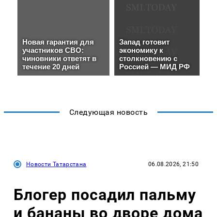
Следующая новость
Новости Татарстана
06.08.2026, 21:50
Блогер посадил пальму
и бананы во дворе дома