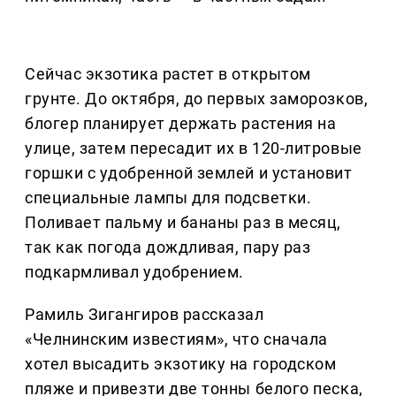
Сейчас экзотика растет в открытом
грунте. До октября, до первых заморозков,
блогер планирует держать растения на
улице, затем пересадит их в 120-литровые
горшки с удобренной землей и установит
специальные лампы для подсветки.
Поливает пальму и бананы раз в месяц,
так как погода дождливая, пару раз
подкармливал удобрением.
Рамиль Зигангиров рассказал
«Челнинским известиям», что сначала
хотел высадить экзотику на городском
пляже и привезти две тонны белого песка,