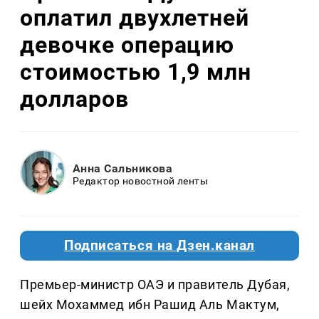
оплатил двухлетней
девочке операцию
стоимостью 1,9 млн
долларов
Анна Сальникова
Редактор новостной ленты
Подписаться на Дзен.канал
Премьер-министр ОАЭ и правитель Дубая,
шейх Мохаммед ибн Рашид Аль Мактум,