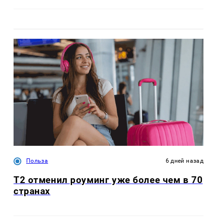
Польза
6 дней назад
Т2 отменил роуминг уже более чем в 70
странах