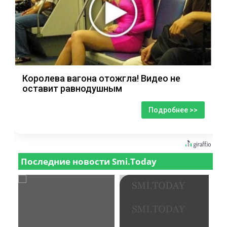
Королева вагона отожгла! Видео не
оставит равнодушным
Подробнее >>