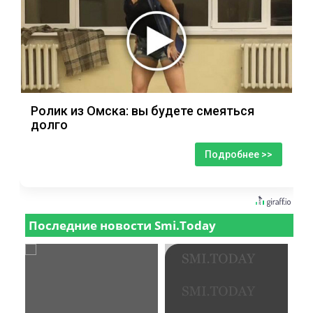
Ролик из Омска: вы будете смеяться
долго
Подробнее >>