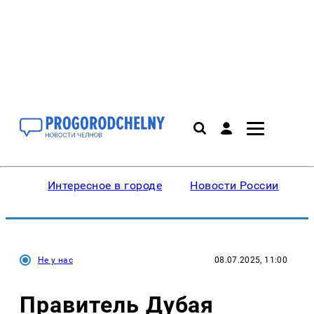
Интересное в городе
Новости России
В
Не у нас
08.07.2025, 11:00
Правитель Дубая