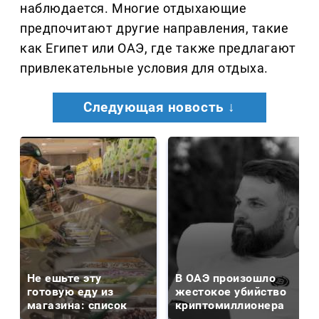
наблюдается. Многие отдыхающие
предпочитают другие направления, такие
как Египет или ОАЭ, где также предлагают
привлекательные условия для отдыха.
Следующая новость ↓
Не ешьте эту
В ОАЭ произошло
готовую еду из
жестокое убийство
магазина: список
криптомиллионера