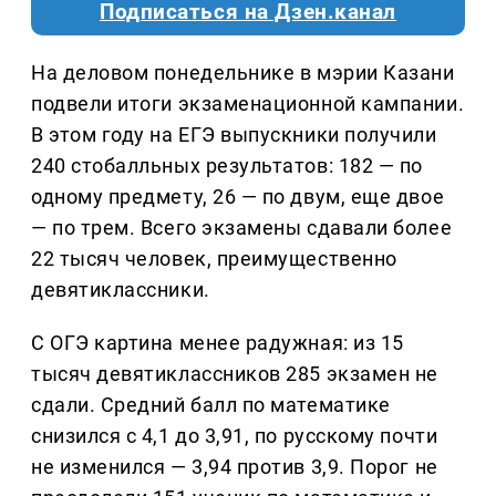
Подписаться на Дзен.канал
На деловом понедельнике в мэрии Казани
подвели итоги экзаменационной кампании.
В этом году на ЕГЭ выпускники получили
240 стобалльных результатов: 182 — по
одному предмету, 26 — по двум, еще двое
— по трем. Всего экзамены сдавали более
22 тысяч человек, преимущественно
девятиклассники.
С ОГЭ картина менее радужная: из 15
тысяч девятиклассников 285 экзамен не
сдали. Средний балл по математике
снизился с 4,1 до 3,91, по русскому почти
не изменился — 3,94 против 3,9. Порог не