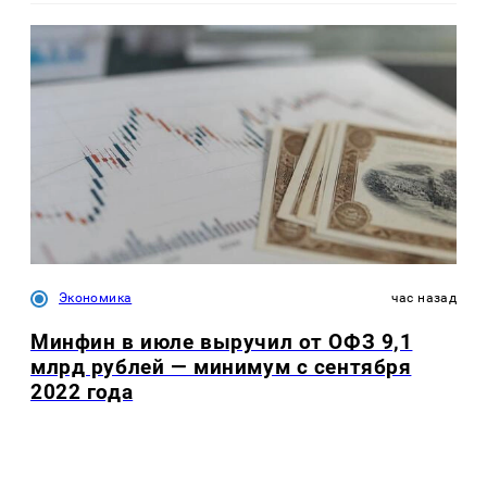
Экономика
час назад
Минфин в июле выручил от ОФЗ 9,1
млрд рублей — минимум с сентября
2022 года