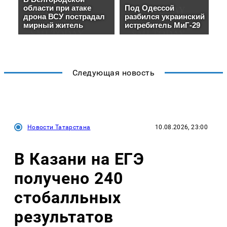
Следующая новость
Новости Татарстана
10.08.2026, 23:00
В Казани на ЕГЭ
получено 240
стобалльных
результатов