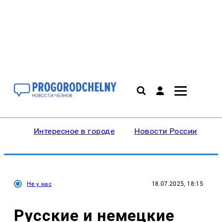
Интересное в городе
Новости России
В
Не у нас
18.07.2025, 18:15
Русские и немецкие