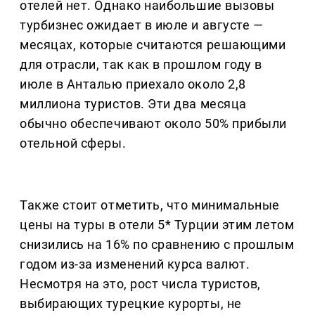
отелей нет. Однако наибольшие вызовы
турбизнес ожидает в июле и августе —
месяцах, которые считаются решающими
для отрасли, так как в прошлом году в
июле в Анталью приехало около 2,8
миллиона туристов. Эти два месяца
обычно обеспечивают около 50% прибыли
отельной сферы.
Также стоит отметить, что минимальные
цены на туры в отели 5* Турции этим летом
снизились на 16% по сравнению с прошлым
годом из-за изменений курса валют.
Несмотря на это, рост числа туристов,
выбирающих турецкие курорты, не