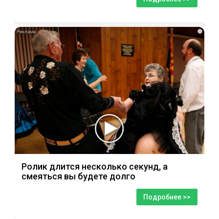
i
Ролик длится несколько секунд, а
смеяться вы будете долго
Подробнее >>