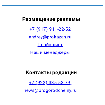
Размещение рекламы
+7 (917) 911-22-52
andrey@prokazan.ru
Прайс-лист
Наши менеджеры
Контакты редакции
+7 (922) 335-53-79,
news@progorodchelny.ru