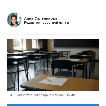
Анна Сальникова
Редактор новостной ленты
AI
Иллюстрация создана с помощью ИИ.