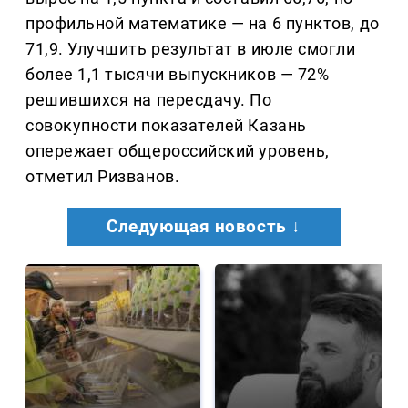
профильной математике — на 6 пунктов, до
71,9. Улучшить результат в июле смогли
более 1,1 тысячи выпускников — 72%
решившихся на пересдачу. По
совокупности показателей Казань
опережает общероссийский уровень,
отметил Ризванов.
Следующая новость ↓