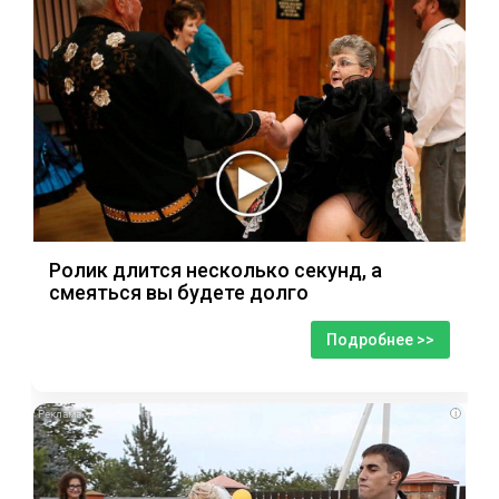
Ролик длится несколько секунд, а
смеяться вы будете долго
Подробнее >>
i