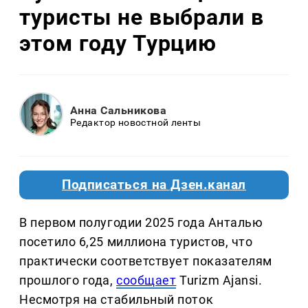
туристы не выбрали в
этом году Турцию
Анна Сальникова
Редактор новостной ленты
Подписаться на Дзен.канал
В первом полугодии 2025 года Анталью
посетило 6,25 миллиона туристов, что
практически соответствует показателям
прошлого года,
сообщает
Turizm Ajansi.
Несмотря на стабильный поток