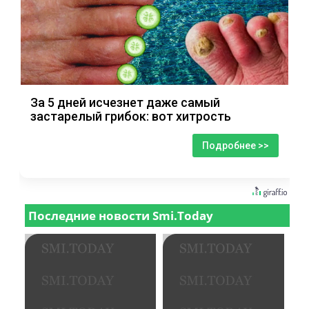
За 5 дней исчезнет даже самый
застарелый грибок: вот хитрость
Подробнее >>