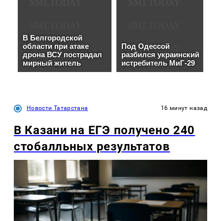
Новости Татарстана
16 минут назад
В Казани на ЕГЭ получено 240
стобалльных результатов