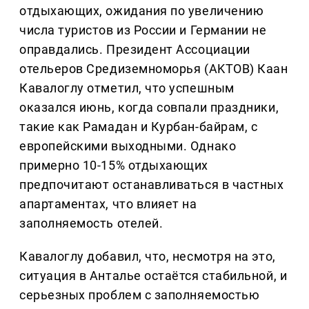
отдыхающих, ожидания по увеличению
числа туристов из России и Германии не
оправдались. Президент Ассоциации
отельеров Средиземноморья (AKTOB) Каан
Кавалоглу отметил, что успешным
оказался июнь, когда совпали праздники,
такие как Рамадан и Курбан-байрам, с
европейскими выходными. Однако
примерно 10-15% отдыхающих
предпочитают останавливаться в частных
апартаментах, что влияет на
заполняемость отелей.
Кавалоглу добавил, что, несмотря на это,
ситуация в Анталье остаётся стабильной, и
серьезных проблем с заполняемостью