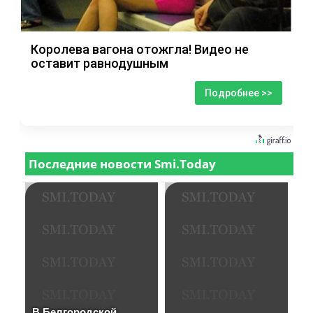
Королева вагона отожгла! Видео не
оставит равнодушным
Подробнее >>