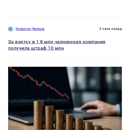
Новости Челнов
3 часа назад
За взятку в 1,8 млн челнинская компания
получила штраф 10 млн