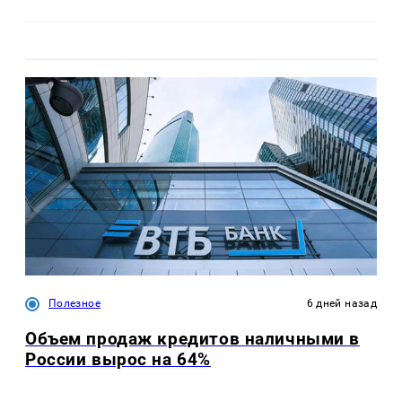
Полезное
6 дней назад
Объем продаж кредитов наличными в
России вырос на 64%