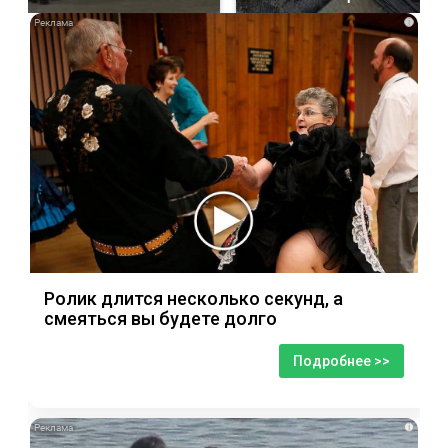
i
Ролик длится несколько секунд, а
смеяться вы будете долго
Подробнее >>
i