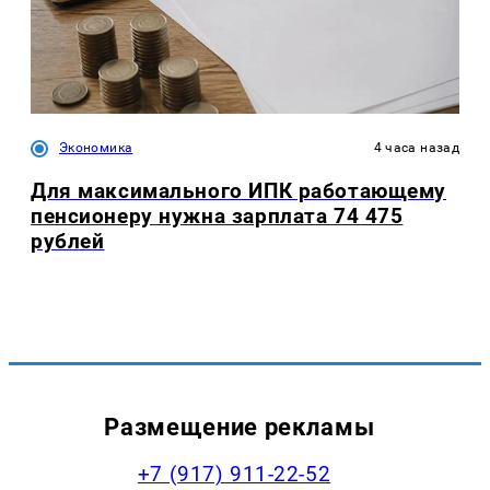
Экономика
4 часа назад
Для максимального ИПК работающему
пенсионеру нужна зарплата 74 475
рублей
Размещение рекламы
+7 (917) 911-22-52