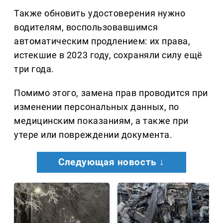
Также обновить удостоверения нужно
водителям, воспользовавшимся
автоматическим продлением: их права,
истекшие в 2023 году, сохраняли силу ещё
три года.
Помимо этого, замена прав проводится при
изменении персональных данных, по
медицинским показаниям, а также при
утере или повреждении документа.
Следующая новость ↓