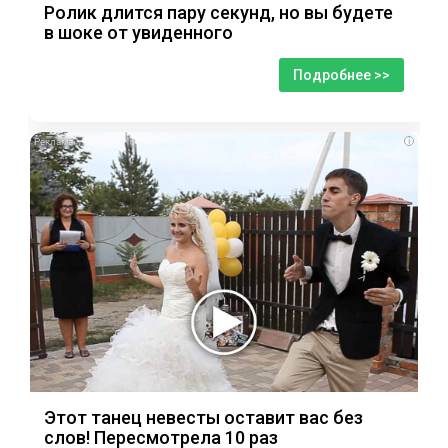
Ролик длится пару секунд, но вы будете
в шоке от увиденного
Подробнее >>
i
Этот танец невесты оставит вас без
слов! Пересмотрела 10 раз