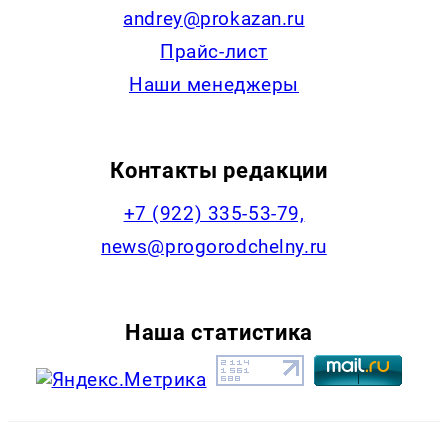
andrey@prokazan.ru
Прайс-лист
Наши менеджеры
Контакты редакции
+7 (922) 335-53-79,
news@progorodchelny.ru
Наша статистика