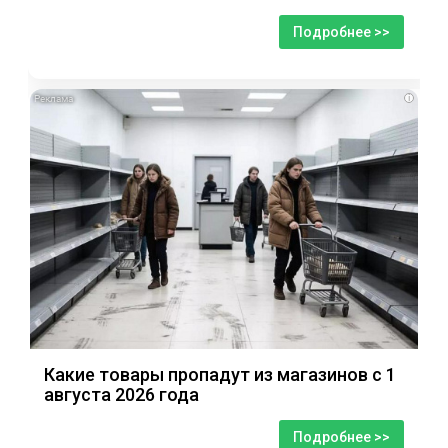
Подробнее >>
i
Какие товары пропадут из магазинов с 1
августа 2026 года
Подробнее >>