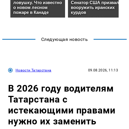
Следующая новость
Новости Татарстана
09.08.2026, 11:13
В 2026 году водителям
Татарстана с
истекающими правами
нужно их заменить