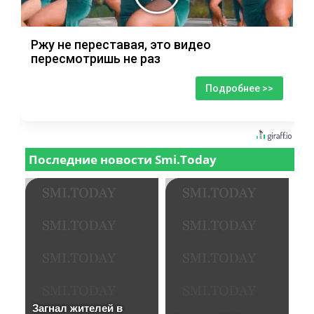
Ржу не переставая, это видео
пересмотришь не раз
Подробнее >>