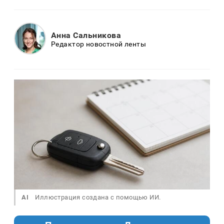
Анна Сальникова
Редактор новостной ленты
AI
Иллюстрация создана с помощью ИИ.