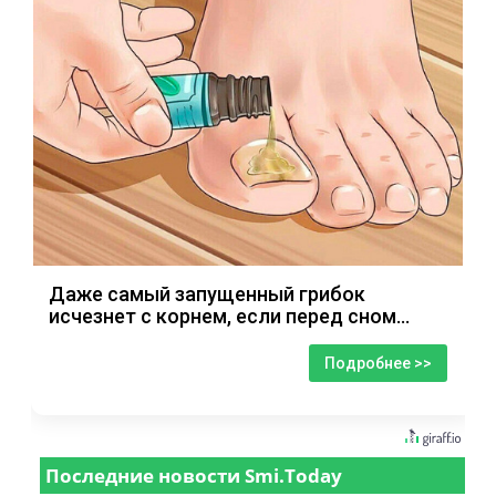
Даже самый запущенный грибок
исчезнет с корнем, если перед сном…
Подробнее >>