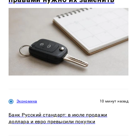
Экономика
10 минут назад
Банк Русский стандарт: в июле продажи
доллара и евро превысили покупки