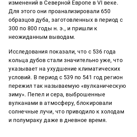
изменений в Северной Европе в VI веке.
Для этого они проанализировали 650
образцов дуба, заготовленных в период с
300 по 800 годы н. э., и пришли к
неожиданным выводам.
Исследования показали, что с 536 года
кольца дубов стали значительно уже, что
указывает на ухудшение климатических
условий. В период с 539 по 541 год регион
пережил так называемую «вулканическую
зиму». Пепел и сера, выброшенные
вулканами в атмосферу, блокировали
солнечные лучи, что приводило к холодам
и полумраку даже в дневное время.