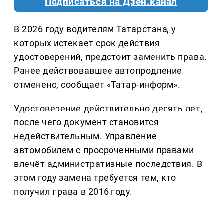
Подписаться на Дзен.канал
В 2026 году водителям Татарстана, у
которых истекает срок действия
удостоверений, предстоит заменить права.
Ранее действовавшее автопродление
отменено, сообщает «Татар-информ».
Удостоверение действительно десять лет,
после чего документ становится
недействительным. Управление
автомобилем с просроченными правами
влечёт административные последствия. В
этом году замена требуется тем, кто
получил права в 2016 году.