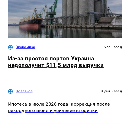
Экономика
час назад
Из-за простоя портов Украина
недополучит $11,5 млрд выручки
Полезное
3 дня назад
Ипотека в июле 2026 года: коррекция после
рекордного июня и усиление вторички