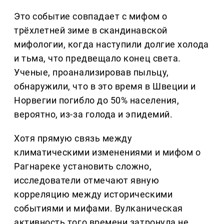
Это событие совпадает с мифом о
трёхлетней зиме в скандинавской
мифологии, когда наступили долгие холода
и тьма, что предвещало конец света.
Ученые, проанализировав пыльцу,
обнаружили, что в это время в Швеции и
Норвегии погибло до 50% населения,
вероятно, из-за голода и эпидемий.
Хотя прямую связь между
климатическими изменениями и мифом о
Рагнареке установить сложно,
исследователи отмечают явную
корреляцию между историческими
событиями и мифами. Вулканическая
активность того времени затронула не