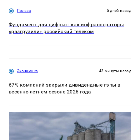
Польза
5 дней назад
Фундамент для цифры»: как инфраоператоры
«разгрузили» российский телеком
Экономика
43 минуты назад
67% компаний закрыли дивидендные гэпы в
весенне-летнем сезоне 2026 года