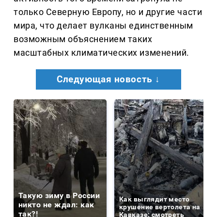
только Северную Европу, но и другие части
мира, что делает вулканы единственным
возможным объяснением таких
масштабных климатических изменений.
Следующая новость ↓
Такую зиму в России
Как выглядит место
никто не ждал: как
крушение вертолета на
так?!
Кавказе: смотреть