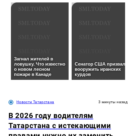
Новости Татарстана
3 минуты назад
В 2026 году водителям
Татарстана с истекающими
правами нужно их заменить