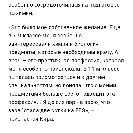
особенно сосредоточилась на подготовке
по химии.
«Это было мое собственное желание. Еще
в 7-м классе меня особенно
заинтересовали химия и биология —
предметы, которые необходимы врачу. А
врач — это престижная профессия, которая
меня особенно привлекала. В 11-м классе
пыталась присмотреться и к другим
специальностям, но поняла, что с моими
предметами больше всего подходит эта
профессия... Я до сих пор не верю, что
заработала две сотки на ЕГЭ», —
признается Кира.