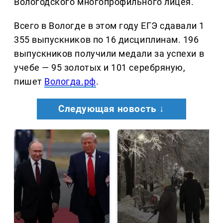
Вологодского многопрофильного лицея.
Всего в Вологде в этом году ЕГЭ сдавали 1
355 выпускников по 16 дисциплинам. 196
выпускников получили медали за успехи в
учебе — 95 золотых и 101 серебряную,
пишет
Вологда.рф
.
Следующая новость ↓