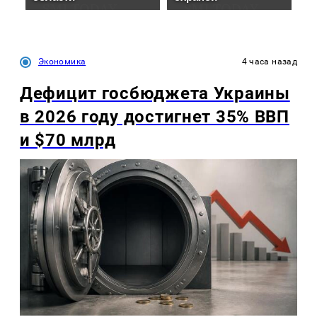
Экономика
4 часа назад
Дефицит госбюджета Украины
в 2026 году достигнет 35% ВВП
и $70 млрд