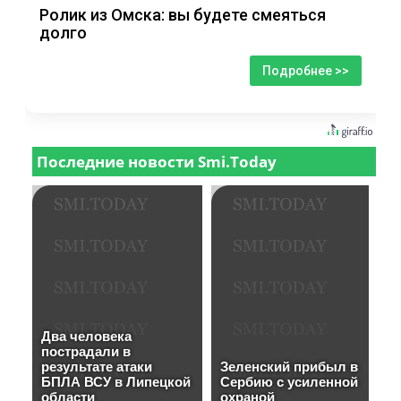
Ролик из Омска: вы будете смеяться
долго
Подробнее >>