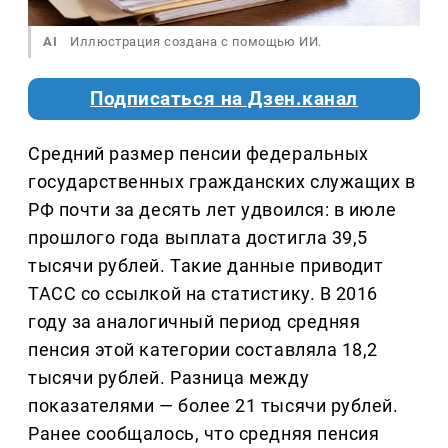
AI
Иллюстрация создана с помощью ИИ.
Подписаться на Дзен.канал
Средний размер пенсии федеральных
государственных гражданских служащих в
РФ почти за десять лет удвоился: в июле
прошлого года выплата достигла 39,5
тысячи рублей. Такие данные приводит
ТАСС со ссылкой на статистику. В 2016
году за аналогичный период средняя
пенсия этой категории составляла 18,2
тысячи рублей. Разница между
показателями — более 21 тысячи рублей.
Ранее сообщалось, что средняя пенсия