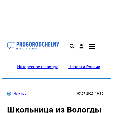
Интересное в городе
Новости России
В
Не у нас
07.07.2025, 19:10
Школьница из Вологды