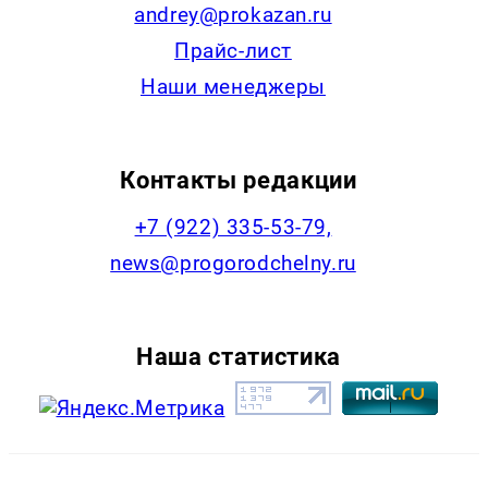
andrey@prokazan.ru
Прайс-лист
Наши менеджеры
Контакты редакции
+7 (922) 335-53-79,
news@progorodchelny.ru
Наша статистика