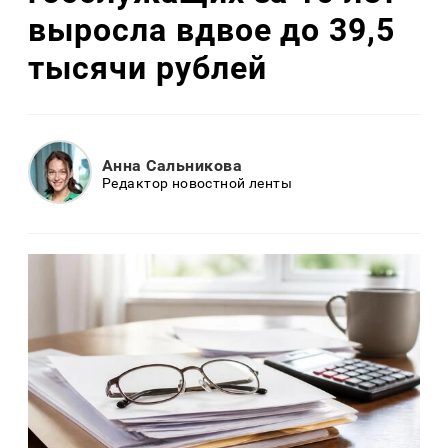
выросла вдвое до 39,5
тысячи рублей
Анна Сальникова
Редактор новостной ленты