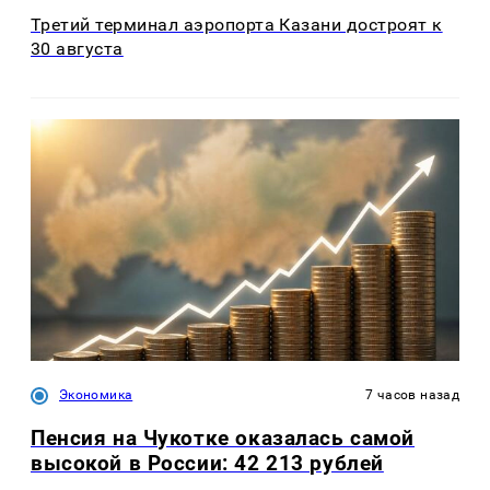
Третий терминал аэропорта Казани достроят к
30 августа
Экономика
7 часов назад
Пенсия на Чукотке оказалась самой
высокой в России: 42 213 рублей