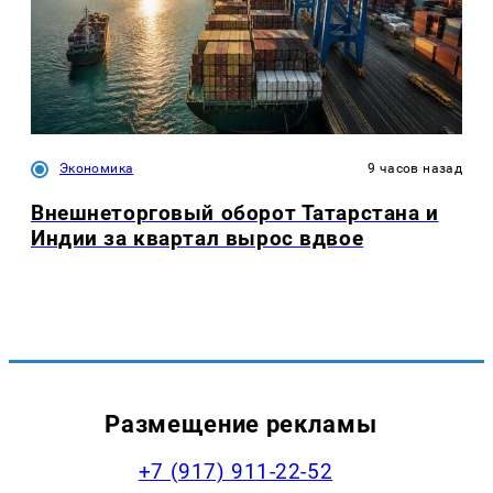
Экономика
9 часов назад
Внешнеторговый оборот Татарстана и
Индии за квартал вырос вдвое
Размещение рекламы
+7 (917) 911-22-52