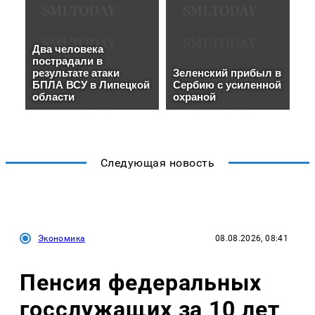
Следующая новость
Экономика
08.08.2026, 08:41
Пенсия федеральных
госслужащих за 10 лет