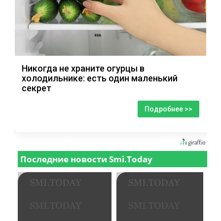
Никогда не храните огурцы в
холодильнике: есть один маленький
секрет
Подробнее >>