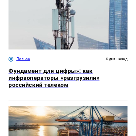
Польза
4 дня назад
Фундамент для цифры»: как
инфраоператоры «разгрузили»
российский телеком