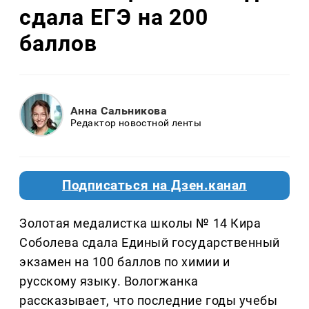
сдала ЕГЭ на 200
баллов
Анна Сальникова
Редактор новостной ленты
Подписаться на Дзен.канал
Золотая медалистка школы № 14 Кира
Соболева сдала Единый государственный
экзамен на 100 баллов по химии и
русскому языку. Вологжанка
рассказывает, что последние годы учебы