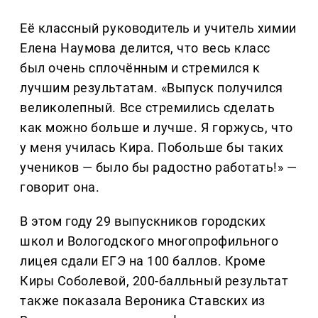
Её классный руководитель и учитель химии
Елена Наумова делится, что весь класс
был очень сплочённым и стремился к
лучшим результатам. «Выпуск получился
великолепный. Все стремились сделать
как можно больше и лучше. Я горжусь, что
у меня училась Кира. Побольше бы таких
учеников — было бы радостно работать!» —
говорит она.
В этом году 29 выпускников городских
школ и Вологодского многопрофильного
лицея сдали ЕГЭ на 100 баллов. Кроме
Киры Соболевой, 200-балльный результат
также показала Вероника Ставских из