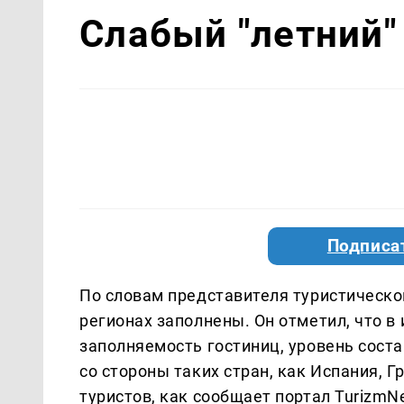
Слабый "летний"
Подписа
По словам представителя туристической
регионах заполнены. Он отметил, что в
заполняемость гостиниц, уровень соста
со стороны таких стран, как Испания, 
туристов, как сообщает портал TurizmN