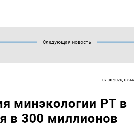
Следующая новость
07.08.2026, 07:44
я минэкологии РТ в
я в 300 миллионов