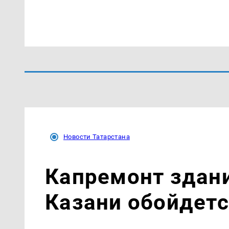
Новости Татарстана
Капремонт здани
Казани обойдетс