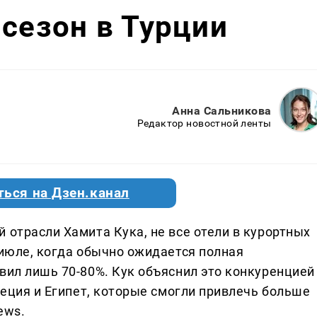
 сезон в Турции
Анна Сальникова
Редактор новостной ленты
ться на Дзен.канал
 отрасли Хамита Кука, не все отели в курортных
 июле, когда обычно ожидается полная
вил лишь 70-80%. Кук объяснил это конкуренцией
Греция и Египет, которые смогли привлечь больше
ews.