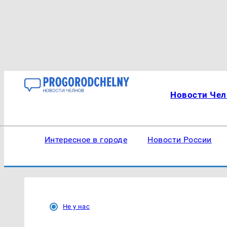
Новости Чел
Интересное в городе
Новости России
Не у нас