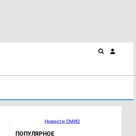
Новости СМИ2
ПОПУЛЯРНОЕ