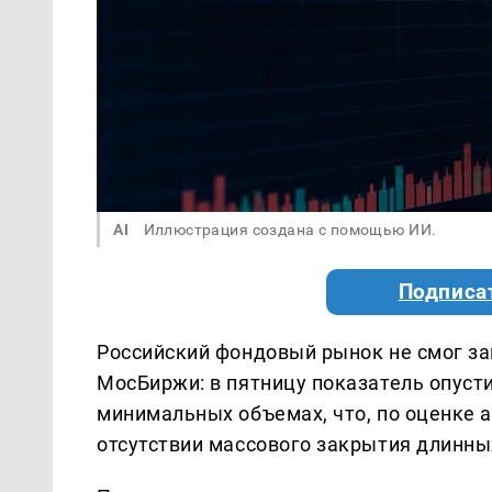
AI
Иллюстрация создана с помощью ИИ.
Подписа
Российский фондовый рынок не смог за
МосБиржи: в пятницу показатель опустил
минимальных объемах, что, по оценке а
отсутствии массового закрытия длинны