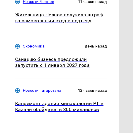
Новости Челнов
11 часов назад
Жительница Челнов получила штраф
за самовольный вход в подъезд
Экономика
день назад
Санацию бизнеса предложили
запустить с 1 января 2027 года
Новости Татарстана
12 часов назад
Капремонт здания минэкологии РТ в
Казани обойдется в 300 миллионов