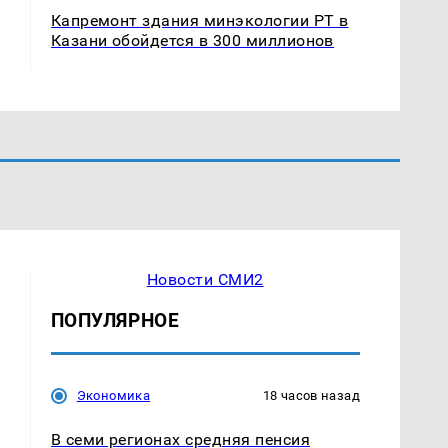
Капремонт здания минэкологии РТ в
Казани обойдется в 300 миллионов
Новости СМИ2
ПОПУЛЯРНОЕ
Экономика
18 часов назад
В семи регионах средняя пенсия