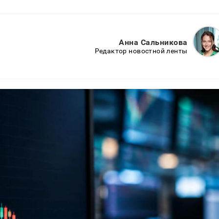
Анна Сальникова
Редактор новостной ленты