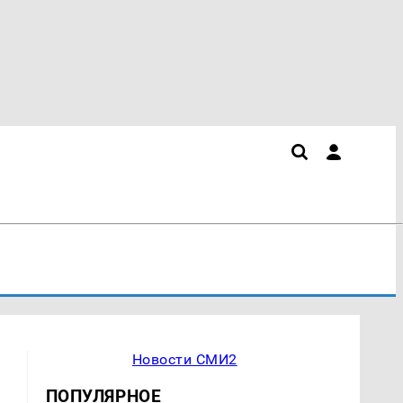
Новости СМИ2
ПОПУЛЯРНОЕ