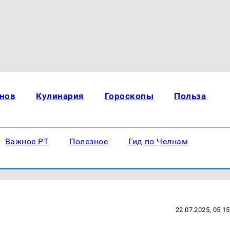
нов
Кулинария
Гороскопы
Польза
Важное РТ
Полезное
Гид по Челнам
22.07.2025, 05:15