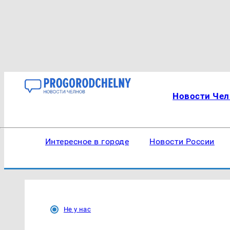
Новости Чел
Интересное в городе
Новости России
Не у нас