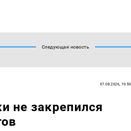
Следующая новость
07.08.2026, 19:50
и не закрепился
тов