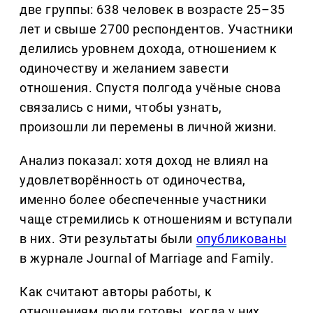
две группы: 638 человек в возрасте 25–35
лет и свыше 2700 респондентов. Участники
делились уровнем дохода, отношением к
одиночеству и желанием завести
отношения. Спустя полгода учёные снова
связались с ними, чтобы узнать,
произошли ли перемены в личной жизни.
Анализ показал: хотя доход не влиял на
удовлетворённость от одиночества,
именно более обеспеченные участники
чаще стремились к отношениям и вступали
в них. Эти результаты были
опубликованы
в журнале Journal of Marriage and Family.
Как считают авторы работы, к
отношениям люди готовы, когда у них