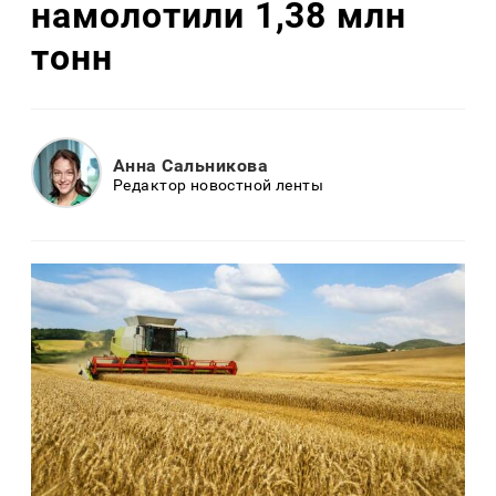
намолотили 1,38 млн
тонн
Анна Сальникова
Редактор новостной ленты