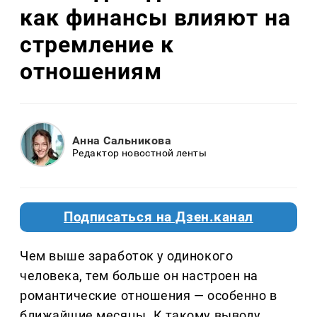
как финансы влияют на
стремление к
отношениям
Анна Сальникова
Редактор новостной ленты
Подписаться на Дзен.канал
Чем выше заработок у одинокого
человека, тем больше он настроен на
романтические отношения — особенно в
ближайшие месяцы. К такому выводу