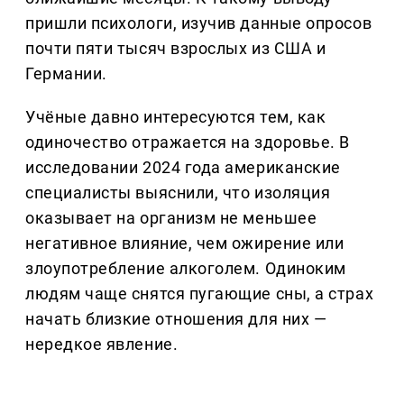
пришли психологи, изучив данные опросов
почти пяти тысяч взрослых из США и
Германии.
Учёные давно интересуются тем, как
одиночество отражается на здоровье. В
исследовании 2024 года американские
специалисты выяснили, что изоляция
оказывает на организм не меньшее
негативное влияние, чем ожирение или
злоупотребление алкоголем. Одиноким
людям чаще снятся пугающие сны, а страх
начать близкие отношения для них —
нередкое явление.