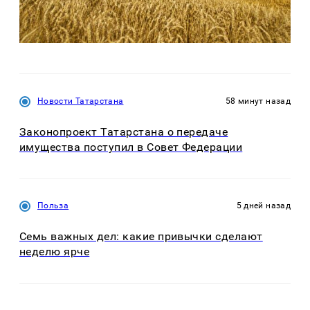
Новости Татарстана
58 минут назад
Законопроект Татарстана о передаче
имущества поступил в Совет Федерации
Польза
5 дней назад
Семь важных дел: какие привычки сделают
неделю ярче