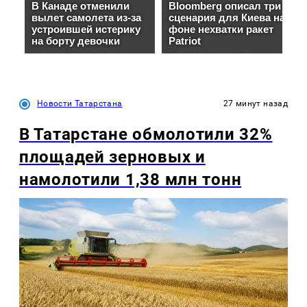
Новости Татарстана
27 минут назад
В Татарстане обмолотили 32%
площадей зерновых и
намолотили 1,38 млн тонн