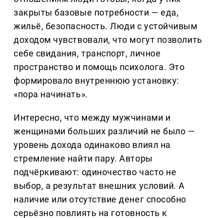
закрыты базовые потребности — еда,
жильё, безопасность. Люди с устойчивым
доходом чувствовали, что могут позволить
себе свидания, транспорт, личное
пространство и помощь психолога. Это
формировало внутреннюю установку:
«пора начинать».
Интересно, что между мужчинами и
женщинами больших различий не было —
уровень дохода одинаково влиял на
стремление найти пару. Авторы
подчёркивают: одиночество часто не
выбор, а результат внешних условий. А
наличие или отсутствие денег способно
серьёзно повлиять на готовность к