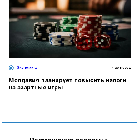
Экономика
час назад
Молдавия планирует повысить налоги
на азартные игры