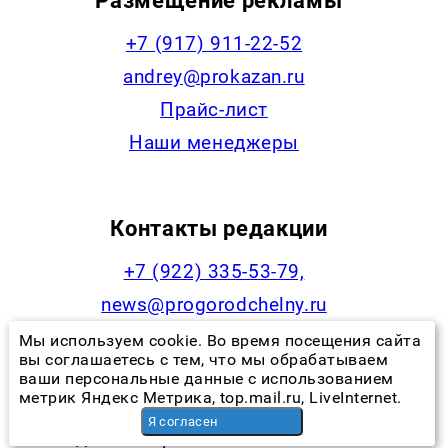
Размещение рекламы
+7 (917) 911-22-52
andrey@prokazan.ru
Прайс-лист
Наши менеджеры
Контакты редакции
+7 (922) 335-53-79,
news@progorodchelny.ru
Мы используем cookie. Во время посещения сайта
вы соглашаетесь с тем, что мы обрабатываем
ваши персональные данные с использованием
Наша статистика
метрик Яндекс Метрика, top.mail.ru, LiveInternet.
Я согласен