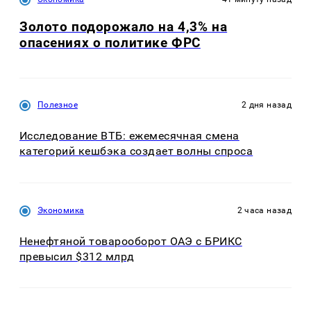
Золото подорожало на 4,3% на
опасениях о политике ФРС
Полезное
2 дня назад
Исследование ВТБ: ежемесячная смена
категорий кешбэка создает волны спроса
Экономика
2 часа назад
Ненефтяной товарооборот ОАЭ с БРИКС
превысил $312 млрд