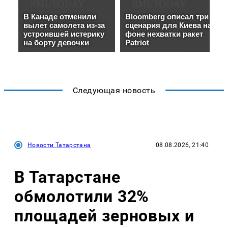
Следующая новость
Новости Татарстана
08.08.2026, 21:40
В Татарстане
обмолотили 32%
площадей зерновых и