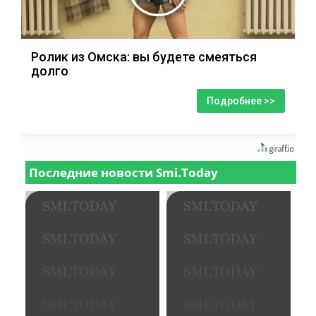
Ролик из Омска: вы будете смеяться
долго
Подробнее >>