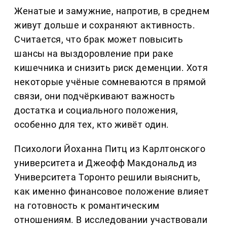
Женатые и замужние, напротив, в среднем
живут дольше и сохраняют активность.
Считается, что брак может повысить
шансы на выздоровление при раке
кишечника и снизить риск деменции. Хотя
некоторые учёные сомневаются в прямой
связи, они подчёркивают важность
достатка и социального положения,
особенно для тех, кто живёт один.
Психологи Йоханна Питц из Карлтонского
университета и Джеофф Макдональд из
Университета Торонто решили выяснить,
как именно финансовое положение влияет
на готовность к романтическим
отношениям. В исследовании участвовали