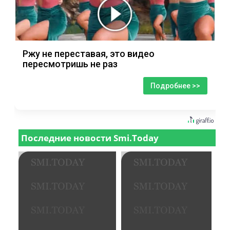
Ржу не переставая, это видео
пересмотришь не раз
Подробнее >>