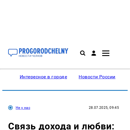
Интересное в городе
Новости России
В
Не у нас
28.07.2025, 09:45
Связь дохода и любви: