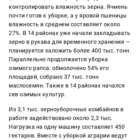
контролировать влажность зерна. Ячмень
почти готов к уборке, а у яровой пшеницы
влажность в среднем составляет около
27%. В 14 районах уже начали закладывать
зерно в рукава для временного хранения —
планируется заложить более 400 тыс. тонн.
Параллельно продолжается уборка
озимого рапса: обмолочено 54% его
площадей, собрано 37 тыс. тонн
маслосемян. Также в 14 районах начался
сев озимых культур.
Из 3,1 тыс. зерноуборочных комбайнов в
работе задействовано около 2,3 тыс.
Нагрузка на одну машину составляет 450
гектаров. Вместе с уборкой аграрии ведут