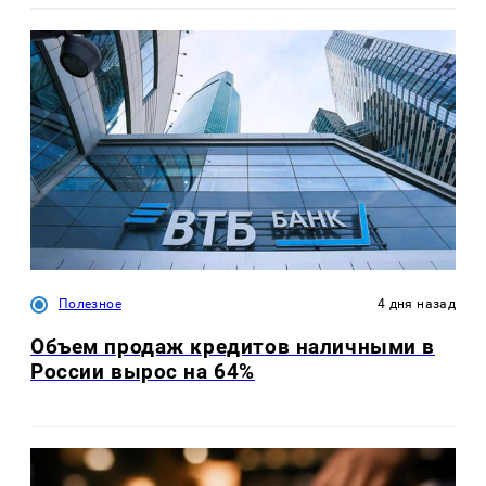
Полезное
4 дня назад
Объем продаж кредитов наличными в
России вырос на 64%