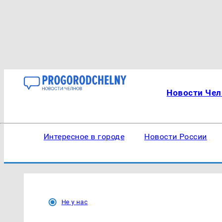
Новости Чел
Интересное в городе
Новости России
Не у нас