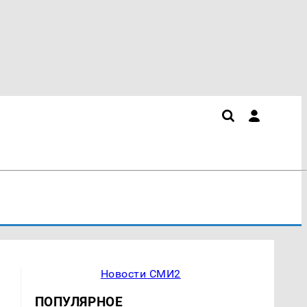
Новости СМИ2
ПОПУЛЯРНОЕ