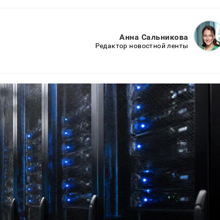
Анна Сальникова
Редактор новостной ленты