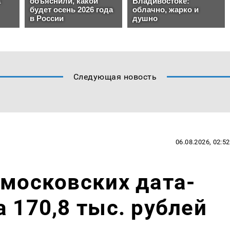
Следующая новость
06.08.2026, 02:52
 московских дата-
 170,8 тыс. рублей