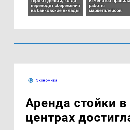
Экономика
Аренда стойки в
центрах достигла