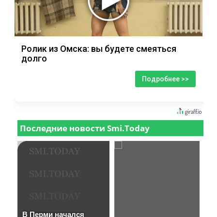
Ролик из Омска: вы будете смеяться
долго
Подробнее >>