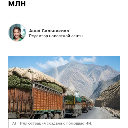
млн
Анна Сальникова
Редактор новостной ленты
AI
Иллюстрация создана с помощью ИИ.