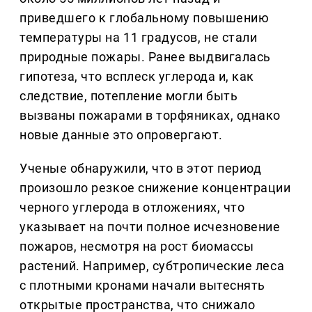
приведшего к глобальному повышению
температуры на 11 градусов, не стали
природные пожары. Ранее выдвигалась
гипотеза, что всплеск углерода и, как
следствие, потепление могли быть
вызваны пожарами в торфяниках, однако
новые данные это опровергают.
Ученые обнаружили, что в этот период
произошло резкое снижение концентрации
черного углерода в отложениях, что
указывает на почти полное исчезновение
пожаров, несмотря на рост биомассы
растений. Например, субтропические леса
с плотными кронами начали вытеснять
открытые пространства, что снижало