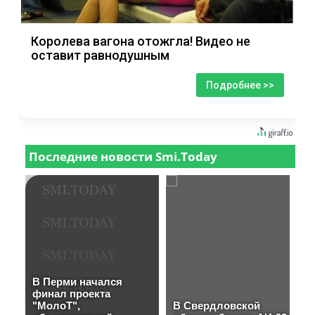
Королева вагона отожгла! Видео не
оставит равнодушным
Подробнее >>