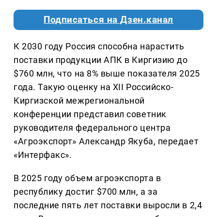
Подписаться на Дзен.канал
К 2030 году Россия способна нарастить
поставки продукции АПК в Киргизию до
$760 млн, что на 8% выше показателя 2025
года. Такую оценку на XII Российско-
Киргизской межрегиональной
конференции представил советник
руководителя федерального центра
«Агроэкспорт» Александр Якуба, передает
«Интерфакс».
В 2025 году объем агроэкспорта в
республику достиг $700 млн, а за
последние пять лет поставки выросли в 2,4