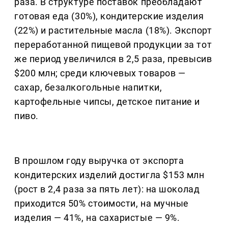
раза. В структуре поставок преобладают
готовая еда (30%), кондитерские изделия
(22%) и растительные масла (18%). Экспорт
переработанной пищевой продукции за тот
же период увеличился в 2,5 раза, превысив
$200 млн; среди ключевых товаров —
сахар, безалкогольные напитки,
картофельные чипсы, детское питание и
пиво.
В прошлом году выручка от экспорта
кондитерских изделий достигла $153 млн
(рост в 2,4 раза за пять лет): на шоколад
приходится 50% стоимости, на мучные
изделия — 41%, на сахаристые — 9%.