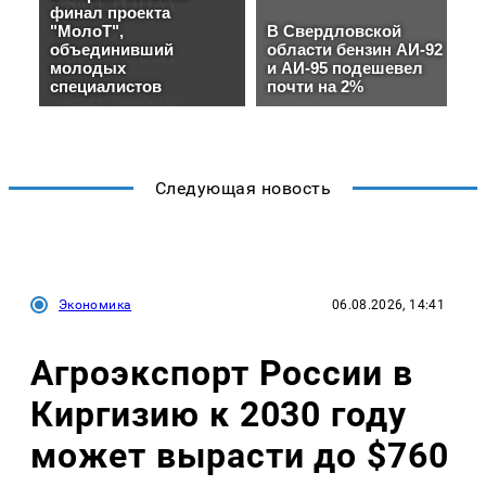
Следующая новость
Экономика
06.08.2026, 14:41
Агроэкспорт России в
Киргизию к 2030 году
может вырасти до $760