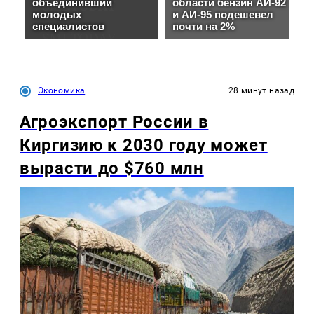
Экономика
28 минут назад
Агроэкспорт России в
Киргизию к 2030 году может
вырасти до $760 млн