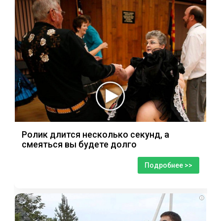
Ролик длится несколько секунд, а
смеяться вы будете долго
Подробнее >>
i