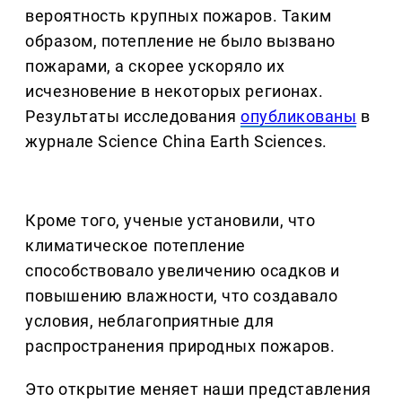
вероятность крупных пожаров. Таким
образом, потепление не было вызвано
пожарами, а скорее ускоряло их
исчезновение в некоторых регионах.
Результаты исследования
опубликованы
в
журнале Science China Earth Sciences.
Кроме того, ученые установили, что
климатическое потепление
способствовало увеличению осадков и
повышению влажности, что создавало
условия, неблагоприятные для
распространения природных пожаров.
Это открытие меняет наши представления