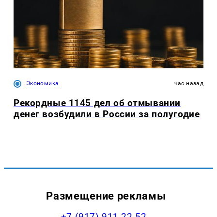
Экономика
час назад
Рекордные 1145 дел об отмывании
денег возбудили в России за полугодие
Размещение рекламы
+7 (917) 911-22-52