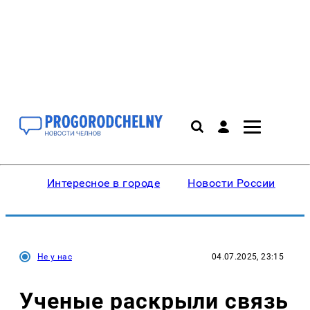
Интересное в городе
Новости России
В
Не у нас
04.07.2025, 23:15
Ученые раскрыли связь