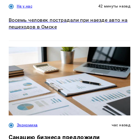
Не у нас
42 минуты назад
Восемь человек пострадали при наезде авто на
пешеходов в Омске
Экономика
час назад
Санацию бизнеса предложили