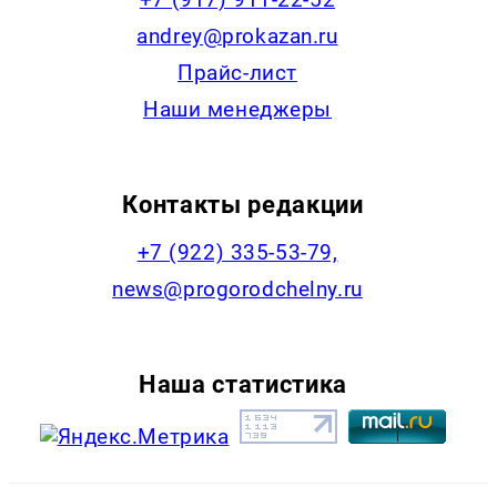
andrey@prokazan.ru
Прайс-лист
Наши менеджеры
Контакты редакции
+7 (922) 335-53-79,
news@progorodchelny.ru
Наша статистика