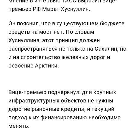
мнение в интервью ТАСС выразил вице-
премьер РФ Марат Хуснуллин.
Он пояснил, что в существующем бюджете
средств на мост нет. По словам
Хуснуллина, этот принцип должен
распространяться не только на Сахалин, но
и на строительство железных дорог и
освоение Арктики.
Вице-премьер подчеркнул: для крупных
инфраструктурных объектов не нужны
дорогие рыночные кредиты, и текущий
подход к их финансированию необходимо
менять.