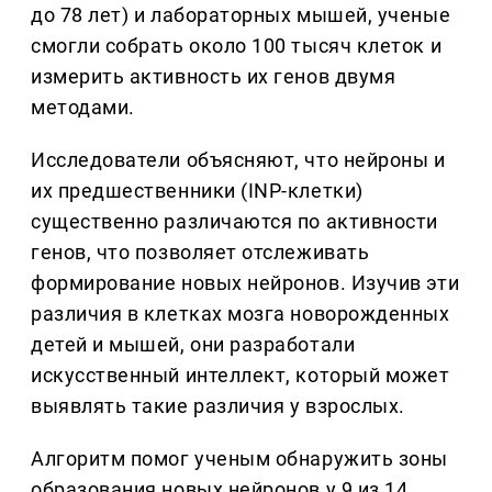
до 78 лет) и лабораторных мышей, ученые
смогли собрать около 100 тысяч клеток и
измерить активность их генов двумя
методами.
Исследователи объясняют, что нейроны и
их предшественники (INP-клетки)
существенно различаются по активности
генов, что позволяет отслеживать
формирование новых нейронов. Изучив эти
различия в клетках мозга новорожденных
детей и мышей, они разработали
искусственный интеллект, который может
выявлять такие различия у взрослых.
Алгоритм помог ученым обнаружить зоны
образования новых нейронов у 9 из 14