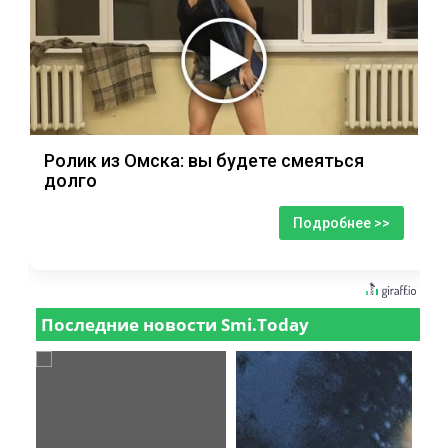
Ролик из Омска: вы будете смеяться
долго
Подробнее >>