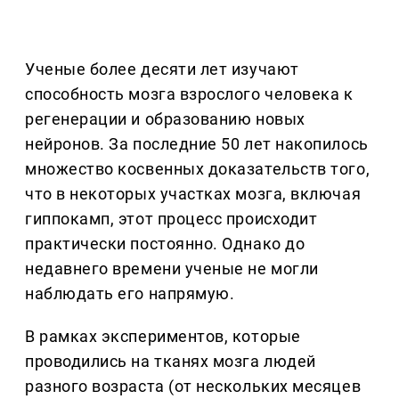
Ученые более десяти лет изучают
способность мозга взрослого человека к
регенерации и образованию новых
нейронов. За последние 50 лет накопилось
множество косвенных доказательств того,
что в некоторых участках мозга, включая
гиппокамп, этот процесс происходит
практически постоянно. Однако до
недавнего времени ученые не могли
наблюдать его напрямую.
В рамках экспериментов, которые
проводились на тканях мозга людей
разного возраста (от нескольких месяцев