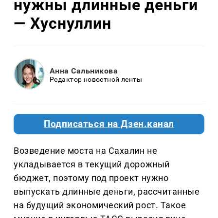
нужны длинные деньги
— Хуснуллин
Анна Сальникова
Редактор новостной ленты
Подписаться на Дзен.канал
Возведение моста на Сахалин не
укладывается в текущий дорожный
бюджет, поэтому под проект нужно
выпускать длинные деньги, рассчитанные
на будущий экономический рост. Такое