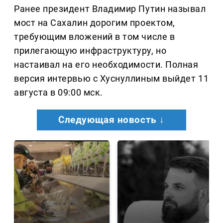
Ранее президент Владимир Путин называл
мост на Сахалин дорогим проектом,
требующим вложений в том числе в
прилегающую инфраструктуру, но
настаивал на его необходимости. Полная
версия интервью с Хуснуллиным выйдет 11
августа в 09:00 мск.
Следующая новость ↓