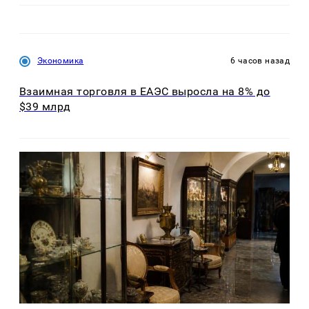
Экономика
6 часов назад
Взаимная торговля в ЕАЭС выросла на 8% до
$39 млрд