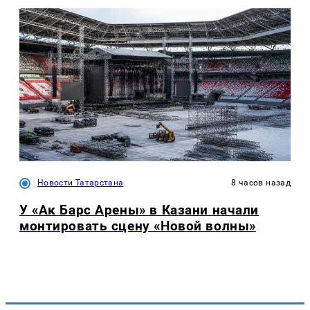
Новости Татарстана
8 часов назад
У «Ак Барс Арены» в Казани начали
монтировать сцену «Новой волны»