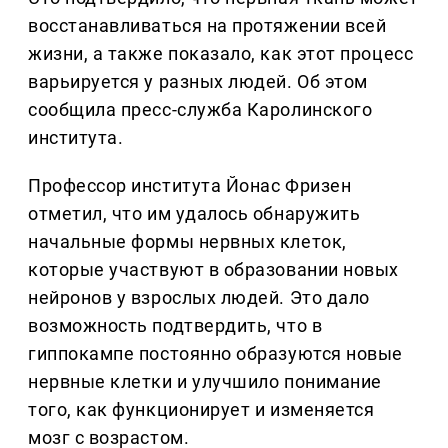
восстанавливаться на протяжении всей
жизни, а также показало, как этот процесс
варьируется у разных людей. Об этом
сообщила пресс-служба Каролинского
института.
Профессор института Йонас Фризен
отметил, что им удалось обнаружить
начальные формы нервных клеток,
которые участвуют в образовании новых
нейронов у взрослых людей. Это дало
возможность подтвердить, что в
гиппокампе постоянно образуются новые
нервные клетки и улучшило понимание
того, как функционирует и изменяется
мозг с возрастом.