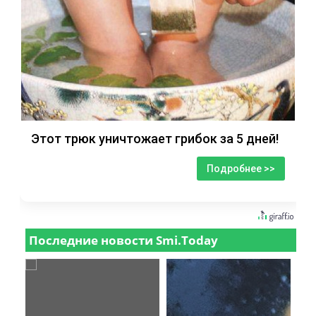
Этот трюк уничтожает грибок за 5 дней!
Подробнее >>