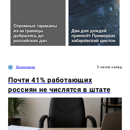
Экономика
5 часов назад
Почти 41% работающих
россиян не числятся в штате