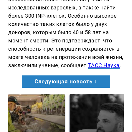
исследованных взрослых, а также найти
более 300 INP-клеток. Особенно высокое
количество таких клеток было у двух
доноров, которым было 40 и 58 лет на
момент смерти. Это подтверждает, что
способность к регенерации сохраняется в
мозге человека на протяжении всей жизни,
заключили ученые, сообщает
ТАСС Наука
.
Следующая новость ↓