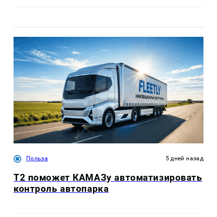
Польза
5 дней назад
T2 поможет КАМАЗу автоматизировать
контроль автопарка