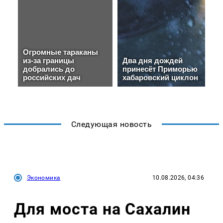
Следующая новость
Экономика
10.08.2026, 04:36
Для моста на Сахалин