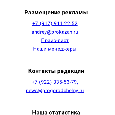
Размещение рекламы
+7 (917) 911-22-52
andrey@prokazan.ru
Прайс-лист
Наши менеджеры
Контакты редакции
+7 (922) 335-53-79,
news@progorodchelny.ru
Наша статистика