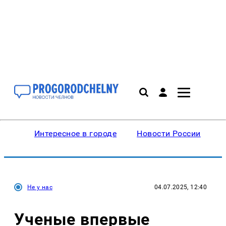
Интересное в городе
Новости России
В
Не у нас
04.07.2025, 12:40
Ученые впервые