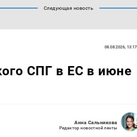
Следующая новость
08.08.2026, 13:17
ого СПГ в ЕС в июне
Анна Сальникова
Редактор новостной ленты