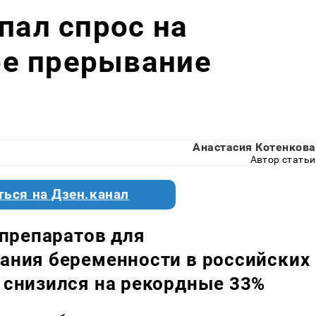
пал спрос на
е прерывание
Анастасия Котенкова
Автор статьи
ться на Дзен.канал
 препаратов для
ания беременности в российских
 снизился на рекордные 33%