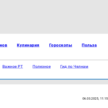
нов
Кулинария
Гороскопы
Польза
Важное РТ
Полезное
Гид по Челнам
06.03.2025, 11:15