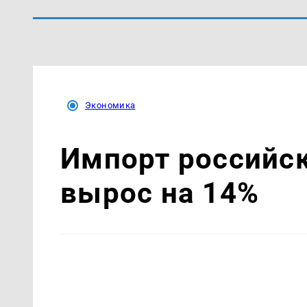
Экономика
Импорт российск
вырос на 14%