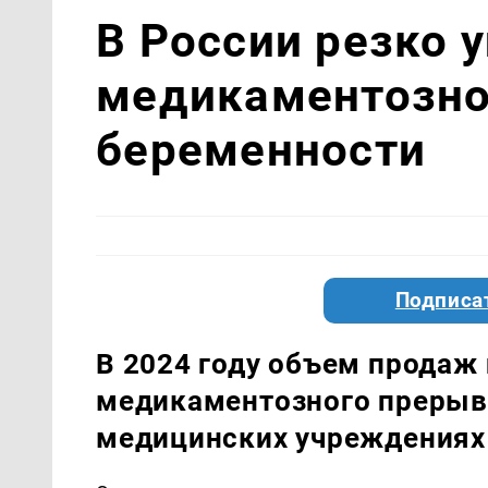
В России резко у
медикаментозно
беременности
Подписа
В 2024 году объем продаж
медикаментозного прерыв
медицинских учреждениях