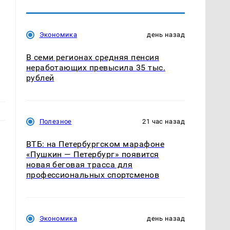
Экономика
день назад
В семи регионах средняя пенсия
неработающих превысила 35 тыс.
рублей
Полезное
21 час назад
ВТБ: на Петербургском марафоне
«Пушкин — Петербург» появится
новая беговая трасса для
профессиональных спортсменов
Экономика
день назад