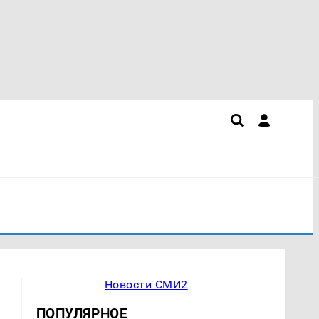
Новости СМИ2
ПОПУЛЯРНОЕ