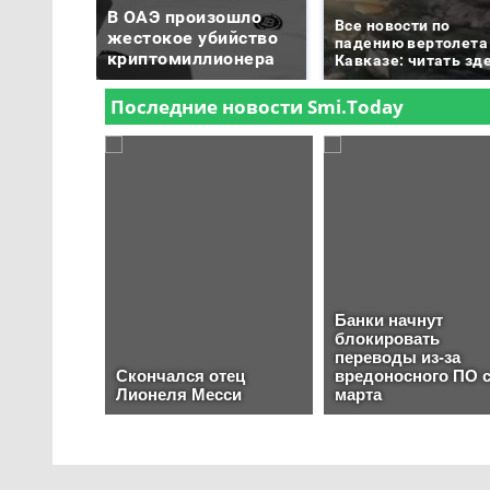
В ОАЭ произошло
Все новости по
жестокое убийство
падению вертолета
криптомиллионера
Кавказе: читать зд