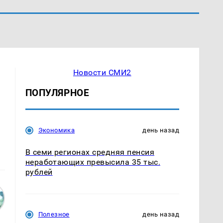
Новости СМИ2
ПОПУЛЯРНОЕ
Экономика
день назад
В семи регионах средняя пенсия
неработающих превысила 35 тыс.
рублей
Полезное
день назад