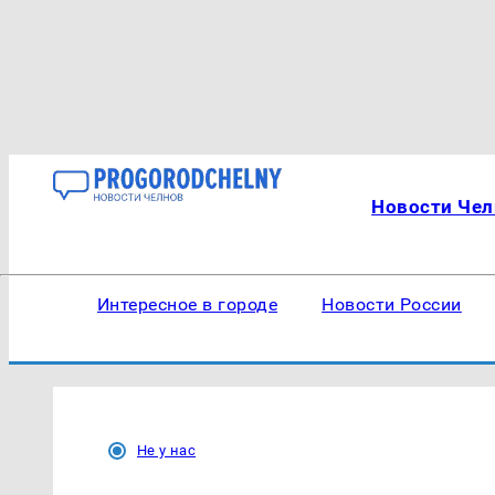
Новости Чел
Интересное в городе
Новости России
Не у нас